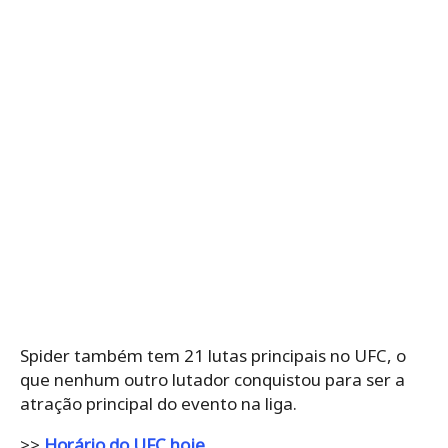
Spider também tem 21 lutas principais no UFC, o
que nenhum outro lutador conquistou para ser a
atração principal do evento na liga.
>>
Horário do UFC hoje