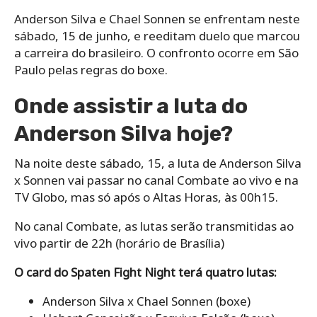
Anderson Silva e Chael Sonnen se enfrentam neste
sábado, 15 de junho, e reeditam duelo que marcou
a carreira do brasileiro. O confronto ocorre em São
Paulo pelas regras do boxe.
Onde assistir a luta do
Anderson Silva hoje?
Na noite deste sábado, 15, a luta de Anderson Silva
x Sonnen vai passar no canal Combate ao vivo e na
TV Globo, mas só após o Altas Horas, às 00h15.
No canal Combate, as lutas serão transmitidas ao
vivo partir de 22h (horário de Brasília)
O card do Spaten Fight Night terá quatro lutas:
Anderson Silva x Chael Sonnen (boxe)