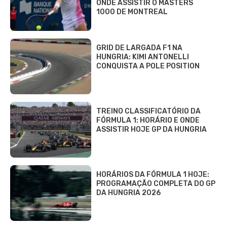
ONDE ASSISTIR O MASTERS
1000 DE MONTREAL
GRID DE LARGADA F1 NA
HUNGRIA: KIMI ANTONELLI
CONQUISTA A POLE POSITION
TREINO CLASSIFICATÓRIO DA
FÓRMULA 1: HORÁRIO E ONDE
ASSISTIR HOJE GP DA HUNGRIA
HORÁRIOS DA FÓRMULA 1 HOJE:
PROGRAMAÇÃO COMPLETA DO GP
DA HUNGRIA 2026