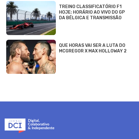
TREINO CLASSIFICATÓRIO F1
HOJE: HORÁRIO AO VIVO DO GP
DA BÉLGICA E TRANSMISSÃO
QUE HORAS VAI SER A LUTA DO
MCGREGOR X MAX HOLLOWAY 2