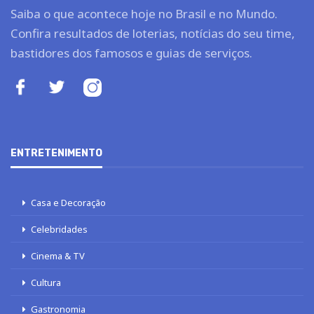
Saiba o que acontece hoje no Brasil e no Mundo.
Confira resultados de loterias, notícias do seu time,
bastidores dos famosos e guias de serviços.
ENTRETENIMENTO
Casa e Decoração
Celebridades
Cinema & TV
Cultura
Gastronomia