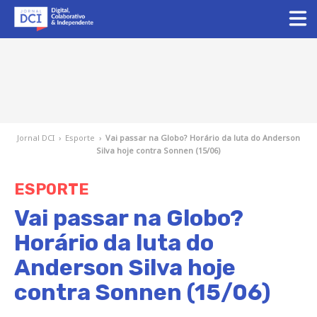
Jornal DCI
›
Esporte
›
Vai passar na Globo? Horário da luta do Anderson
Silva hoje contra Sonnen (15/06)
ESPORTE
Vai passar na Globo?
Horário da luta do
Anderson Silva hoje
contra Sonnen (15/06)