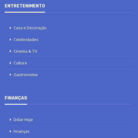
ENTRETENIMENTO
Casa e Decoração
Celebridades
Cinema & TV
Cultura
Gastronomia
FINANÇAS
Dólar Hoje
Finanças