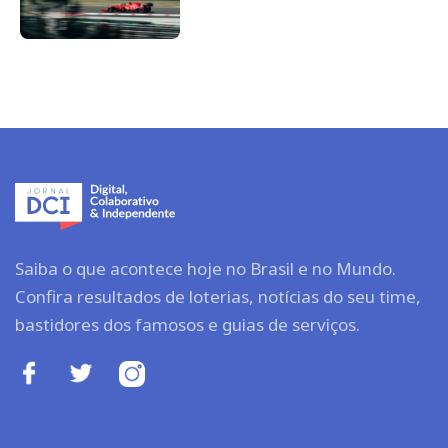
Saiba o que acontece hoje no Brasil e no Mundo.
Confira resultados de loterias, notícias do seu time,
bastidores dos famosos e guias de serviços.