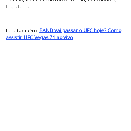
Inglaterra
Leia também:
BAND vai passar o UFC hoje? Como
assistir UFC Vegas 71 ao vivo