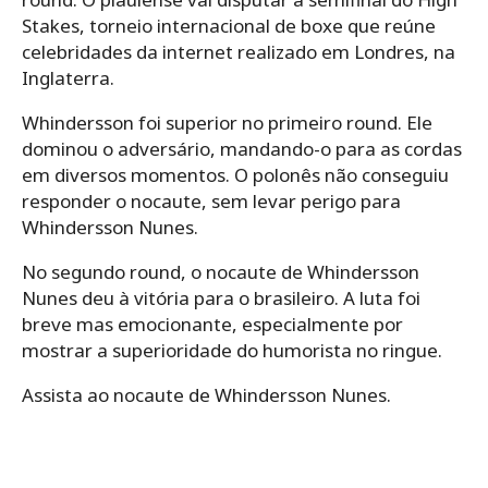
Stakes, torneio internacional de boxe que reúne
celebridades da internet realizado em Londres, na
Inglaterra.
Whindersson foi superior no primeiro round. Ele
dominou o adversário, mandando-o para as cordas
em diversos momentos. O polonês não conseguiu
responder o nocaute, sem levar perigo para
Whindersson Nunes.
No segundo round, o nocaute de Whindersson
Nunes deu à vitória para o brasileiro. A luta foi
breve mas emocionante, especialmente por
mostrar a superioridade do humorista no ringue.
Assista ao nocaute de Whindersson Nunes.