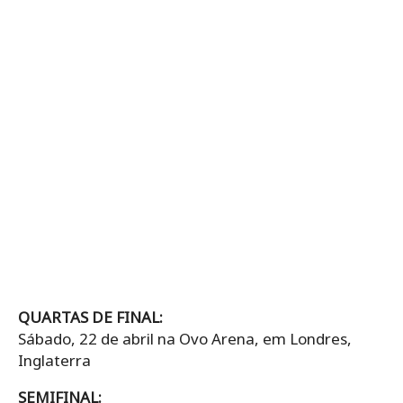
QUARTAS DE FINAL:
Sábado, 22 de abril na Ovo Arena, em Londres,
Inglaterra
SEMIFINAL: