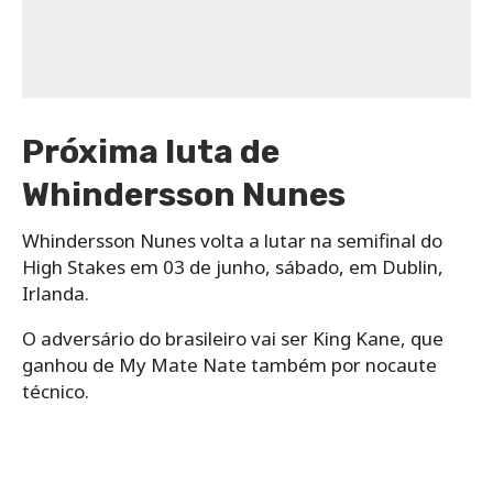
Próxima luta de
Whindersson Nunes
Whindersson Nunes volta a lutar na semifinal do
High Stakes em 03 de junho, sábado, em Dublin,
Irlanda.
O adversário do brasileiro vai ser King Kane, que
ganhou de My Mate Nate também por nocaute
técnico.