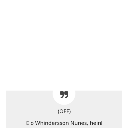
(OFF)
E o Whindersson Nunes, hein!