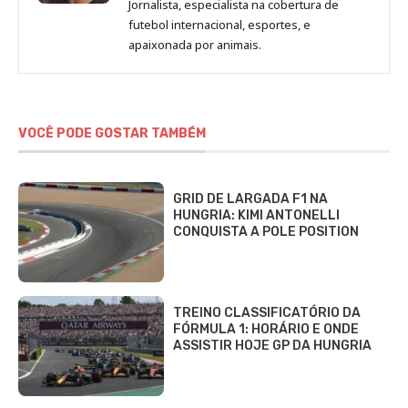
Jornalista, especialista na cobertura de
Beatriz
futebol internacional, esportes, e
Fabbri
apaixonada por animais.
VOCÊ PODE GOSTAR TAMBÉM
GRID DE LARGADA F1 NA
HUNGRIA: KIMI ANTONELLI
CONQUISTA A POLE POSITION
TREINO CLASSIFICATÓRIO DA
FÓRMULA 1: HORÁRIO E ONDE
ASSISTIR HOJE GP DA HUNGRIA