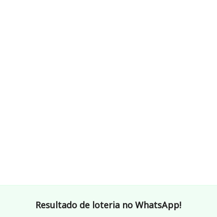
Resultado de loteria no WhatsApp!