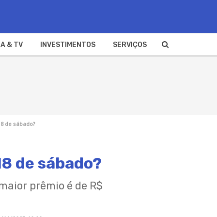
A & TV
INVESTIMENTOS
SERVIÇOS
18 de sábado?
18 de sábado?
 maior prêmio é de R$