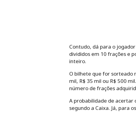
Contudo, dá para o jogador 
divididos em 10 frações e 
inteiro.
O bilhete que for sorteado 
mil, R$ 35 mil ou R$ 500 mi
número de frações adquirid
A probabilidade de acertar
segundo a Caixa. Já, para o