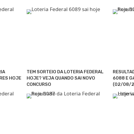
RIA
TEM SORTEIO DA LOTERIA FEDERAL
RESULTAD
RES HOJE
HOJE? VEJA QUANDO SAI NOVO
6088 E 
CONCURSO
(02/08/2