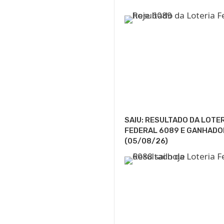
SAIU: RESULTADO DA LOTE
FEDERAL 6089 E GANHADO
(05/08/26)