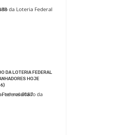
O DA LOTERIA FEDERAL
GANHADORES HOJE
6)