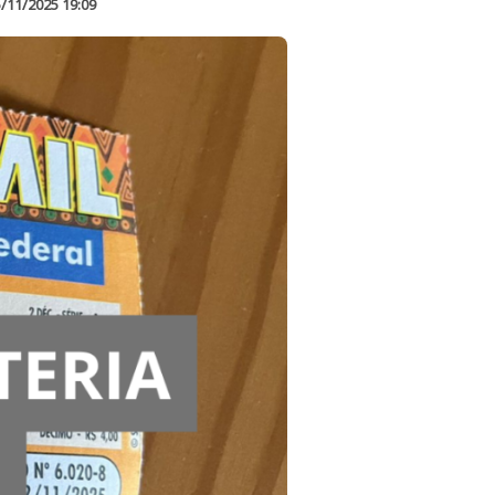
/11/2025 19:09