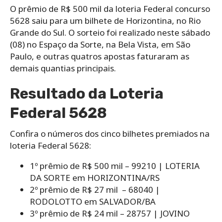
O prêmio de R$ 500 mil da loteria Federal concurso
5628 saiu para um bilhete de Horizontina, no Rio
Grande do Sul. O sorteio foi realizado neste sábado
(08) no Espaço da Sorte, na Bela Vista, em São
Paulo, e outras quatros apostas faturaram as
demais quantias principais.
Resultado da Loteria
Federal 5628
Confira o números dos cinco bilhetes premiados na
loteria Federal 5628:
1º prêmio de R$ 500 mil – 99210 | LOTERIA
DA SORTE em HORIZONTINA/RS
2º prêmio de R$ 27 mil – 68040 |
RODOLOTTO em SALVADOR/BA
3º prêmio de R$ 24 mil – 28757 | JOVINO