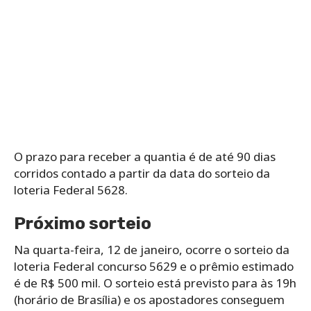
O prazo para receber a quantia é de até 90 dias
corridos contado a partir da data do sorteio da
loteria Federal 5628.
Próximo sorteio
Na quarta-feira, 12 de janeiro, ocorre o sorteio da
loteria Federal concurso 5629 e o prêmio estimado
é de R$ 500 mil. O sorteio está previsto para às 19h
(horário de Brasília) e os apostadores conseguem