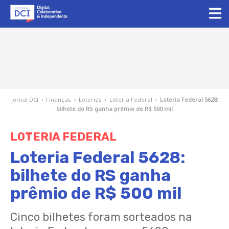
Jornal DCI
›
Finanças
›
Loterias
›
Loteria Federal
›
Loteria Federal 5628:
bilhete do RS ganha prêmio de R$ 500 mil
LOTERIA FEDERAL
Loteria Federal 5628:
bilhete do RS ganha
prêmio de R$ 500 mil
Cinco bilhetes foram sorteados na