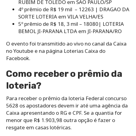
RUBIM DE TOLEDO em SAO PAULO/SP
4º prêmio de R$ 19 mil – 12263 | DRAGAO DA
SORTE LOTERIA em VILA VELHA/ES
5º prêmio de R$ 18, 3 mil – 18080| LOTERIA
BEMOL JI-PARANA LTDA em JI-PARANA/RO
O evento foi transmitido ao vivo no canal da Caixa
no Youtube e na página Loterias Caixa do
Facebook.
Como receber o prêmio da
loteria?
Para receber o prêmio da loteria Federal concurso
5628 os apostadores devem ir até uma agência da
Caixa apresentando o RG e CPF. Se a quantia for
menor que R$ 1.903,98 outra opção é fazer o
resgate em casas lotéricas.