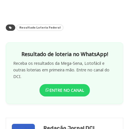
Resultado Loteria Federal
Resultado de loteria no WhatsApp!
Receba os resultados da Mega-Sena, Lotofácil e
outras loterias em primeira mão. Entre no canal do
DCI.
ENTRE NO CANAL
Redação Jornal DCI