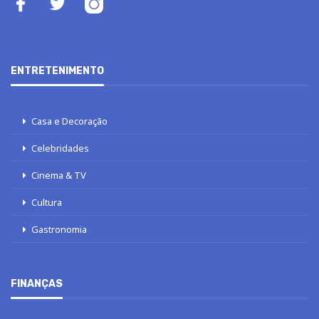
ENTRETENIMENTO
Casa e Decoração
Celebridades
Cinema & TV
Cultura
Gastronomia
FINANÇAS