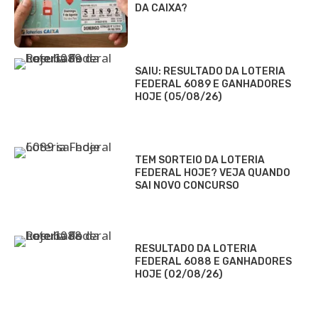
DA CAIXA?
SAIU: RESULTADO DA LOTERIA
FEDERAL 6089 E GANHADORES
HOJE (05/08/26)
TEM SORTEIO DA LOTERIA
FEDERAL HOJE? VEJA QUANDO
SAI NOVO CONCURSO
RESULTADO DA LOTERIA
FEDERAL 6088 E GANHADORES
HOJE (02/08/26)