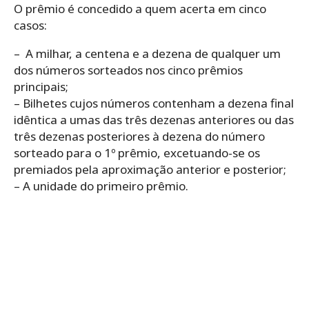
O prêmio é concedido a quem acerta em cinco
casos:
– A milhar, a centena e a dezena de qualquer um
dos números sorteados nos cinco prêmios
principais;
– Bilhetes cujos números contenham a dezena final
idêntica a umas das três dezenas anteriores ou das
três dezenas posteriores à dezena do número
sorteado para o 1º prêmio, excetuando-se os
premiados pela aproximação anterior e posterior;
– A unidade do primeiro prêmio.