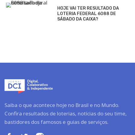
HOJE VAI TER RESULTADO DA
LOTERIA FEDERAL 6088 DE
SÁBADO DA CAIXA?
Saiba o que acontece hoje no Brasil e no Mundo.
Confira resultados de loterias, notícias do seu time,
bastidores dos famosos e guias de serviços.