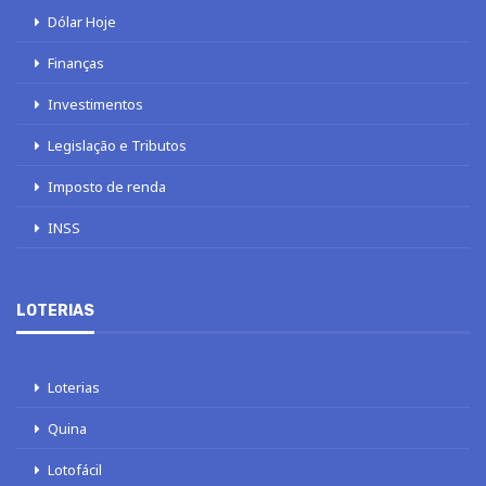
Dólar Hoje
Finanças
Investimentos
Legislação e Tributos
Imposto de renda
INSS
LOTERIAS
Loterias
Quina
Lotofácil