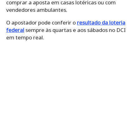
comprar a aposta
em casas lotéricas ou com
vendedores ambulantes.
O apostador pode conferir o
resultado da loteria
federal
sempre às quartas e aos sábados no DCI
em tempo real.