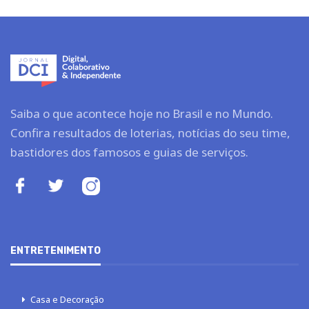
Saiba o que acontece hoje no Brasil e no Mundo.
Confira resultados de loterias, notícias do seu time,
bastidores dos famosos e guias de serviços.
ENTRETENIMENTO
Casa e Decoração