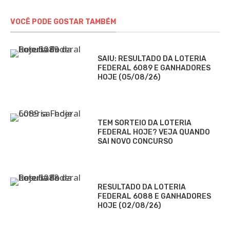
VOCÊ PODE GOSTAR TAMBÉM
SAIU: RESULTADO DA LOTERIA
FEDERAL 6089 E GANHADORES
HOJE (05/08/26)
TEM SORTEIO DA LOTERIA
FEDERAL HOJE? VEJA QUANDO
SAI NOVO CONCURSO
RESULTADO DA LOTERIA
FEDERAL 6088 E GANHADORES
HOJE (02/08/26)