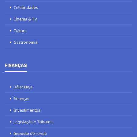
Celebridades
Cinema & TV
Cultura
Gastronomia
FINANÇAS
Dólar Hoje
Finanças
Investimentos
Legislação e Tributos
Imposto de renda