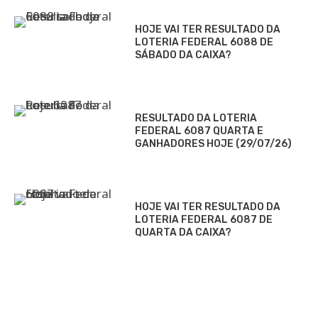
HOJE VAI TER RESULTADO DA
LOTERIA FEDERAL 6088 DE
SÁBADO DA CAIXA?
RESULTADO DA LOTERIA
FEDERAL 6087 QUARTA E
GANHADORES HOJE (29/07/26)
HOJE VAI TER RESULTADO DA
LOTERIA FEDERAL 6087 DE
QUARTA DA CAIXA?