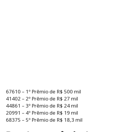
67610 – 1º Prêmio de R$ 500 mil
41402 – 2º Prêmio de R$ 27 mil
44861 – 3º Prêmio de R$ 24 mil
20991 – 4º Prêmio de R$ 19 mil
68375 – 5º Prêmio de R$ 18,3 mil