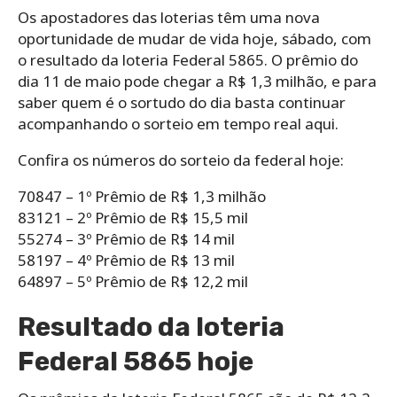
Os apostadores das loterias têm uma nova
oportunidade de mudar de vida hoje, sábado, com
o resultado da loteria Federal 5865. O prêmio do
dia 11 de maio pode chegar a R$ 1,3 milhão, e para
saber quem é o sortudo do dia basta continuar
acompanhando o sorteio em tempo real aqui.
Confira os números do sorteio da federal hoje:
70847 – 1º Prêmio de R$ 1,3 milhão
83121 – 2º Prêmio de R$ 15,5 mil
55274 – 3º Prêmio de R$ 14 mil
58197 – 4º Prêmio de R$ 13 mil
64897 – 5º Prêmio de R$ 12,2 mil
Resultado da loteria
Federal 5865 hoje