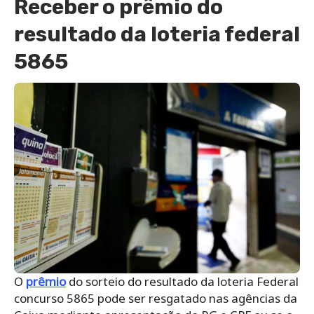
Receber o prêmio do
resultado da loteria federal
5865
O
prêmio
do sorteio do resultado da loteria Federal
concurso 5865 pode ser resgatado nas agências da