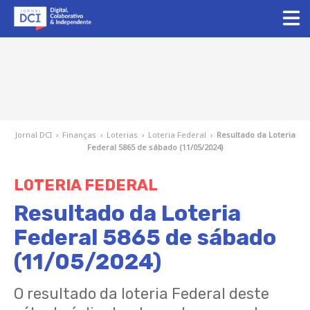
Jornal DCI
›
Finanças
›
Loterias
›
Loteria Federal
›
Resultado da Loteria
Federal 5865 de sábado (11/05/2024)
LOTERIA FEDERAL
Resultado da Loteria
Federal 5865 de sábado
(11/05/2024)
O resultado da loteria Federal deste