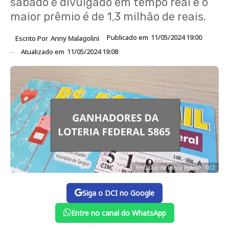
sábado é divulgado em tempo real e o
maior prêmio é de 1,3 milhão de reais.
Publicado em
11/05/2024 19:00
Escrito Por
Anny Malagolini
Atualizado em
11/05/2024 19:08
Resultado da loteria Federal - DCI
Siga o DCI no Google
Entre no canal do WhatsApp