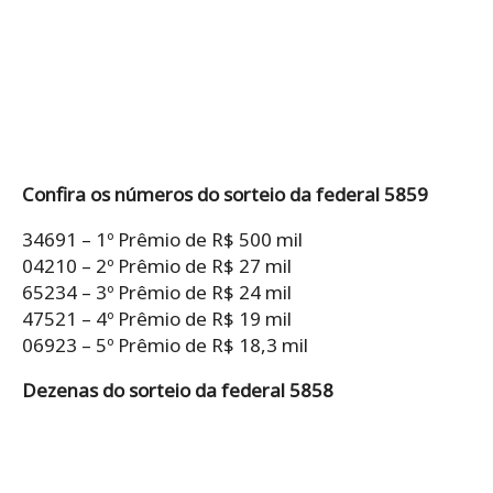
Confira os números do sorteio da federal 5859
34691 – 1º Prêmio de R$ 500 mil
04210 – 2º Prêmio de R$ 27 mil
65234 – 3º Prêmio de R$ 24 mil
47521 – 4º Prêmio de R$ 19 mil
06923 – 5º Prêmio de R$ 18,3 mil
Dezenas do sorteio da federal 5858