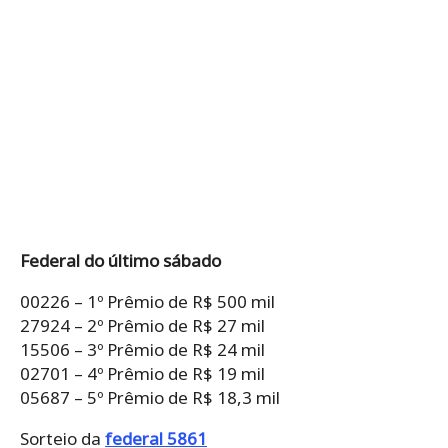
Federal do último sábado
00226 – 1º Prêmio de R$ 500 mil
27924 – 2º Prêmio de R$ 27 mil
15506 – 3º Prêmio de R$ 24 mil
02701 – 4º Prêmio de R$ 19 mil
05687 – 5º Prêmio de R$ 18,3 mil
Sorteio da
federal 5861