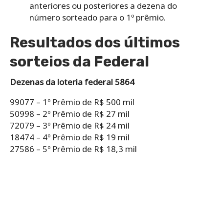
anteriores ou posteriores a dezena do
número sorteado para o 1º prêmio.
Resultados dos últimos
sorteios da Federal
Dezenas da loteria federal 5864
99077 – 1º Prêmio de R$ 500 mil
50998 – 2º Prêmio de R$ 27 mil
72079 – 3º Prêmio de R$ 24 mil
18474 – 4º Prêmio de R$ 19 mil
27586 – 5º Prêmio de R$ 18,3 mil