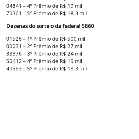
04841 – 4º Prêmio de R$ 19 mil
70361 – 5º Prêmio de R$ 18,3 mil
Dezenas do sorteio da federal 5860
01526 – 1º Prêmio de R$ 500 mil
00031 – 2º Prêmio de R$ 27 mil
33876 – 3º Prêmio de R$ 24 mil
50412 – 4º Prêmio de R$ 19 mil
40993 – 5º Prêmio de R$ 18,3 mil