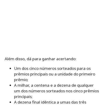
Além disso, dá para ganhar acertando:
Um dos cinco números sorteados para os
prêmios principais ou a unidade do primeiro
prêmio;
A milhar, a centena e a dezena de qualquer
um dos números sorteados nos cinco prêmios
principais;
A dezena final idêntica a umas das três