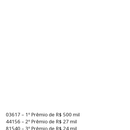
03617 – 1º Prêmio de R$ 500 mil
44156 – 2º Prêmio de R$ 27 mil
81540 – 3º Prêmio de R$ 24 mil