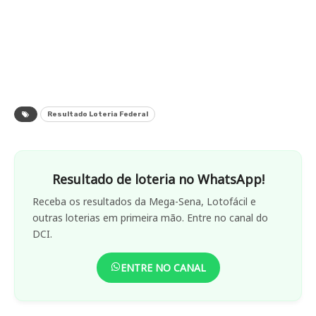
Resultado Loteria Federal
Resultado de loteria no WhatsApp!
Receba os resultados da Mega-Sena, Lotofácil e
outras loterias em primeira mão. Entre no canal do
DCI.
ENTRE NO CANAL