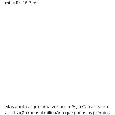
mil e R$ 18,3 mil.
Mas anota aí que uma vez por mês, a Caixa realiza
a extração mensal milionária que pagas os prêmios