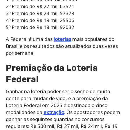
2º Prêmio de R$ 27 mil: 63571
3º Prêmio de R$ 24 mil: 57379
4º Prêmio de R$ 19 mil: 25506
5º Prêmio de R$ 18 mil: 92032
A Federal é uma das
loterias
mais populares do
Brasil e os resultados são atualizados duas vezes
por semana.
Premiação da Loteria
Federal
Ganhar na loteria poder ser o sonho de muita
gente para mudar de vida, e a premiação da
Loteria Federal em 2025 é destinada a cinco
modalidades da
extração
. Os apostadores podem
ganhar as seguintes quantias no concursos
regulares: R$ 500 mil, R$ 27 mil, R$ 24 mil, R$ 19