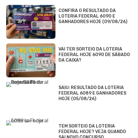
CONFIRA O RESULTADO DA
LOTERIA FEDERAL 6090 E
GANHADORES HOJE (09/08/26)
VAI TER SORTEIO DA LOTERIA
FEDERAL HOJE 6090 DE SÁBADO
DA CAIXA?
SAIU: RESULTADO DA LOTERIA
FEDERAL 6089 E GANHADORES
HOJE (05/08/26)
TEM SORTEIO DA LOTERIA
FEDERAL HOJE? VEJA QUANDO
SAI NOVO CONCURSO