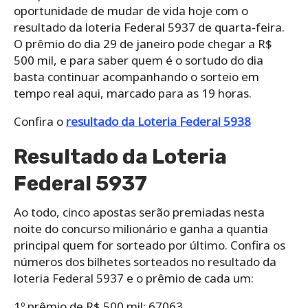
oportunidade de mudar de vida hoje com o
resultado da loteria Federal 5937 de quarta-feira.
O prêmio do dia 29 de janeiro pode chegar a R$
500 mil, e para saber quem é o sortudo do dia
basta continuar acompanhando o sorteio em
tempo real aqui, marcado para as 19 horas.
Confira o
resultado da Loteria Federal 5938
Resultado da Loteria
Federal 5937
Ao todo, cinco apostas serão premiadas nesta
noite do concurso milionário e ganha a quantia
principal quem for sorteado por último. Confira os
números dos bilhetes sorteados no resultado da
loteria Federal 5937 e o prêmio de cada um:
1º prêmio de R$ 500 mil: 67063