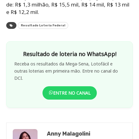
de: R$ 1,3 milhão, R$ 15,5 mil, R$ 14 mil, R$ 13 mil
e R$ 12,2 mil.
Resultado Loteria Federal
Resultado de loteria no WhatsApp!
Receba os resultados da Mega-Sena, Lotofácil e
outras loterias em primeira mão. Entre no canal do
DCI.
ENTRE NO CANAL
Anny Malagolini