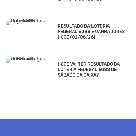
RESULTADO DA LOTERIA
FEDERAL 6088 E GANHADORES
HOJE (02/08/26)
HOJE VAI TER RESULTADO DA
LOTERIA FEDERAL 6088 DE
SÁBADO DA CAIXA?