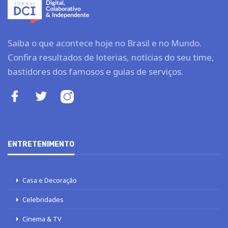
Saiba o que acontece hoje no Brasil e no Mundo.
Confira resultados de loterias, notícias do seu time,
bastidores dos famosos e guias de serviços.
ENTRETENIMENTO
Casa e Decoração
Celebridades
Cinema & TV