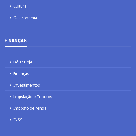
Cultura
Gastronomia
FINANÇAS
Dólar Hoje
Finanças
Investimentos
Legislação e Tributos
Imposto de renda
INSS