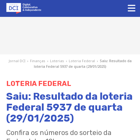
Jornal DCI
›
Finanças
›
Loterias
›
Loteria Federal
›
Saiu: Resultado da
loteria Federal 5937 de quarta (29/01/2025)
LOTERIA FEDERAL
Saiu: Resultado da loteria
Federal 5937 de quarta
(29/01/2025)
Confira os números do sorteio da