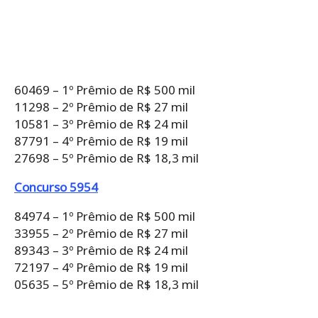
60469 – 1º Prêmio de R$ 500 mil
11298 – 2º Prêmio de R$ 27 mil
10581 – 3º Prêmio de R$ 24 mil
87791 – 4º Prêmio de R$ 19 mil
27698 – 5º Prêmio de R$ 18,3 mil
Concurso 5954
84974 – 1º Prêmio de R$ 500 mil
33955 – 2º Prêmio de R$ 27 mil
89343 – 3º Prêmio de R$ 24 mil
72197 – 4º Prêmio de R$ 19 mil
05635 – 5º Prêmio de R$ 18,3 mil