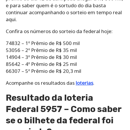
e para saber quem é o sortudo do dia basta
continuar acompanhando o sorteio em tempo real
aqui.
Confira os números do sorteio da federal hoje:
74832 – 1º Prêmio de R$ 500 mil
53056 – 2º Prêmio de R$ 35 mil
14904 – 3º Prêmio de R$ 30 mil
85642 – 4º Prêmio de R$ 25 mil
66307 – 5º Prêmio de R$ 20,3 mil
Acompanhe os resultados das
loterias
.
Resultado da loteria
Federal 5957 – Como saber
se o bilhete da federal foi