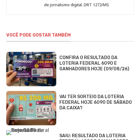
de jornalismo digital. DRT 1272/MS
VOCÊ PODE GOSTAR TAMBÉM
CONFIRA O RESULTADO DA
LOTERIA FEDERAL 6090 E
GANHADORES HOJE (09/08/26)
VAI TER SORTEIO DA LOTERIA
FEDERAL HOJE 6090 DE SÁBADO
DA CAIXA?
SAIU: RESULTADO DA LOTERIA