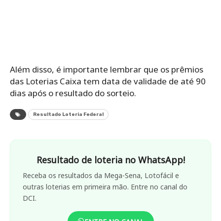
Além disso, é importante lembrar que os prêmios
das Loterias Caixa tem data de validade de até 90
dias após o resultado do sorteio.
Resultado Loteria Federal
Resultado de loteria no WhatsApp!
Receba os resultados da Mega-Sena, Lotofácil e
outras loterias em primeira mão. Entre no canal do
DCI.