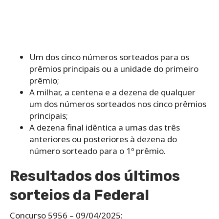
Um dos cinco números sorteados para os
prêmios principais ou a unidade do primeiro
prêmio;
A milhar, a centena e a dezena de qualquer
um dos números sorteados nos cinco prêmios
principais;
A dezena final idêntica a umas das três
anteriores ou posteriores à dezena do
número sorteado para o 1º prêmio.
Resultados dos últimos
sorteios da Federal
Concurso 5956 – 09/04/2025: