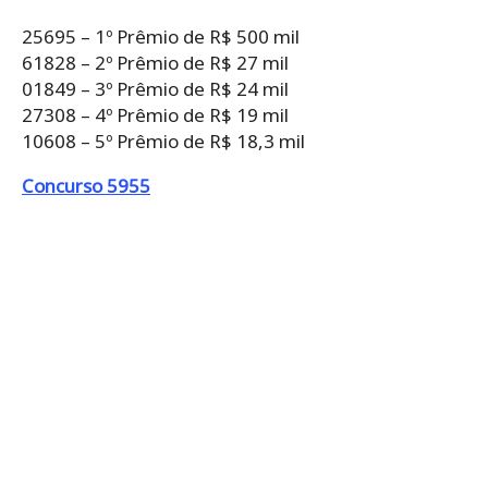
25695 – 1º Prêmio de R$ 500 mil
61828 – 2º Prêmio de R$ 27 mil
01849 – 3º Prêmio de R$ 24 mil
27308 – 4º Prêmio de R$ 19 mil
10608 – 5º Prêmio de R$ 18,3 mil
Concurso 5955