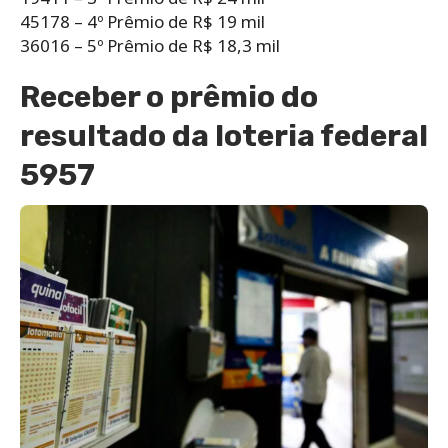
45178 – 4º Prêmio de R$ 19 mil
36016 – 5º Prêmio de R$ 18,3 mil
Receber o prêmio do
resultado da loteria federal
5957