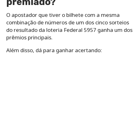
premiado?
O apostador que tiver o bilhete com a mesma
combinação de números de um dos cinco sorteios
do resultado da loteria Federal 5957 ganha um dos
prêmios principais.
Além disso, dá para ganhar acertando: