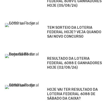
FEDERAL 6089 E GANHADORES
HOJE (05/08/26)
TEM SORTEIO DA LOTERIA
FEDERAL HOJE? VEJA QUANDO
SAI NOVO CONCURSO
RESULTADO DA LOTERIA
FEDERAL 6088 E GANHADORES
HOJE (02/08/26)
HOJE VAI TER RESULTADO DA
LOTERIA FEDERAL 6088 DE
SÁBADO DA CAIXA?