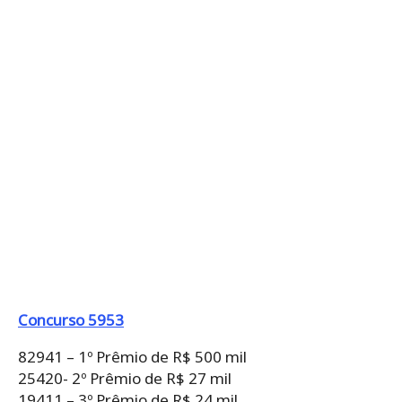
Concurso 5953
82941 – 1º Prêmio de R$ 500 mil
25420- 2º Prêmio de R$ 27 mil
19411 – 3º Prêmio de R$ 24 mil