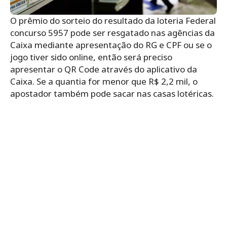
O prêmio do sorteio do resultado da loteria Federal
concurso 5957 pode ser resgatado nas agências da
Caixa mediante apresentação do RG e CPF ou se o
jogo tiver sido online, então será preciso
apresentar o QR Code através do aplicativo da
Caixa. Se a quantia for menor que R$ 2,2 mil, o
apostador também pode sacar nas casas lotéricas.