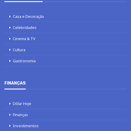
Casa e Decoração
Celebridades
Cinema & TV
Cultura
Gastronomia
FINANÇAS
Dólar Hoje
Finanças
Investimentos