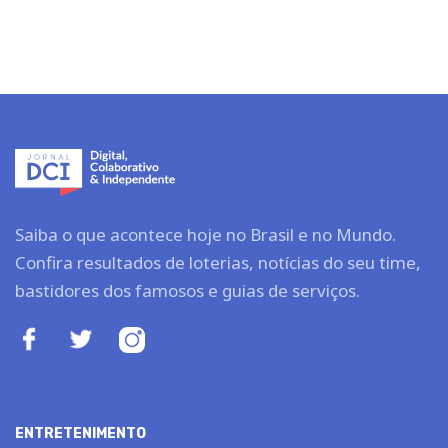
Saiba o que acontece hoje no Brasil e no Mundo.
Confira resultados de loterias, notícias do seu time,
bastidores dos famosos e guias de serviços.
ENTRETENIMENTO