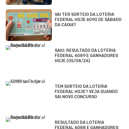
VAI TER SORTEIO DA LOTERIA
FEDERAL HOJE 6090 DE SÁBADO
DA CAIXA?
SAIU: RESULTADO DA LOTERIA
FEDERAL 6089 E GANHADORES
HOJE (05/08/26)
TEM SORTEIO DA LOTERIA
FEDERAL HOJE? VEJA QUANDO
SAI NOVO CONCURSO
RESULTADO DA LOTERIA
FEDERAL 6088 E GANHADORES