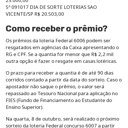
25.000,00
5º 091017 DIA DE SORTE LOTERIAS SAO
VICENTE/SP R$ 20.503,00
Como receber o prêmio?
Os prêmios da loteria Federal 6006 podem ser
resgatados em agências da Caixa apresentando o
RG e CPF. Se a quantia for menor que R$ 2,2 mil
outra opção é fazer o resgate em casas lotéricas.
O prazo para receber a quantia é de até 90 dias
corridos contado a partir da data do sorteio. Caso o
apostador não saque o prêmio, o valor será
repassado ao Tesouro Nacional para aplicação no
FIES (Fundo de Financiamento ao Estudante do
Ensino Superior).
Na quarta, 8 de outubro, será realizado o próximo
sorteio da loteria Federal concurso 6007 a partir