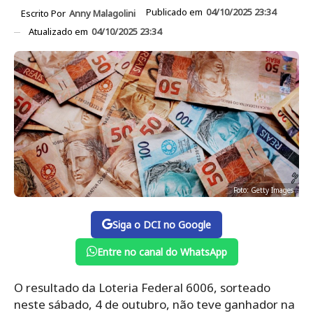
Publicado em
04/10/2025 23:34
Escrito Por
Anny Malagolini
Atualizado em
04/10/2025 23:34
Foto: Getty Images
Siga o DCI no Google
Entre no canal do WhatsApp
O resultado da Loteria Federal 6006, sorteado
neste sábado, 4 de outubro, não teve ganhador na