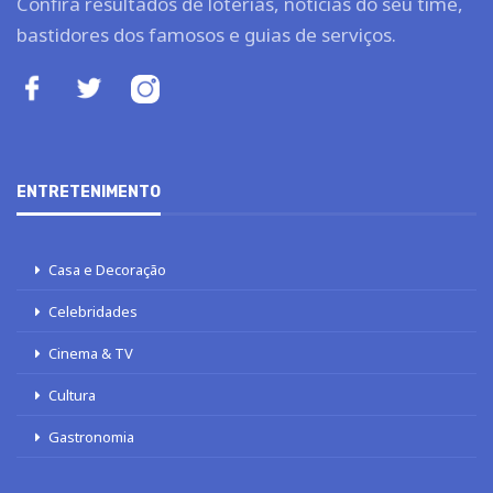
Confira resultados de loterias, notícias do seu time,
bastidores dos famosos e guias de serviços.
ENTRETENIMENTO
Casa e Decoração
Celebridades
Cinema & TV
Cultura
Gastronomia