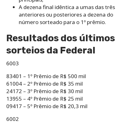
A dezena final idêntica a umas das três
anteriores ou posteriores a dezena do
número sorteado para o 1º prêmio.
Resultados dos últimos
sorteios da Federal
6003
83401 – 1º Prêmio de R$ 500 mil
61004 – 2º Prêmio de R$ 35 mil
24172 – 3º Prêmio de R$ 30 mil
13955 – 4º Prêmio de R$ 25 mil
09417 – 5º Prêmio de R$ 20,3 mil
6002