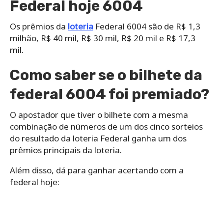
Federal hoje 6004
Os prêmios da
loteria
Federal 6004 são de R$ 1,3
milhão, R$ 40 mil, R$ 30 mil, R$ 20 mil e R$ 17,3
mil.
Como saber se o bilhete da
federal 6004 foi premiado?
O apostador que tiver o bilhete com a mesma
combinação de números de um dos cinco sorteios
do resultado da loteria Federal ganha um dos
prêmios principais da loteria.
Além disso, dá para ganhar acertando com a
federal hoje: