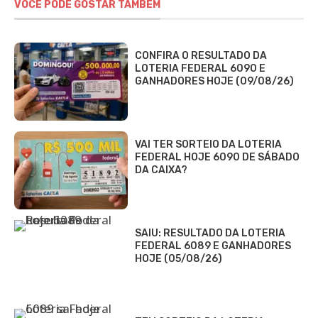
VOCÊ PODE GOSTAR TAMBÉM
CONFIRA O RESULTADO DA
LOTERIA FEDERAL 6090 E
GANHADORES HOJE (09/08/26)
VAI TER SORTEIO DA LOTERIA
FEDERAL HOJE 6090 DE SÁBADO
DA CAIXA?
SAIU: RESULTADO DA LOTERIA
FEDERAL 6089 E GANHADORES
HOJE (05/08/26)