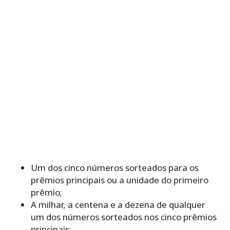
Um dos cinco números sorteados para os
prêmios principais ou a unidade do primeiro
prêmio;
A milhar, a centena e a dezena de qualquer
um dos números sorteados nos cinco prêmios
principais;