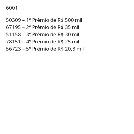
6001
50309 – 1º Prêmio de R$ 500 mil
67195 – 2º Prêmio de R$ 35 mil
51158 – 3º Prêmio de R$ 30 mil
78151 – 4º Prêmio de R$ 25 mil
56723 – 5º Prêmio de R$ 20,3 mil