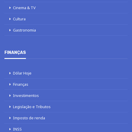
Cinema & TV
Cultura
Gastronomia
FINANÇAS
Dólar Hoje
Finanças
Investimentos
Legislação e Tributos
Imposto de renda
INSS