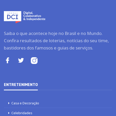
Saiba o que acontece hoje no Brasil e no Mundo.
Confira resultados de loterias, notícias do seu time,
bastidores dos famosos e guias de serviços.
ENTRETENIMENTO
Casa e Decoração
Celebridades