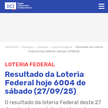
Jornal DCI
›
Finanças
›
Loterias
›
Loteria Federal
›
Resultado da Loteria
Federal hoje 6004 de sábado (27/09/25)
LOTERIA FEDERAL
Resultado da Loteria
Federal hoje 6004 de
sábado (27/09/25)
O resultado da loteria Federal deste 27