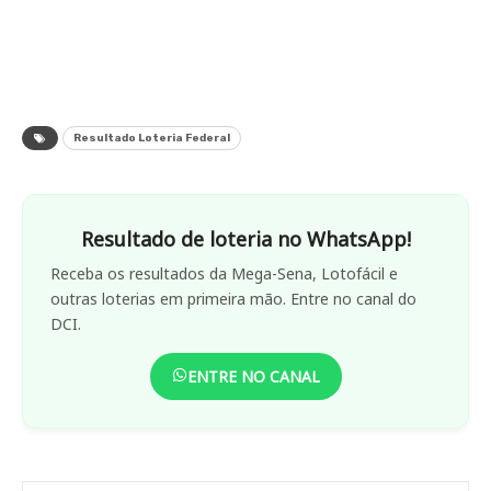
Resultado Loteria Federal
Resultado de loteria no WhatsApp!
Receba os resultados da Mega-Sena, Lotofácil e
outras loterias em primeira mão. Entre no canal do
DCI.
ENTRE NO CANAL