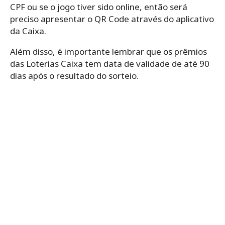
CPF ou se o jogo tiver sido online, então será
preciso apresentar o QR Code através do aplicativo
da Caixa.
Além disso, é importante lembrar que os prêmios
das Loterias Caixa tem data de validade de até 90
dias após o resultado do sorteio.