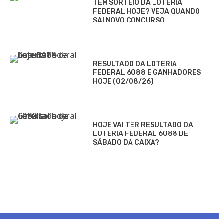
TEM SORTEIO DA LOTERIA
FEDERAL HOJE? VEJA QUANDO
SAI NOVO CONCURSO
RESULTADO DA LOTERIA
FEDERAL 6088 E GANHADORES
HOJE (02/08/26)
HOJE VAI TER RESULTADO DA
LOTERIA FEDERAL 6088 DE
SÁBADO DA CAIXA?