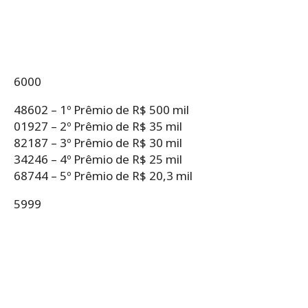
6000
48602 – 1º Prêmio de R$ 500 mil
01927 – 2º Prêmio de R$ 35 mil
82187 – 3º Prêmio de R$ 30 mil
34246 – 4º Prêmio de R$ 25 mil
68744 – 5º Prêmio de R$ 20,3 mil
5999