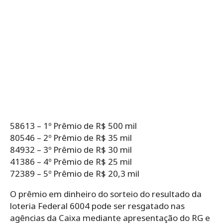
58613 – 1º Prêmio de R$ 500 mil
80546 – 2º Prêmio de R$ 35 mil
84932 – 3º Prêmio de R$ 30 mil
41386 – 4º Prêmio de R$ 25 mil
72389 – 5º Prêmio de R$ 20,3 mil
O prêmio em dinheiro do sorteio do resultado da
loteria Federal 6004 pode ser resgatado nas
agências da Caixa mediante apresentação do RG e