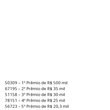
50309 – 1º Prêmio de R$ 500 mil
67195 – 2º Prêmio de R$ 35 mil
51158 – 3º Prêmio de R$ 30 mil
78151 – 4º Prêmio de R$ 25 mil
56723 – 5º Prêmio de R$ 20,3 mil