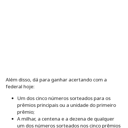
Além disso, dá para ganhar acertando com a
federal hoje:
Um dos cinco números sorteados para os
prêmios principais ou a unidade do primeiro
prêmio;
A milhar, a centena e a dezena de qualquer
um dos números sorteados nos cinco prêmios