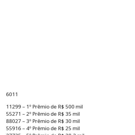
6011
11299 – 1º Prêmio de R$ 500 mil
55271 – 2º Prêmio de R$ 35 mil
88027 – 3º Prêmio de R$ 30 mil
55916 – 4º Prêmio de R$ 25 mil