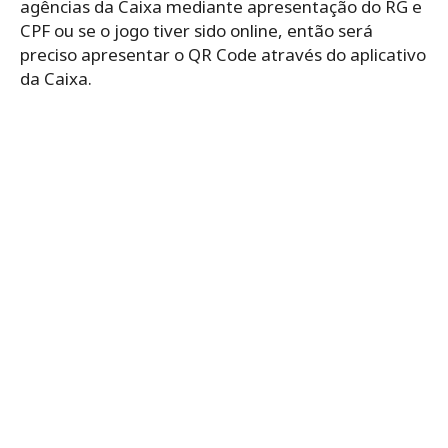
agências da Caixa mediante apresentação do RG e
CPF ou se o jogo tiver sido online, então será
preciso apresentar o QR Code através do aplicativo
da Caixa.