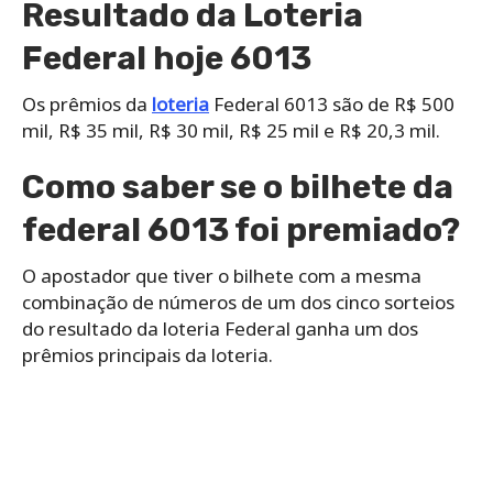
Resultado da Loteria
Federal hoje 6013
Os prêmios da
loteria
Federal 6013 são de R$ 500
mil, R$ 35 mil, R$ 30 mil, R$ 25 mil e R$ 20,3 mil.
Como saber se o bilhete da
federal 6013 foi premiado?
O apostador que tiver o bilhete com a mesma
combinação de números de um dos cinco sorteios
do resultado da loteria Federal ganha um dos
prêmios principais da loteria.