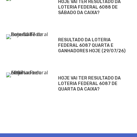
HOJE VAI TER RESULTADO DA
LOTERIA FEDERAL 6088 DE
SÁBADO DA CAIXA?
RESULTADO DA LOTERIA
FEDERAL 6087 QUARTA E
GANHADORES HOJE (29/07/26)
HOJE VAI TER RESULTADO DA
LOTERIA FEDERAL 6087 DE
QUARTA DA CAIXA?