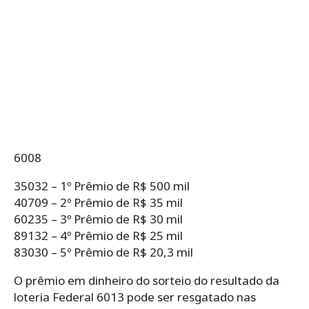
6008
35032 – 1º Prêmio de R$ 500 mil
40709 – 2º Prêmio de R$ 35 mil
60235 – 3º Prêmio de R$ 30 mil
89132 – 4º Prêmio de R$ 25 mil
83030 – 5º Prêmio de R$ 20,3 mil
O prêmio em dinheiro do sorteio do resultado da
loteria Federal 6013 pode ser resgatado nas