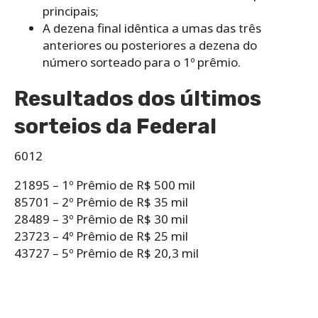
principais;
A dezena final idêntica a umas das três
anteriores ou posteriores a dezena do
número sorteado para o 1º prêmio.
Resultados dos últimos
sorteios da Federal
6012
21895 – 1º Prêmio de R$ 500 mil
85701 – 2º Prêmio de R$ 35 mil
28489 – 3º Prêmio de R$ 30 mil
23723 – 4º Prêmio de R$ 25 mil
43727 – 5º Prêmio de R$ 20,3 mil