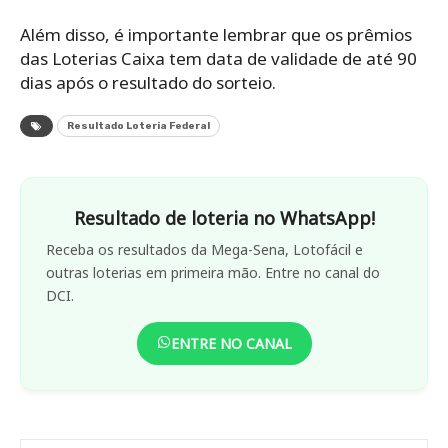
Além disso, é importante lembrar que os prêmios
das Loterias Caixa tem data de validade de até 90
dias após o resultado do sorteio.
Resultado Loteria Federal
Resultado de loteria no WhatsApp!
Receba os resultados da Mega-Sena, Lotofácil e
outras loterias em primeira mão. Entre no canal do
DCI.
ENTRE NO CANAL