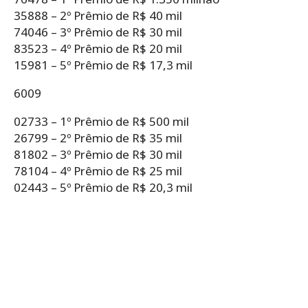
35888 – 2º Prêmio de R$ 40 mil
74046 – 3º Prêmio de R$ 30 mil
83523 – 4º Prêmio de R$ 20 mil
15981 – 5º Prêmio de R$ 17,3 mil
6009
02733 – 1º Prêmio de R$ 500 mil
26799 – 2º Prêmio de R$ 35 mil
81802 – 3º Prêmio de R$ 30 mil
78104 – 4º Prêmio de R$ 25 mil
02443 – 5º Prêmio de R$ 20,3 mil