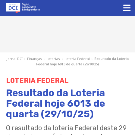
Jornal DCI
›
Finanças
›
Loterias
›
Loteria Federal
›
Resultado da Loteria
Federal hoje 6013 de quarta (29/10/25)
LOTERIA FEDERAL
Resultado da Loteria
Federal hoje 6013 de
quarta (29/10/25)
O resultado da loteria Federal deste 29