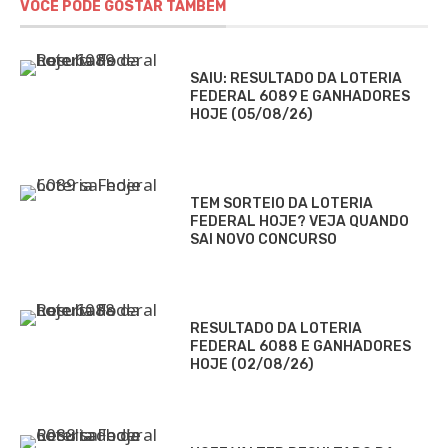
VOCÊ PODE GOSTAR TAMBÉM
SAIU: RESULTADO DA LOTERIA
FEDERAL 6089 E GANHADORES
HOJE (05/08/26)
TEM SORTEIO DA LOTERIA
FEDERAL HOJE? VEJA QUANDO
SAI NOVO CONCURSO
RESULTADO DA LOTERIA
FEDERAL 6088 E GANHADORES
HOJE (02/08/26)