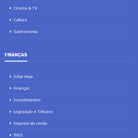
Cinema & TV
Cultura
Gastronomia
FINANÇAS
Dólar Hoje
Finanças
Investimentos
Legislação e Tributos
Imposto de renda
INSS