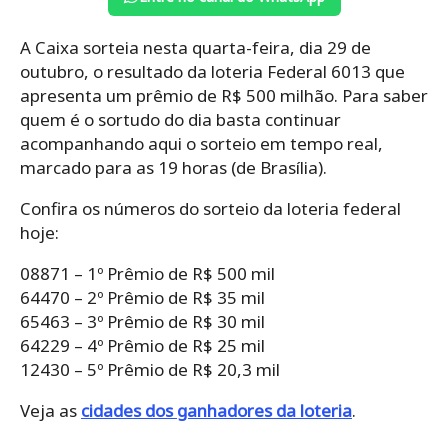
A Caixa sorteia nesta quarta-feira, dia 29 de
outubro, o resultado da loteria Federal 6013 que
apresenta um prêmio de R$ 500 milhão. Para saber
quem é o sortudo do dia basta continuar
acompanhando aqui o sorteio em tempo real,
marcado para as 19 horas (de Brasília).
Confira os números do sorteio da loteria federal
hoje:
08871 – 1º Prêmio de R$ 500 mil
64470 – 2º Prêmio de R$ 35 mil
65463 – 3º Prêmio de R$ 30 mil
64229 – 4º Prêmio de R$ 25 mil
12430 – 5º Prêmio de R$ 20,3 mil
Veja as
cidades dos ganhadores da loteria
.