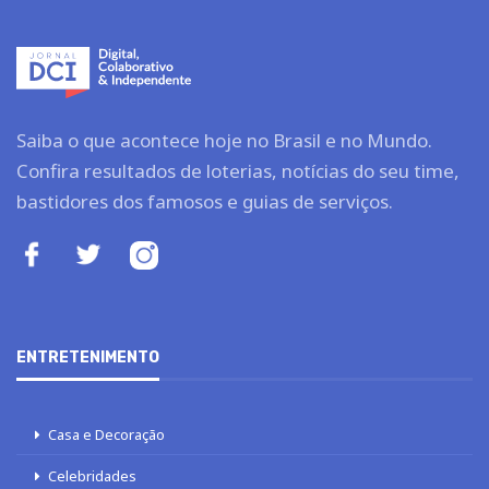
Saiba o que acontece hoje no Brasil e no Mundo.
Confira resultados de loterias, notícias do seu time,
bastidores dos famosos e guias de serviços.
ENTRETENIMENTO
Casa e Decoração
Celebridades