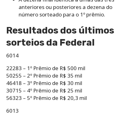
anteriores ou posteriores a dezena do
número sorteado para o 1º prêmio.
Resultados dos últimos
sorteios da Federal
6014
22283 – 1º Prêmio de R$ 500 mil
50255 – 2º Prêmio de R$ 35 mil
46418 – 3º Prêmio de R$ 30 mil
30715 – 4º Prêmio de R$ 25 mil
56323 – 5º Prêmio de R$ 20,3 mil
6013