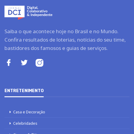
Saiba o que acontece hoje no Brasil e no Mundo.
Confira resultados de loterias, notícias do seu time,
bastidores dos famosos e guias de serviços.
ENTRETENIMENTO
Casa e Decoração
Celebridades