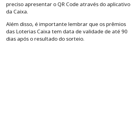
preciso apresentar o QR Code através do aplicativo
da Caixa.
Além disso, é importante lembrar que os prêmios
das Loterias Caixa tem data de validade de até 90
dias após o resultado do sorteio.