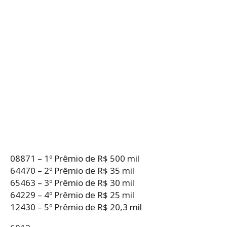
08871 – 1º Prêmio de R$ 500 mil
64470 – 2º Prêmio de R$ 35 mil
65463 – 3º Prêmio de R$ 30 mil
64229 – 4º Prêmio de R$ 25 mil
12430 – 5º Prêmio de R$ 20,3 mil