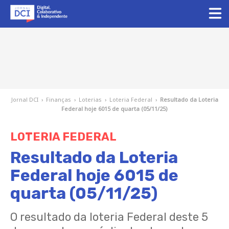
Jornal DCI
›
Finanças
›
Loterias
›
Loteria Federal
›
Resultado da Loteria
Federal hoje 6015 de quarta (05/11/25)
LOTERIA FEDERAL
Resultado da Loteria
Federal hoje 6015 de
quarta (05/11/25)
O resultado da loteria Federal deste 5