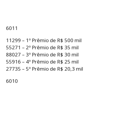
6011
11299 – 1º Prêmio de R$ 500 mil
55271 – 2º Prêmio de R$ 35 mil
88027 – 3º Prêmio de R$ 30 mil
55916 – 4º Prêmio de R$ 25 mil
27735 – 5º Prêmio de R$ 20,3 mil
6010