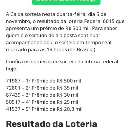
A Caixa sorteia nesta quarta-feira, dia 5 de
novembro, o resultado da loteria Federal 6015 que
apresenta um prêmio de R$ 500 mil. Para saber
quem é o sortudo do dia basta continuar
acompanhando aqui o sorteio em tempo real,
marcado para as 19 horas (de Brasília).
Confira os números do sorteio da loteria federal
hoje:
71987 – 1º Prêmio de R$ 500 mil
72801 – 2º Prêmio de R$ 35 mil
87439 – 3º Prêmio de R$ 30 mil
50517 – 4º Prêmio de R$ 25 mil
41537 – 5º Prêmio de R$ 20,3 mil
Resultado da Loteria