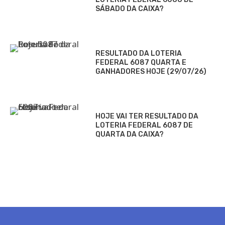
SÁBADO DA CAIXA?
RESULTADO DA LOTERIA
FEDERAL 6087 QUARTA E
GANHADORES HOJE (29/07/26)
HOJE VAI TER RESULTADO DA
LOTERIA FEDERAL 6087 DE
QUARTA DA CAIXA?