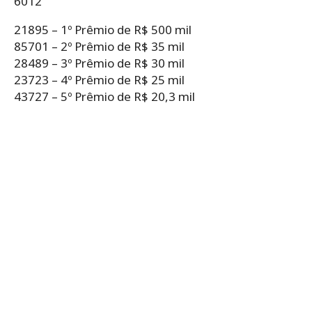
6012
21895 – 1º Prêmio de R$ 500 mil
85701 – 2º Prêmio de R$ 35 mil
28489 – 3º Prêmio de R$ 30 mil
23723 – 4º Prêmio de R$ 25 mil
43727 – 5º Prêmio de R$ 20,3 mil