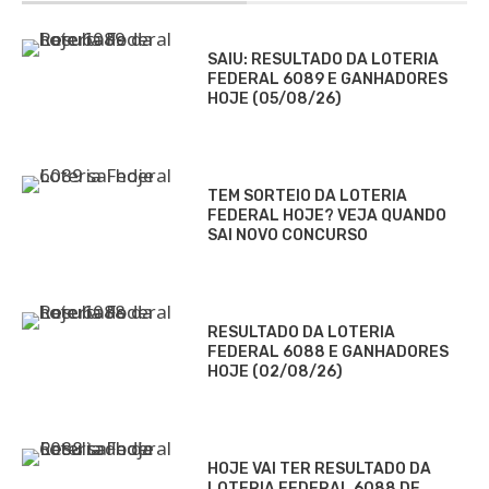
SAIU: RESULTADO DA LOTERIA
FEDERAL 6089 E GANHADORES
HOJE (05/08/26)
TEM SORTEIO DA LOTERIA
FEDERAL HOJE? VEJA QUANDO
SAI NOVO CONCURSO
RESULTADO DA LOTERIA
FEDERAL 6088 E GANHADORES
HOJE (02/08/26)
HOJE VAI TER RESULTADO DA
LOTERIA FEDERAL 6088 DE