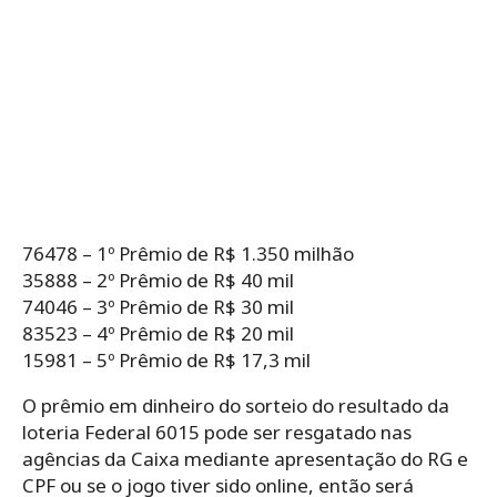
76478 – 1º Prêmio de R$ 1.350 milhão
35888 – 2º Prêmio de R$ 40 mil
74046 – 3º Prêmio de R$ 30 mil
83523 – 4º Prêmio de R$ 20 mil
15981 – 5º Prêmio de R$ 17,3 mil
O prêmio em dinheiro do sorteio do resultado da
loteria Federal 6015 pode ser resgatado nas
agências da Caixa mediante apresentação do RG e
CPF ou se o jogo tiver sido online, então será