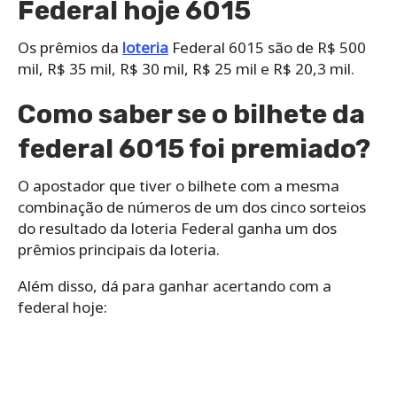
Federal hoje 6015
Os prêmios da
loteria
Federal 6015 são de R$ 500
mil, R$ 35 mil, R$ 30 mil, R$ 25 mil e R$ 20,3 mil.
Como saber se o bilhete da
federal 6015 foi premiado?
O apostador que tiver o bilhete com a mesma
combinação de números de um dos cinco sorteios
do resultado da loteria Federal ganha um dos
prêmios principais da loteria.
Além disso, dá para ganhar acertando com a
federal hoje: