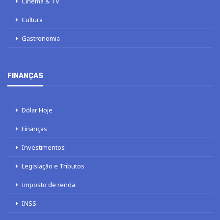
Cinema & TV
Cultura
Gastronomia
FINANÇAS
Dólar Hoje
Finanças
Investimentos
Legislação e Tributos
Imposto de renda
INSS