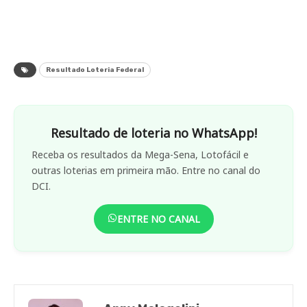
Resultado Loteria Federal
Resultado de loteria no WhatsApp!
Receba os resultados da Mega-Sena, Lotofácil e
outras loterias em primeira mão. Entre no canal do
DCI.
ENTRE NO CANAL