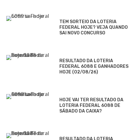
TEM SORTEIO DA LOTERIA
FEDERAL HOJE? VEJA QUANDO
SAI NOVO CONCURSO
RESULTADO DA LOTERIA
FEDERAL 6088 E GANHADORES
HOJE (02/08/26)
HOJE VAI TER RESULTADO DA
LOTERIA FEDERAL 6088 DE
SÁBADO DA CAIXA?
RESULTADO DA LOTERIA