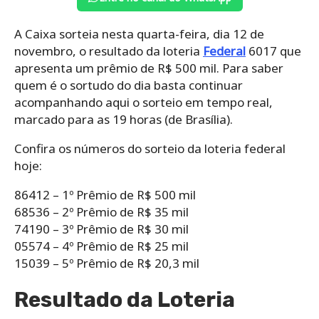
A Caixa sorteia nesta quarta-feira, dia 12 de
novembro, o resultado da loteria
Federal
6017 que
apresenta um prêmio de R$ 500 mil. Para saber
quem é o sortudo do dia basta continuar
acompanhando aqui o sorteio em tempo real,
marcado para as 19 horas (de Brasília).
Confira os números do sorteio da loteria federal
hoje:
86412 – 1º Prêmio de R$ 500 mil
68536 – 2º Prêmio de R$ 35 mil
74190 – 3º Prêmio de R$ 30 mil
05574 – 4º Prêmio de R$ 25 mil
15039 – 5º Prêmio de R$ 20,3 mil
Resultado da Loteria