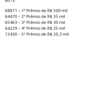
6013
08871 – 1º Prêmio de R$ 500 mil
64470 – 2º Prêmio de R$ 35 mil
65463 – 3º Prêmio de R$ 30 mil
64229 – 4º Prêmio de R$ 25 mil
12430 – 5º Prêmio de R$ 20,3 mil