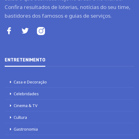
Confira resultados de loterias, notícias do seu time,
bastidores dos famosos e guias de serviços.
ENTRETENIMENTO
Casa e Decoração
Celebridades
Cinema & TV
Cultura
Gastronomia