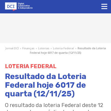
Jornal DCI
›
Finanças
›
Loterias
›
Loteria Federal
›
Resultado da Loteria
Federal hoje 6017 de quarta (12/11/25)
LOTERIA FEDERAL
Resultado da Loteria
Federal hoje 6017 de
quarta (12/11/25)
O resultado da loteria Federal deste 12