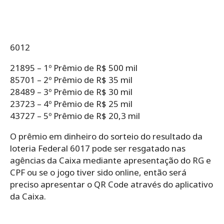
6012
21895 – 1º Prêmio de R$ 500 mil
85701 – 2º Prêmio de R$ 35 mil
28489 – 3º Prêmio de R$ 30 mil
23723 – 4º Prêmio de R$ 25 mil
43727 – 5º Prêmio de R$ 20,3 mil
O prêmio em dinheiro do sorteio do resultado da
loteria Federal 6017 pode ser resgatado nas
agências da Caixa mediante apresentação do RG e
CPF ou se o jogo tiver sido online, então será
preciso apresentar o QR Code através do aplicativo
da Caixa.