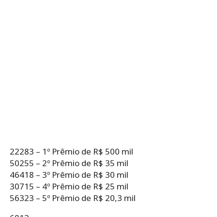
22283 – 1º Prêmio de R$ 500 mil
50255 – 2º Prêmio de R$ 35 mil
46418 – 3º Prêmio de R$ 30 mil
30715 – 4º Prêmio de R$ 25 mil
56323 – 5º Prêmio de R$ 20,3 mil