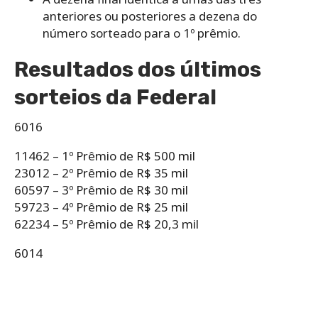
anteriores ou posteriores a dezena do
número sorteado para o 1º prêmio.
Resultados dos últimos
sorteios da Federal
6016
11462 – 1º Prêmio de R$ 500 mil
23012 – 2º Prêmio de R$ 35 mil
60597 – 3º Prêmio de R$ 30 mil
59723 – 4º Prêmio de R$ 25 mil
62234 – 5º Prêmio de R$ 20,3 mil
6014