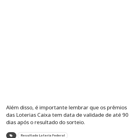
Além disso, é importante lembrar que os prêmios
das Loterias Caixa tem data de validade de até 90
dias após o resultado do sorteio.
Resultado Loteria Federal