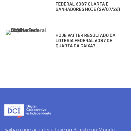
FEDERAL 6087 QUARTA E
GANHADORES HOJE (29/07/26)
HOJE VAI TER RESULTADO DA
LOTERIA FEDERAL 6087 DE
QUARTA DA CAIXA?
Saiba o que acontece hoje no Brasil e no Mundo.