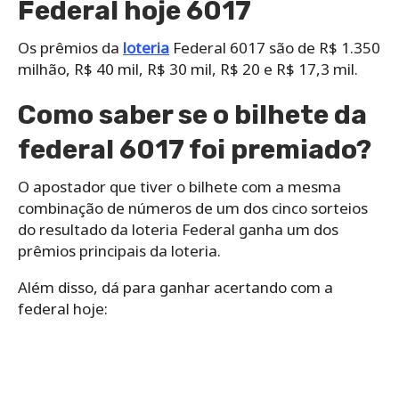
Federal hoje 6017
Os prêmios da
loteria
Federal 6017 são de R$ 1.350
milhão, R$ 40 mil, R$ 30 mil, R$ 20 e R$ 17,3 mil.
Como saber se o bilhete da
federal 6017 foi premiado?
O apostador que tiver o bilhete com a mesma
combinação de números de um dos cinco sorteios
do resultado da loteria Federal ganha um dos
prêmios principais da loteria.
Além disso, dá para ganhar acertando com a
federal hoje: