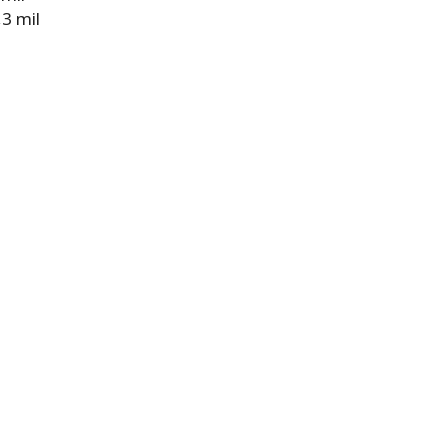
3 mil