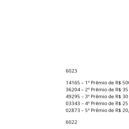
6023
14165 – 1º Prêmio de R$ 50
36204 – 2º Prêmio de R$ 35
49295 – 3º Prêmio de R$ 30
03343 – 4º Prêmio de R$ 25
02873 – 5º Prêmio de R$ 20,
6022