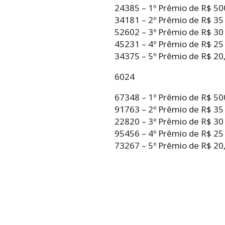
24385 – 1º Prêmio de R$ 50
34181 – 2º Prêmio de R$ 35
52602 – 3º Prêmio de R$ 30
45231 – 4º Prêmio de R$ 25
34375 – 5º Prêmio de R$ 20,
6024
67348 – 1º Prêmio de R$ 50
91763 – 2º Prêmio de R$ 35
22820 – 3º Prêmio de R$ 30
95456 – 4º Prêmio de R$ 25
73267 – 5º Prêmio de R$ 20,