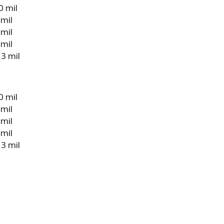
0 mil
 mil
 mil
 mil
3 mil
0 mil
 mil
 mil
 mil
3 mil