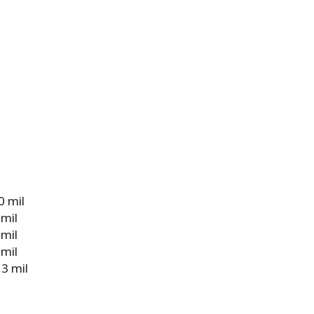
0 mil
 mil
 mil
 mil
3 mil