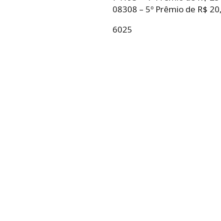
08308 – 5º Prêmio de R$ 20,
6025