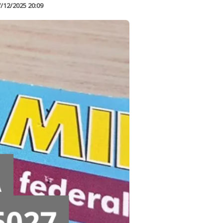
/12/2025 20:09