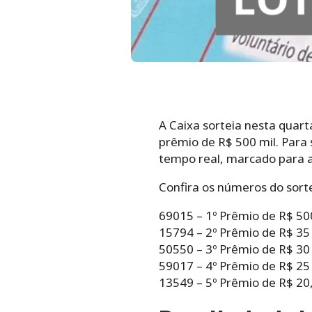
A Caixa sorteia nesta quart
prêmio de R$ 500 mil. Para
tempo real, marcado para as
Confira os números do sortei
69015 – 1º Prêmio de R$ 50
15794 – 2º Prêmio de R$ 35
50550 – 3º Prêmio de R$ 30
59017 – 4º Prêmio de R$ 25
13549 – 5º Prêmio de R$ 20,