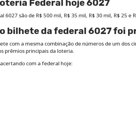
oteria Federal hoje 6027
l 6027 são de R$ 500 mil, R$ 35 mil, R$ 30 mil, R$ 25 e R
o bilhete da federal 6027 foi 
lhete com a mesma combinação de números de um dos cin
 prêmios principais da loteria.
 acertando com a federal hoje: