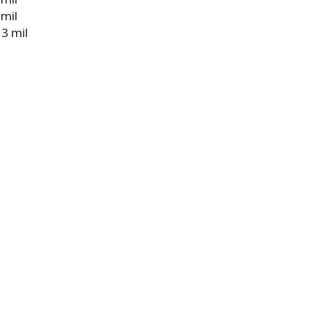
 mil
3 mil