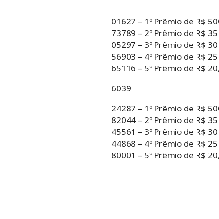
01627 – 1º Prêmio de R$ 50
73789 – 2º Prêmio de R$ 35
05297 – 3º Prêmio de R$ 30
56903 – 4º Prêmio de R$ 25
65116 – 5º Prêmio de R$ 20,
6039
24287 – 1º Prêmio de R$ 50
82044 – 2º Prêmio de R$ 35
45561 – 3º Prêmio de R$ 30
44868 – 4º Prêmio de R$ 25
80001 – 5º Prêmio de R$ 20,