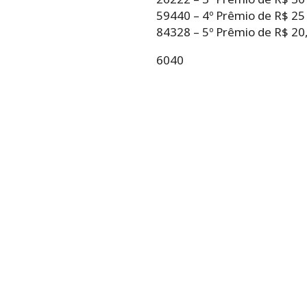
59440 – 4º Prêmio de R$ 25
84328 – 5º Prêmio de R$ 20,
6040