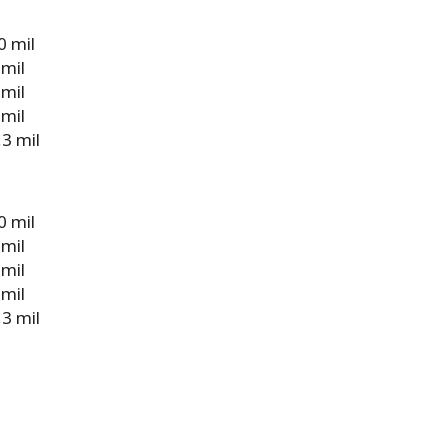
0 mil
 mil
 mil
 mil
3 mil
0 mil
 mil
 mil
 mil
3 mil