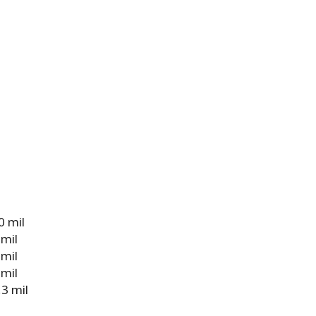
0 mil
 mil
 mil
 mil
3 mil