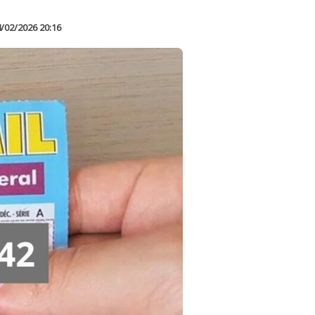
/02/2026 20:16