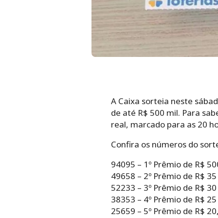
A Caixa sorteia neste sábad
de até R$ 500 mil. Para sa
real, marcado para as 20 hor
Confira os números do sortei
94095 – 1º Prêmio de R$ 50
49658 – 2º Prêmio de R$ 35
52233 – 3º Prêmio de R$ 30
38353 – 4º Prêmio de R$ 25
25659 – 5º Prêmio de R$ 20,