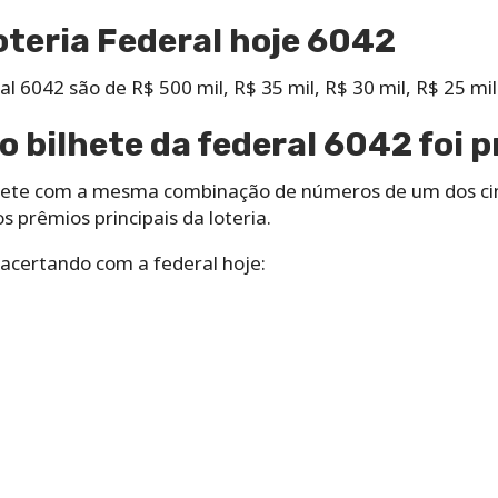
oteria Federal hoje 6042
l 6042 são de R$ 500 mil, R$ 35 mil, R$ 30 mil, R$ 25 mil 
o bilhete da federal 6042 foi 
lhete com a mesma combinação de números de um dos cin
 prêmios principais da loteria.
 acertando com a federal hoje: