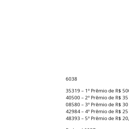
6038
35319 – 1º Prêmio de R$ 50
40500 – 2º Prêmio de R$ 35
08580 – 3º Prêmio de R$ 30
42984 – 4º Prêmio de R$ 25
48393 – 5º Prêmio de R$ 20,