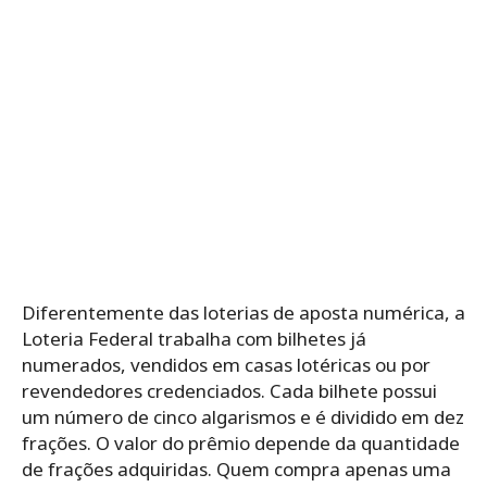
Diferentemente das loterias de aposta numérica, a
Loteria Federal trabalha com bilhetes já
numerados, vendidos em casas lotéricas ou por
revendedores credenciados. Cada bilhete possui
um número de cinco algarismos e é dividido em dez
frações. O valor do prêmio depende da quantidade
de frações adquiridas. Quem compra apenas uma