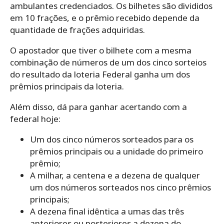
ambulantes credenciados. Os bilhetes são divididos
em 10 frações, e o prêmio recebido depende da
quantidade de frações adquiridas.
O apostador que tiver o bilhete com a mesma
combinação de números de um dos cinco sorteios
do resultado da loteria Federal ganha um dos
prêmios principais da loteria.
Além disso, dá para ganhar acertando com a
federal hoje:
Um dos cinco números sorteados para os
prêmios principais ou a unidade do primeiro
prêmio;
A milhar, a centena e a dezena de qualquer
um dos números sorteados nos cinco prêmios
principais;
A dezena final idêntica a umas das três
anteriores ou posteriores a dezena do