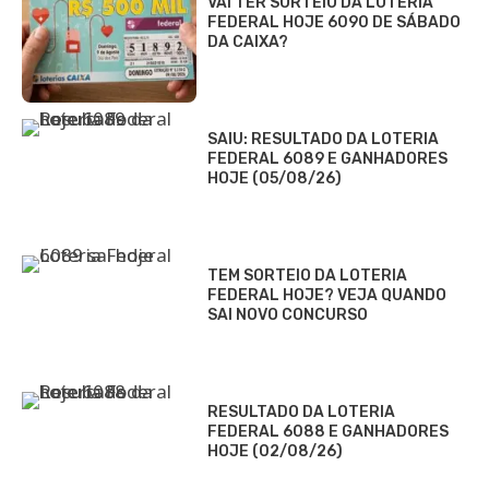
VAI TER SORTEIO DA LOTERIA
FEDERAL HOJE 6090 DE SÁBADO
DA CAIXA?
SAIU: RESULTADO DA LOTERIA
FEDERAL 6089 E GANHADORES
HOJE (05/08/26)
TEM SORTEIO DA LOTERIA
FEDERAL HOJE? VEJA QUANDO
SAI NOVO CONCURSO
RESULTADO DA LOTERIA
FEDERAL 6088 E GANHADORES
HOJE (02/08/26)