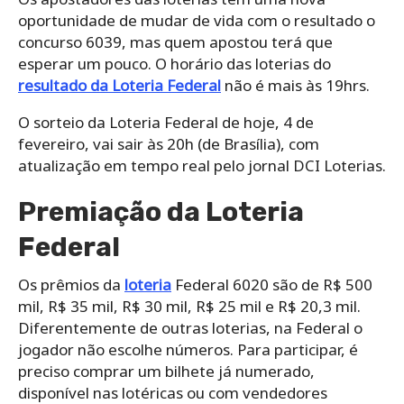
oportunidade de mudar de vida com o resultado o
concurso 6039, mas quem apostou terá que
esperar um pouco. O horário das loterias do
resultado da Loteria Federal
não é mais às 19hrs.
O sorteio da Loteria Federal de hoje, 4 de
fevereiro, vai sair às 20h (de Brasília), com
atualização em tempo real pelo jornal DCI Loterias.
Premiação da Loteria
Federal
Os prêmios da
loteria
Federal 6020 são de R$ 500
mil, R$ 35 mil, R$ 30 mil, R$ 25 mil e R$ 20,3 mil.
Diferentemente de outras loterias, na Federal o
jogador não escolhe números. Para participar, é
preciso comprar um bilhete já numerado,
disponível nas lotéricas ou com vendedores