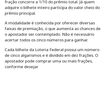
fração concorre a 1/10 do prêmio total. Já quem
adquire o bilhete inteiro participa do valor cheio do
prêmio principal.
A modalidade é conhecida por oferecer diversas
faixas de premiação, o que aumenta as chances de
o apostador ser contemplado. Não é necessário
acertar todos os cinco números para ganhar.
Cada bilhete da Loteria Federal possui um número
de cinco algarismos e é dividido em dez frações. O
apostador pode comprar uma ou mais frações,
conforme desejar.