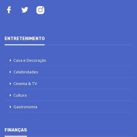
ENTRETENIMENTO
Casa e Decoração
Celebridades
Cinema & TV
Cultura
Gastronomia
FINANÇAS