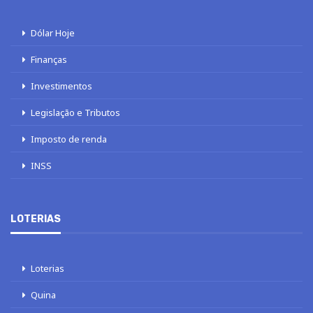
Dólar Hoje
Finanças
Investimentos
Legislação e Tributos
Imposto de renda
INSS
LOTERIAS
Loterias
Quina