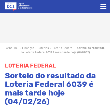
Jornal DCI
›
Finanças
›
Loterias
›
Loteria Federal
›
Sorteio do resultado
da Loteria Federal 6039 é mais tarde hoje (04/02/26)
LOTERIA FEDERAL
Sorteio do resultado da
Loteria Federal 6039 é
mais tarde hoje
(04/02/26)