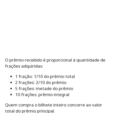
O prêmio recebido é proporcional à quantidade de
frações adquiridas:
1 fração: 1/10 do prêmio total
2 frações: 2/10 do prêmio
5 frações: metade do prêmio
10 frações: prêmio integral
Quem compra o bilhete inteiro concorre ao valor
total do prêmio principal.