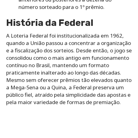
número sorteado para o 1º prêmio.
História da Federal
A Loteria Federal foi institucionalizada em 1962,
quando a União passou a concentrar a organização
e a fiscalização dos sorteios. Desde então, o jogo se
consolidou como o mais antigo em funcionamento
contínuo no Brasil, mantendo um formato
praticamente inalterado ao longo das décadas.
Mesmo sem oferecer prêmios tão elevados quanto
a Mega-Sena ou a Quina, a Federal preserva um
público fiel, atraído pela simplicidade das apostas e
pela maior variedade de formas de premiação.