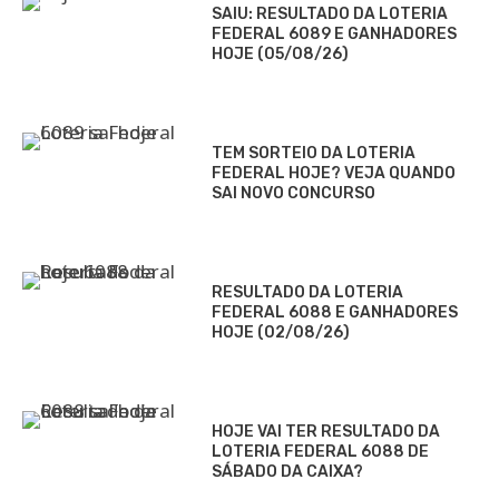
SAIU: RESULTADO DA LOTERIA
FEDERAL 6089 E GANHADORES
HOJE (05/08/26)
TEM SORTEIO DA LOTERIA
FEDERAL HOJE? VEJA QUANDO
SAI NOVO CONCURSO
RESULTADO DA LOTERIA
FEDERAL 6088 E GANHADORES
HOJE (02/08/26)
HOJE VAI TER RESULTADO DA
LOTERIA FEDERAL 6088 DE
SÁBADO DA CAIXA?