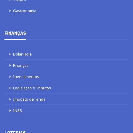
Gastronomia
FINANÇAS
Dólar Hoje
Finanças
Investimentos
Legislação e Tributos
Imposto de renda
INSS