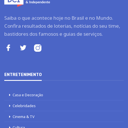
Saiba o que acontece hoje no Brasil e no Mundo.
Confira resultados de loterias, notícias do seu time,
bastidores dos famosos e guias de serviços.
ENTRETENIMENTO
Casa e Decoração
Celebridades
Cinema & TV
Cultura