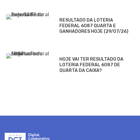
RESULTADO DA LOTERIA
FEDERAL 6087 QUARTA E
GANHADORES HOJE (29/07/26)
HOJE VAI TER RESULTADO DA
LOTERIA FEDERAL 6087 DE
QUARTA DA CAIXA?