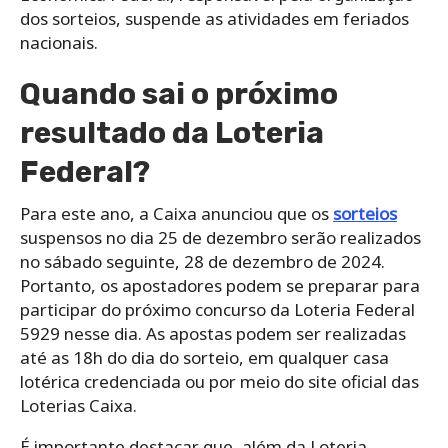
dos sorteios, suspende as atividades em feriados
nacionais.
Quando sai o próximo
resultado da Loteria
Federal?
Para este ano, a Caixa anunciou que os
sorteios
suspensos no dia 25 de dezembro serão realizados
no sábado seguinte, 28 de dezembro de 2024.
Portanto, os apostadores podem se preparar para
participar do próximo concurso da Loteria Federal
5929 nesse dia. As apostas podem ser realizadas
até as 18h do dia do sorteio, em qualquer casa
lotérica credenciada ou por meio do site oficial das
Loterias Caixa.
É importante destacar que, além da Loteria