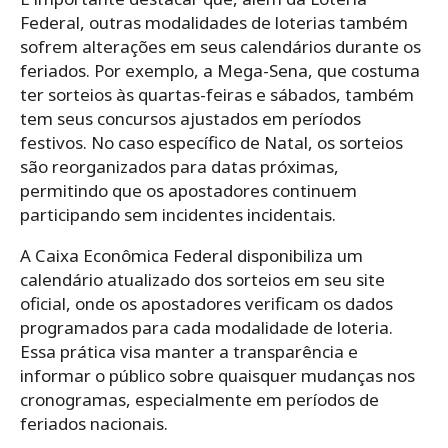
Federal, outras modalidades de loterias também
sofrem alterações em seus calendários durante os
feriados. Por exemplo, a Mega-Sena, que costuma
ter sorteios às quartas-feiras e sábados, também
tem seus concursos ajustados em períodos
festivos. No caso específico de Natal, os sorteios
são reorganizados para datas próximas,
permitindo que os apostadores continuem
participando sem incidentes incidentais.
A Caixa Econômica Federal disponibiliza um
calendário atualizado dos sorteios em seu site
oficial, onde os apostadores verificam os dados
programados para cada modalidade de loteria.
Essa prática visa manter a transparência e
informar o público sobre quaisquer mudanças nos
cronogramas, especialmente em períodos de
feriados nacionais.