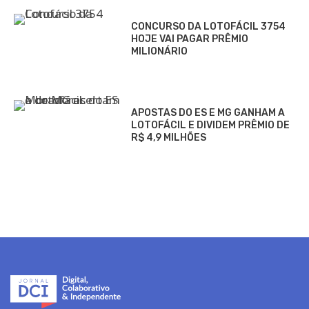
CONCURSO DA LOTOFÁCIL 3754
HOJE VAI PAGAR PRÊMIO
MILIONÁRIO
APOSTAS DO ES E MG GANHAM A
LOTOFÁCIL E DIVIDEM PRÊMIO DE
R$ 4,9 MILHÕES