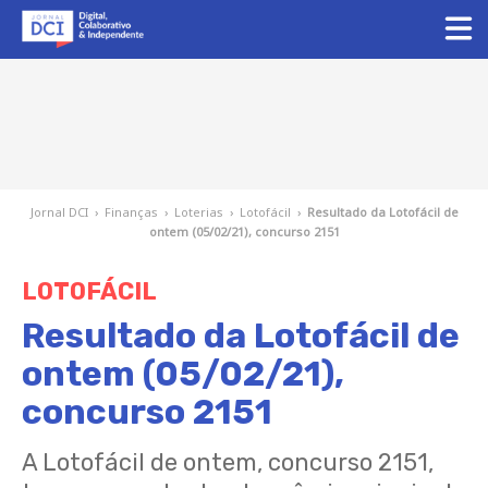
Jornal DCI
›
Finanças
›
Loterias
›
Lotofácil
›
Resultado da Lotofácil de
ontem (05/02/21), concurso 2151
LOTOFÁCIL
Resultado da Lotofácil de
ontem (05/02/21),
concurso 2151
A Lotofácil de ontem, concurso 2151,