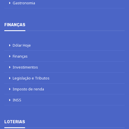
Gastronomia
FINANÇAS
Dólar Hoje
Finanças
Investimentos
Legislação e Tributos
Imposto de renda
INSS
LOTERIAS