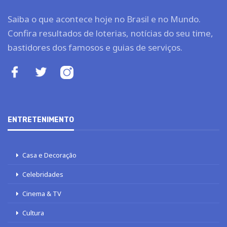
Saiba o que acontece hoje no Brasil e no Mundo.
Confira resultados de loterias, notícias do seu time,
bastidores dos famosos e guias de serviços.
ENTRETENIMENTO
Casa e Decoração
Celebridades
Cinema & TV
Cultura