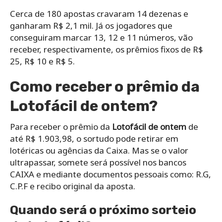
Cerca de 180 apostas cravaram 14 dezenas e
ganharam R$ 2,1 mil. Já os jogadores que
conseguiram marcar 13, 12 e 11 números, vão
receber, respectivamente, os prêmios fixos de R$
25, R$ 10 e R$ 5.
Como receber o prêmio da
Lotofácil de ontem?
Para receber o prêmio da
Lotofácil de ontem
de
até R$ 1.903,98, o sortudo pode retirar em
lotéricas ou agências da Caixa. Mas se o valor
ultrapassar, somete será possível nos bancos
CAIXA e mediante documentos pessoais como: R.G,
C.P.F e recibo original da aposta.
Quando será o próximo sorteio