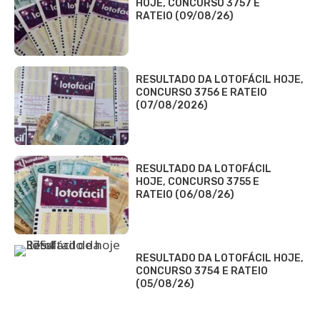
HOJE, CONCURSO 3757 E
RATEIO (09/08/26)
RESULTADO DA LOTOFÁCIL HOJE,
CONCURSO 3756 E RATEIO
(07/08/2026)
RESULTADO DA LOTOFÁCIL
HOJE, CONCURSO 3755 E
RATEIO (06/08/26)
RESULTADO DA LOTOFÁCIL HOJE,
CONCURSO 3754 E RATEIO
(05/08/26)