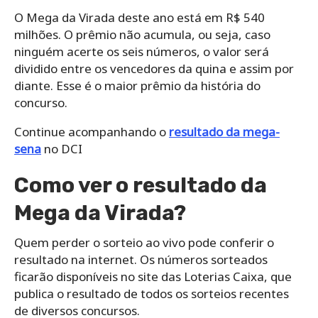
O Mega da Virada deste ano está em R$ 540
milhões. O prêmio não acumula, ou seja, caso
ninguém acerte os seis números, o valor será
dividido entre os vencedores da quina e assim por
diante. Esse é o maior prêmio da história do
concurso.
Continue acompanhando o
resultado da mega-
sena
no DCI
Como ver o resultado da
Mega da Virada?
Quem perder o sorteio ao vivo pode conferir o
resultado na internet. Os números sorteados
ficarão disponíveis no site das Loterias Caixa, que
publica o resultado de todos os sorteios recentes
de diversos concursos.