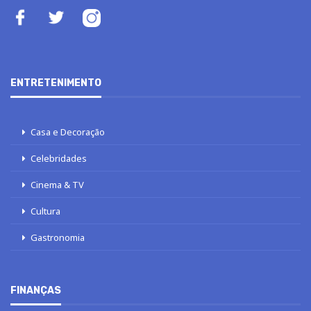
ENTRETENIMENTO
Casa e Decoração
Celebridades
Cinema & TV
Cultura
Gastronomia
FINANÇAS