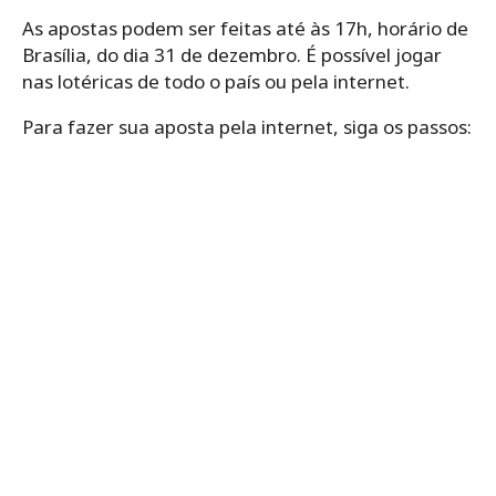
As apostas podem ser feitas até às 17h, horário de
Brasília, do dia 31 de dezembro. É possível jogar
nas lotéricas de todo o país ou pela internet.
Para fazer sua aposta pela internet, siga os passos: