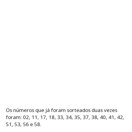
Os números que já foram sorteados duas vezes
foram: 02, 11, 17, 18, 33, 34, 35, 37, 38, 40, 41, 42,
51, 53, 56 e 58.