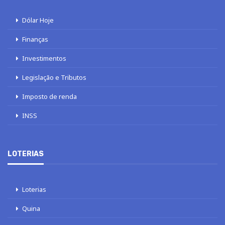
Dólar Hoje
Finanças
Investimentos
Legislação e Tributos
Imposto de renda
INSS
LOTERIAS
Loterias
Quina