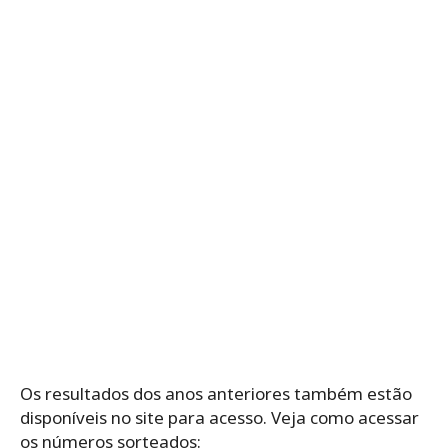
Os resultados dos anos anteriores também estão
disponíveis no site para acesso. Veja como acessar
os números sorteados: