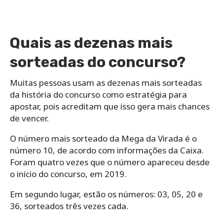
Quais as dezenas mais
sorteadas do concurso?
Muitas pessoas usam as dezenas mais sorteadas
da história do concurso como estratégia para
apostar, pois acreditam que isso gera mais chances
de vencer.
O número mais sorteado da Mega da Virada é o
número 10, de acordo com informações da Caixa.
Foram quatro vezes que o número apareceu desde
o início do concurso, em 2019.
Em segundo lugar, estão os números: 03, 05, 20 e
36, sorteados três vezes cada.