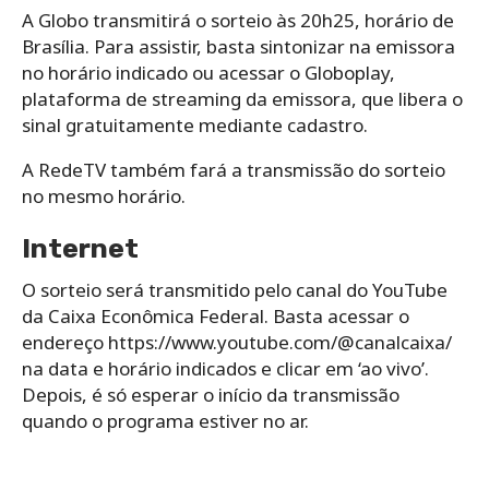
A Globo transmitirá o sorteio às 20h25, horário de
Brasília. Para assistir, basta sintonizar na emissora
no horário indicado ou acessar o Globoplay,
plataforma de streaming da emissora, que libera o
sinal gratuitamente mediante cadastro.
A RedeTV também fará a transmissão do sorteio
no mesmo horário.
Internet
O sorteio será transmitido pelo canal do YouTube
da Caixa Econômica Federal. Basta acessar o
endereço https://www.youtube.com/@canalcaixa/
na data e horário indicados e clicar em ‘ao vivo’.
Depois, é só esperar o início da transmissão
quando o programa estiver no ar.