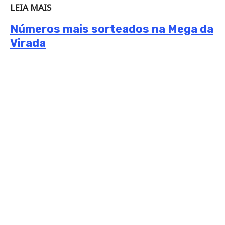
LEIA MAIS
Números mais sorteados na Mega da
Virada