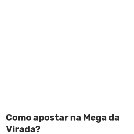
Como apostar na Mega da
Virada?