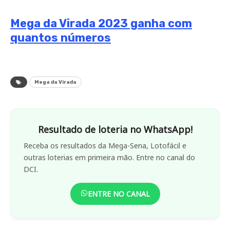
Mega da Virada 2023 ganha com
quantos números
Mega da Virada
Resultado de loteria no WhatsApp!
Receba os resultados da Mega-Sena, Lotofácil e
outras loterias em primeira mão. Entre no canal do
DCI.
ENTRE NO CANAL