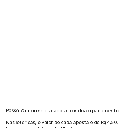
Passo 7:
informe os dados e conclua o pagamento.
Nas lotéricas, o valor de cada aposta é de R$4,50.