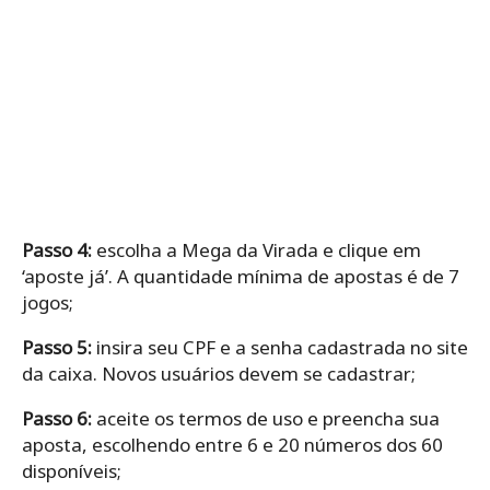
Passo 4:
escolha a Mega da Virada e clique em
‘aposte já’. A quantidade mínima de apostas é de 7
jogos;
Passo 5:
insira seu CPF e a senha cadastrada no site
da caixa. Novos usuários devem se cadastrar;
Passo 6:
aceite os termos de uso e preencha sua
aposta, escolhendo entre 6 e 20 números dos 60
disponíveis;