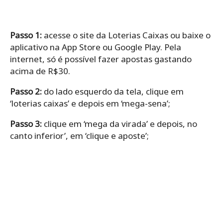
Passo 1:
acesse o site da Loterias Caixas ou baixe o
aplicativo na App Store ou Google Play. Pela
internet, só é possível fazer apostas gastando
acima de R$30.
Passo 2:
do lado esquerdo da tela, clique em
‘loterias caixas’ e depois em ‘mega-sena’;
Passo 3:
clique em ‘mega da virada’ e depois, no
canto inferior’, em ‘clique e aposte’;