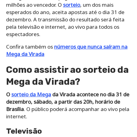
milhões ao vencedor. O
sorteio
, um dos mais
esperados do ano, aceita apostas até o dia 31 de
dezembro. A transmissão do resultado será feita
pela televisão e internet, ao vivo para todos os
espectadores.
Confira também os
números que nunca saíram na
Mega da Virada
Como assistir ao sorteio da
Mega da Virada?
O
sorteio da Mega
da Virada acontece no dia 31 de
dezembro, sábado, a partir das 20h, horário de
Brasília
. O público poderá acompanhar ao vivo pela
internet.
Televisão