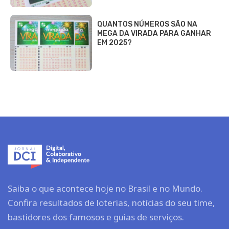
QUANTOS NÚMEROS SÃO NA
MEGA DA VIRADA PARA GANHAR
EM 2025?
Saiba o que acontece hoje no Brasil e no Mundo.
Confira resultados de loterias, notícias do seu time,
bastidores dos famosos e guias de serviços.