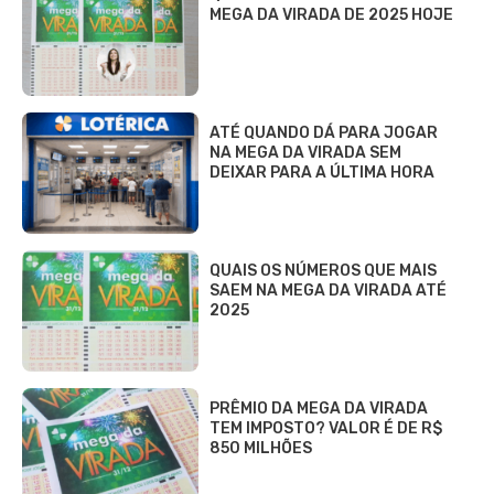
MEGA DA VIRADA DE 2025 HOJE
ATÉ QUANDO DÁ PARA JOGAR
NA MEGA DA VIRADA SEM
DEIXAR PARA A ÚLTIMA HORA
QUAIS OS NÚMEROS QUE MAIS
SAEM NA MEGA DA VIRADA ATÉ
2025
PRÊMIO DA MEGA DA VIRADA
TEM IMPOSTO? VALOR É DE R$
850 MILHÕES