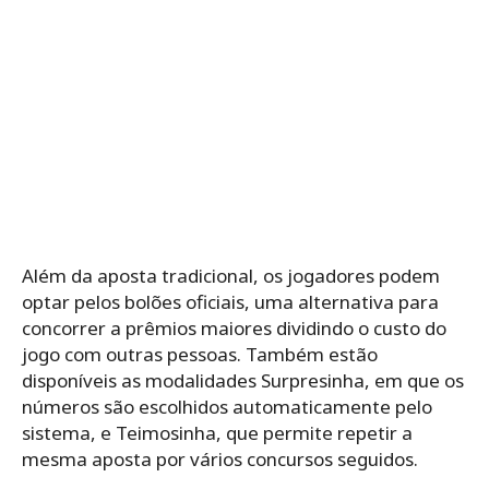
Além da aposta tradicional, os jogadores podem
optar pelos bolões oficiais, uma alternativa para
concorrer a prêmios maiores dividindo o custo do
jogo com outras pessoas. Também estão
disponíveis as modalidades Surpresinha, em que os
números são escolhidos automaticamente pelo
sistema, e Teimosinha, que permite repetir a
mesma aposta por vários concursos seguidos.