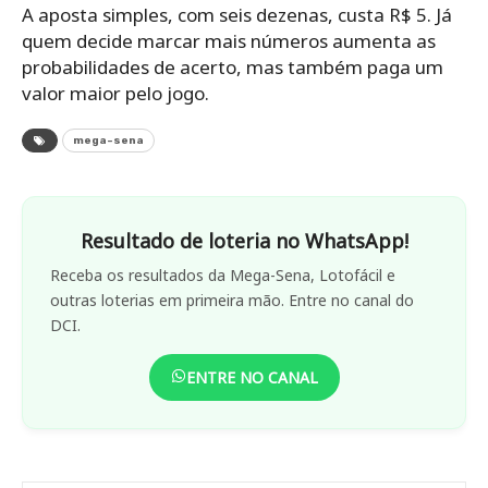
A aposta simples, com seis dezenas, custa R$ 5. Já
quem decide marcar mais números aumenta as
probabilidades de acerto, mas também paga um
valor maior pelo jogo.
mega-sena
Resultado de loteria no WhatsApp!
Receba os resultados da Mega-Sena, Lotofácil e
outras loterias em primeira mão. Entre no canal do
DCI.
ENTRE NO CANAL