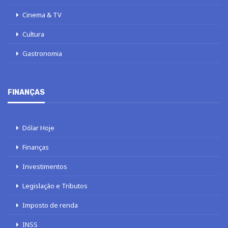
Cinema & TV
Cultura
Gastronomia
FINANÇAS
Dólar Hoje
Finanças
Investimentos
Legislação e Tributos
Imposto de renda
INSS