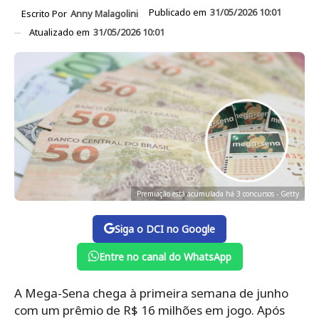
Publicado em
31/05/2026 10:01
Escrito Por
Anny Malagolini
Atualizado em
31/05/2026 10:01
Premiação está acumulada há 3 concursos - Getty
Siga o DCI no Google
Entre no canal do WhatsApp
A Mega-Sena chega à primeira semana de junho
com um prêmio de R$ 16 milhões em jogo. Após