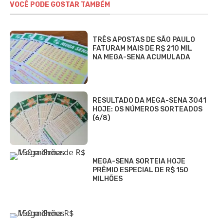
VOCÊ PODE GOSTAR TAMBÉM
TRÊS APOSTAS DE SÃO PAULO
FATURAM MAIS DE R$ 210 MIL
NA MEGA-SENA ACUMULADA
RESULTADO DA MEGA-SENA 3041
HOJE: OS NÚMEROS SORTEADOS
(6/8)
MEGA-SENA SORTEIA HOJE
PRÊMIO ESPECIAL DE R$ 150
MILHÕES