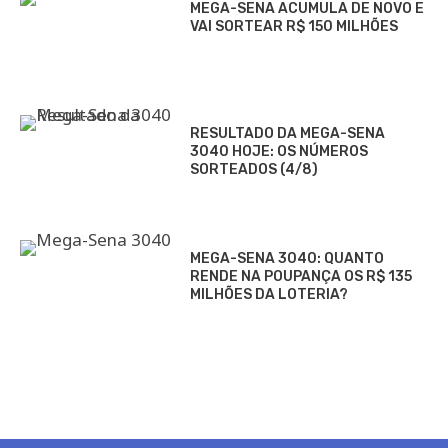
MEGA-SENA ACUMULA DE NOVO E
VAI SORTEAR R$ 150 MILHÕES
RESULTADO DA MEGA-SENA
3040 HOJE: OS NÚMEROS
SORTEADOS (4/8)
MEGA-SENA 3040: QUANTO
RENDE NA POUPANÇA OS R$ 135
MILHÕES DA LOTERIA?