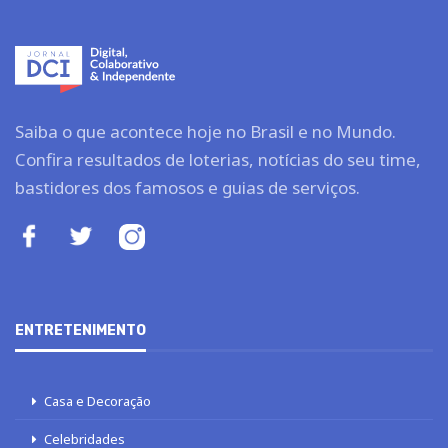
Saiba o que acontece hoje no Brasil e no Mundo.
Confira resultados de loterias, notícias do seu time,
bastidores dos famosos e guias de serviços.
ENTRETENIMENTO
Casa e Decoração
Celebridades