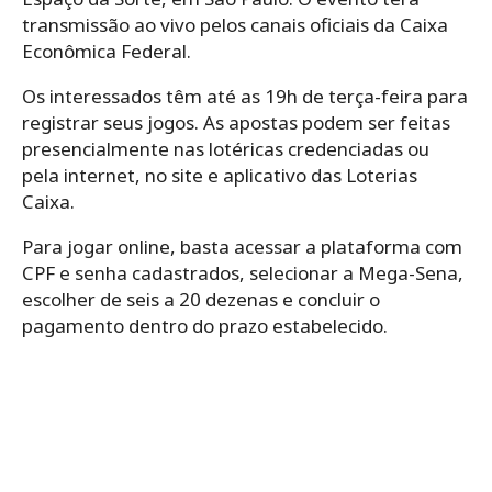
transmissão ao vivo pelos canais oficiais da Caixa
Econômica Federal.
Os interessados têm até as 19h de terça-feira para
registrar seus jogos. As apostas podem ser feitas
presencialmente nas lotéricas credenciadas ou
pela internet, no site e aplicativo das Loterias
Caixa.
Para jogar online, basta acessar a plataforma com
CPF e senha cadastrados, selecionar a Mega-Sena,
escolher de seis a 20 dezenas e concluir o
pagamento dentro do prazo estabelecido.