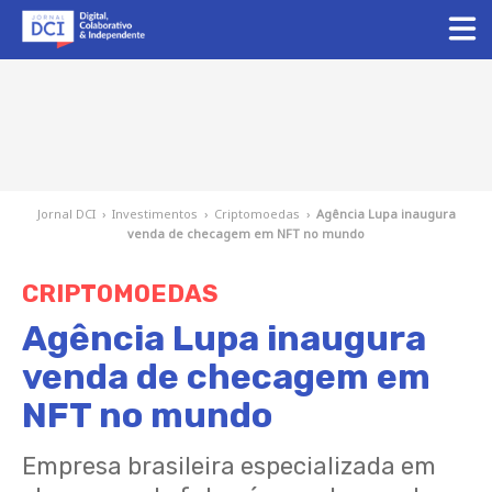
Jornal DCI
›
Investimentos
›
Criptomoedas
›
Agência Lupa inaugura
venda de checagem em NFT no mundo
CRIPTOMOEDAS
Agência Lupa inaugura
venda de checagem em
NFT no mundo
Empresa brasileira especializada em