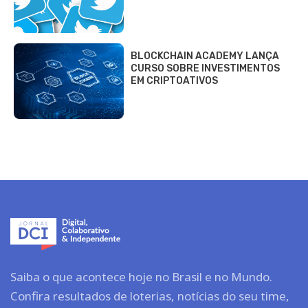
BLOCKCHAIN ACADEMY LANÇA
CURSO SOBRE INVESTIMENTOS
EM CRIPTOATIVOS
Saiba o que acontece hoje no Brasil e no Mundo.
Confira resultados de loterias, notícias do seu time,