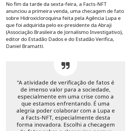
No fim da tarde da sexta-feira, a Facts-NFT
anunciou a primeira venda, uma checagem de fato
sobre Hidroxicloroquina feita pela Agência Lupa e
que foi adquirida pelo ex-presidente da Abraji
(Associação Brasileira de Jornalismo Investigativo),
editor do Estadão Dados e do Estadão Verifica,
Daniel Bramatti.
“A atividade de verificação de fatos é
de imenso valor para a sociedade,
especialmente em uma crise como a
que estamos enfrentando. É uma
alegria poder colaborar com a Lupa e
a Facts-NFT, especialmente desta
forma inovadora. Escolhi a checagem