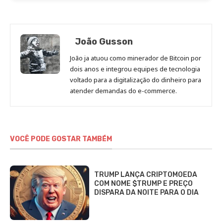
João Gusson
João ja atuou como minerador de Bitcoin por
dois anos e integrou equipes de tecnologia
voltado para a digitalização do dinheiro para
atender demandas do e-commerce.
VOCÊ PODE GOSTAR TAMBÉM
TRUMP LANÇA CRIPTOMOEDA
COM NOME $TRUMP E PREÇO
DISPARA DA NOITE PARA O DIA