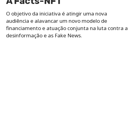
A Facts-NFT
O objetivo da iniciativa é atingir uma nova
audiência e alavancar um novo modelo de
financiamento e atuação conjunta na luta contra a
desinformação e as Fake News.