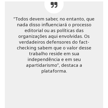
“Todos devem saber, no entanto, que
nada disso influenciará o processo
editorial ou as políticas das
organizações aqui envolvidas. Os
verdadeiros defensores do fact-
checking sabem que o valor desse
trabalho reside em sua
independência e em seu
apartidarismo”, destaca a
plataforma.