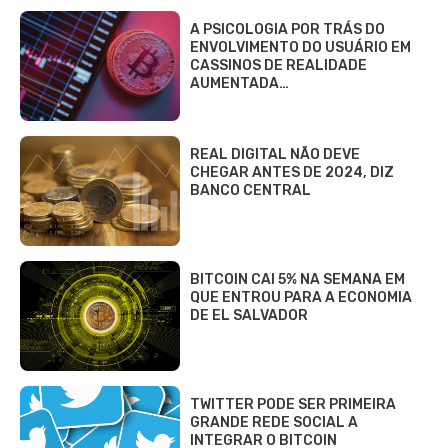
A PSICOLOGIA POR TRÁS DO
ENVOLVIMENTO DO USUÁRIO EM
CASSINOS DE REALIDADE
AUMENTADA…
REAL DIGITAL NÃO DEVE
CHEGAR ANTES DE 2024, DIZ
BANCO CENTRAL
BITCOIN CAI 5% NA SEMANA EM
QUE ENTROU PARA A ECONOMIA
DE EL SALVADOR
TWITTER PODE SER PRIMEIRA
GRANDE REDE SOCIAL A
INTEGRAR O BITCOIN