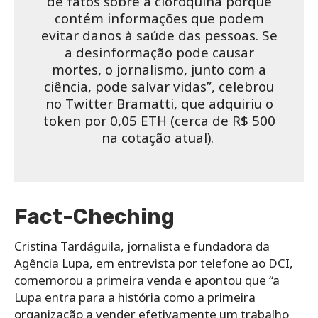
de fatos sobre a cloroquina porque
contém informações que podem
evitar danos à saúde das pessoas. Se
a desinformação pode causar
mortes, o jornalismo, junto com a
ciência, pode salvar vidas”, celebrou
no Twitter Bramatti, que adquiriu o
token por 0,05 ETH (cerca de R$ 500
na cotação atual).
Fact-Cheching
Cristina Tardáguila, jornalista e fundadora da
Agência Lupa, em entrevista por telefone ao DCI,
comemorou a primeira venda e apontou que “a
Lupa entra para a história como a primeira
organização a vender efetivamente um trabalho