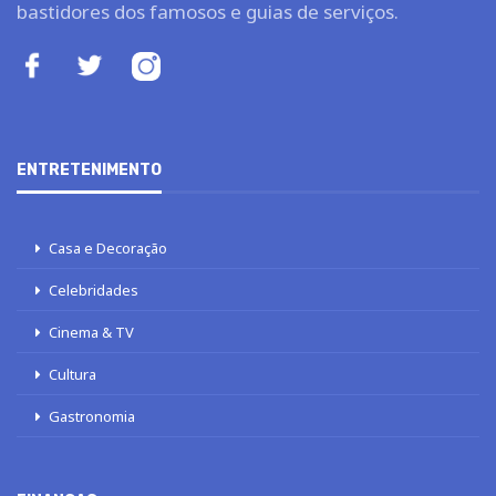
bastidores dos famosos e guias de serviços.
ENTRETENIMENTO
Casa e Decoração
Celebridades
Cinema & TV
Cultura
Gastronomia