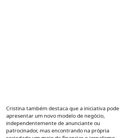
Cristina também destaca que a iniciativa pode
apresentar um novo modelo de negócio,
independentemente de anunciante ou
patrocinador, mas encontrando na própria
sociedade um meio de financiar o jornalismo.