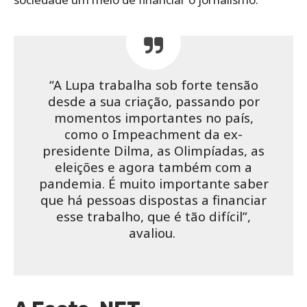
“A Lupa trabalha sob forte tensão
desde a sua criação, passando por
momentos importantes no país,
como o Impeachment da ex-
presidente Dilma, as Olimpíadas, as
eleições e agora também com a
pandemia. É muito importante saber
que há pessoas dispostas a financiar
esse trabalho, que é tão difícil”,
avaliou.