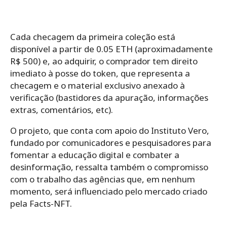
Cada checagem da primeira coleção está
disponível a partir de 0.05 ETH (aproximadamente
R$ 500) e, ao adquirir, o comprador tem direito
imediato à posse do token, que representa a
checagem e o material exclusivo anexado à
verificação (bastidores da apuração, informações
extras, comentários, etc).
O projeto, que conta com apoio do Instituto Vero,
fundado por comunicadores e pesquisadores para
fomentar a educação digital e combater a
desinformação, ressalta também o compromisso
com o trabalho das agências que, em nenhum
momento, será influenciado pelo mercado criado
pela Facts-NFT.