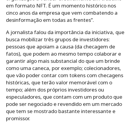
em formato NFT. É um momento histórico nos
cinco anos da empresa que vem combatendo a
desinformação em todas as frentes”.
A jornalista falou da importância da iniciativa, que
busca mobilizar três grupos de investidores:
pessoas que apoiam a causa (da checagem de
fatos), que podem ao mesmo tempo colaborar e
garantir algo mais substancial do que um brinde
como uma caneca, por exemplo; colecionadores,
que vão poder contar com tokens com checagens
históricas, que terão valor memorável com o
tempo; além dos próprios investidores ou
especuladores, que contam com um produto que
pode ser negociado e revendido em um mercado
que tem se mostrado bastante interessante e
promissor.