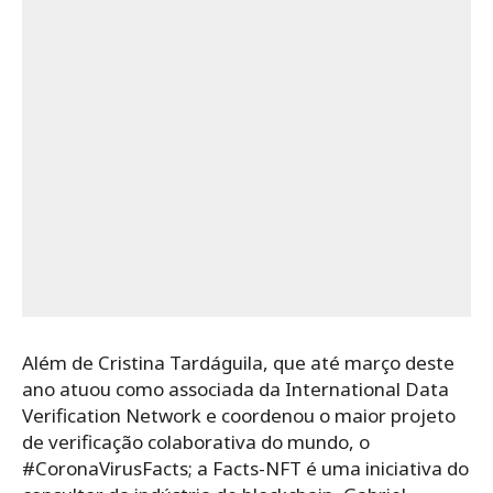
Além de Cristina Tardáguila, que até março deste
ano atuou como associada da International Data
Verification Network e coordenou o maior projeto
de verificação colaborativa do mundo, o
#CoronaVirusFacts; a Facts-NFT é uma iniciativa do