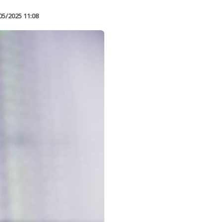
05/2025 11:08