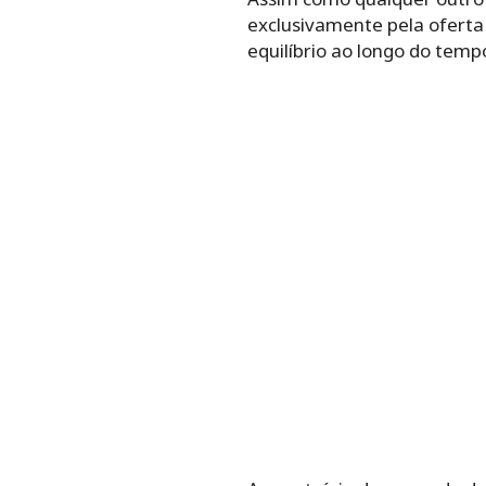
exclusivamente pela oferta
equilíbrio ao longo do temp