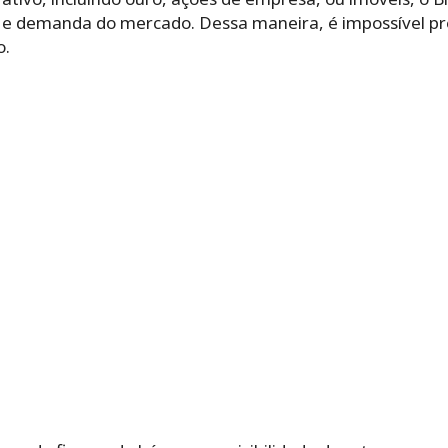
 e demanda do mercado. Dessa maneira, é impossível pr
o.