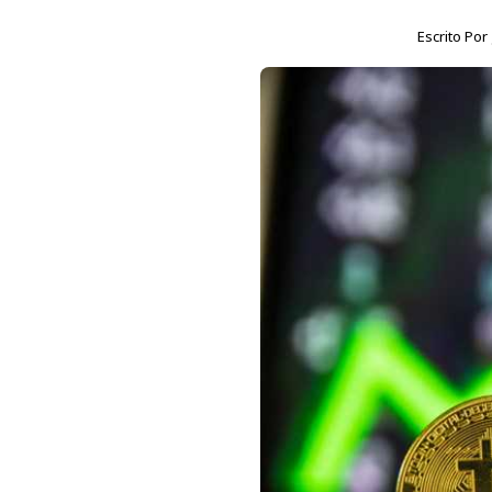
Escrito Por