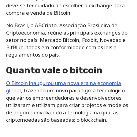
deve-se ter cuidado ao escolher a exchange para
compra e venda de Bitcoin.
No Brasil, a ABCripto, Associação Brasileira de
Criptoeconomia, reúne as principais exchanges do
setor no país: Mercado Bitcoin, Foxbit, Novadax e
BitBlue, todas em conformidade com as leis e
regulamentos do país.
Quanto vale o bitcoin
O Bitcoin inaugurou uma nova era na economia
global
, trazendo um novo paradigma tecnológico
que vários empreendedores e desenvolvedores
utilizaram e utilizam para criar projetos e modelos
de negócio envolvendo a tecnologia na qual as
criptomoedas são baseadas: o blockchain.