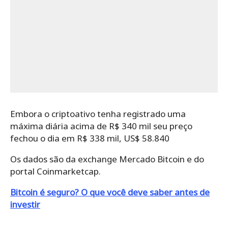
Embora o criptoativo tenha registrado uma
máxima diária acima de R$ 340 mil seu preço
fechou o dia em R$ 338 mil, US$ 58.840
Os dados são da exchange Mercado Bitcoin e do
portal Coinmarketcap.
Bitcoin é seguro? O que você deve saber antes de
investir