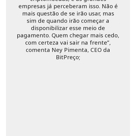
empresas já perceberam isso. Não é
mais questão de se irão usar, mas
sim de quando irão começar a
disponibilizar esse meio de
pagamento. Quem chegar mais cedo,
com certeza vai sair na frente”,
comenta Ney Pimenta, CEO da
BitPreço;