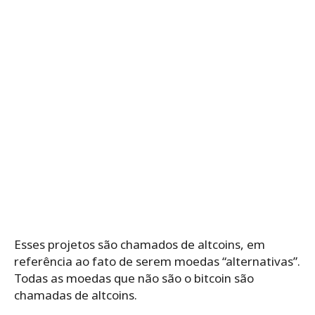
Esses projetos são chamados de altcoins, em
referência ao fato de serem moedas “alternativas”.
Todas as moedas que não são o bitcoin são
chamadas de altcoins.