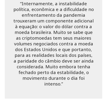
“Internamente, a instabilidade
política, econômica e a dificuldade no
enfrentamento da pandemia
trouxeram um componente adicional
à equação: o valor do dólar contra a
moeda brasileira. Muito se sabe que
as criptomoedas tem seus maiores
volumes negociados contra a moeda
dos Estados Unidos e que portanto,
para as realidades locais dos países,
a paridade do câmbio deve ser ainda
considerada. Muito embora tenha
fechado perto da estabilidade, o
movimento durante o dia foi
intenso.”