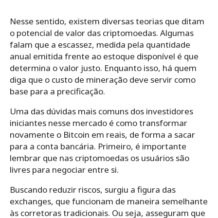
Nesse sentido, existem diversas teorias que ditam
o potencial de valor das criptomoedas. Algumas
falam que a escassez, medida pela quantidade
anual emitida frente ao estoque disponível é que
determina o valor justo. Enquanto isso, há quem
diga que o custo de mineração deve servir como
base para a precificação.
Uma das dúvidas mais comuns dos investidores
iniciantes nesse mercado é como transformar
novamente o Bitcoin em reais, de forma a sacar
para a conta bancária. Primeiro, é importante
lembrar que nas criptomoedas os usuários são
livres para negociar entre si.
Buscando reduzir riscos, surgiu a figura das
exchanges, que funcionam de maneira semelhante
às corretoras tradicionais. Ou seja, asseguram que