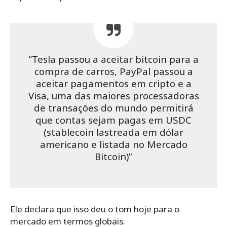
“Tesla passou a aceitar bitcoin para a
compra de carros, PayPal passou a
aceitar pagamentos em cripto e a
Visa, uma das maiores processadoras
de transações do mundo permitirá
que contas sejam pagas em USDC
(stablecoin lastreada em dólar
americano e listada no Mercado
Bitcoin)”
Ele declara que isso deu o tom hoje para o
mercado em termos globais.