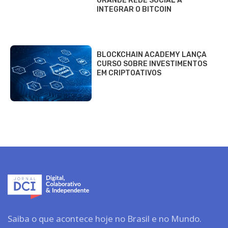
GRANDE REDE SOCIAL A
INTEGRAR O BITCOIN
BLOCKCHAIN ACADEMY LANÇA
CURSO SOBRE INVESTIMENTOS
EM CRIPTOATIVOS
Saiba o que acontece hoje no Brasil e no Mundo.