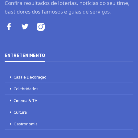
Confira resultados de loterias, notícias do seu time,
bastidores dos famosos e guias de serviços.
ENTRETENIMENTO
Casa e Decoração
Celebridades
Cinema & TV
Cultura
Gastronomia