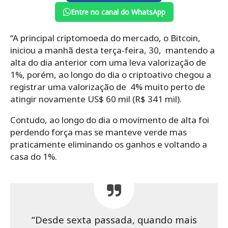
Entre no canal do WhatsApp
“A principal criptomoeda do mercado, o Bitcoin,
iniciou a manhã desta terça-feira, 30, mantendo a
alta do dia anterior com uma leva valorização de
1%, porém, ao longo do dia o criptoativo chegou a
registrar uma valorização de 4% muito perto de
atingir novamente US$ 60 mil (R$ 341 mil).
Contudo, ao longo do dia o movimento de alta foi
perdendo força mas se manteve verde mas
praticamente eliminando os ganhos e voltando a
casa do 1%.
“Desde sexta passada, quando mais