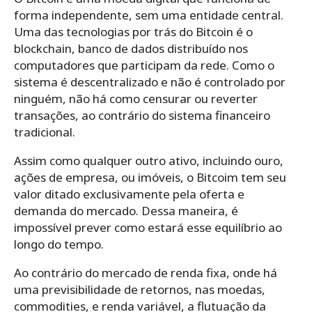
forma independente, sem uma entidade central.
Uma das tecnologias por trás do Bitcoin é o
blockchain, banco de dados distribuído nos
computadores que participam da rede. Como o
sistema é descentralizado e não é controlado por
ninguém, não há como censurar ou reverter
transações, ao contrário do sistema financeiro
tradicional.
Assim como qualquer outro ativo, incluindo ouro,
ações de empresa, ou imóveis, o Bitcoim tem seu
valor ditado exclusivamente pela oferta e
demanda do mercado. Dessa maneira, é
impossível prever como estará esse equilíbrio ao
longo do tempo.
Ao contrário do mercado de renda fixa, onde há
uma previsibilidade de retornos, nas moedas,
commodities, e renda variável, a flutuação da