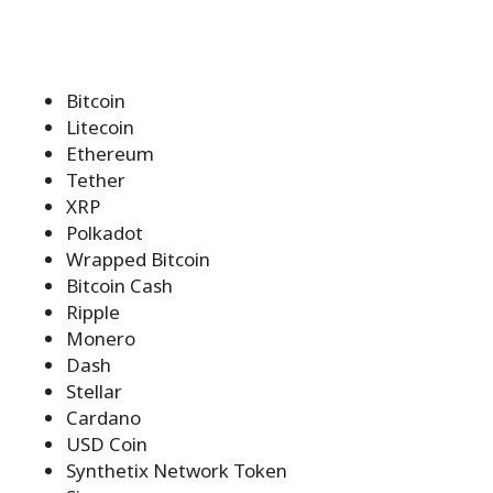
Bitcoin
Litecoin
Ethereum
Tether
XRP
Polkadot
Wrapped Bitcoin
Bitcoin Cash
Ripple
Monero
Dash
Stellar
Cardano
USD Coin
Synthetix Network Token