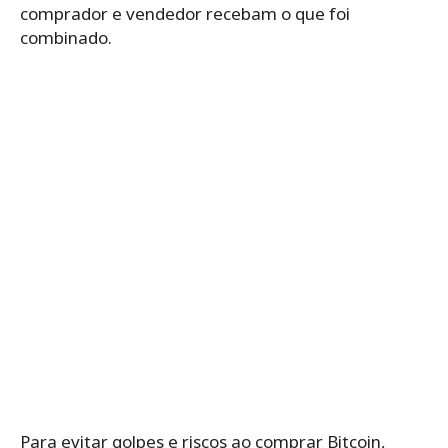
comprador e vendedor recebam o que foi
combinado.
Para evitar golpes e riscos ao comprar Bitcoin,