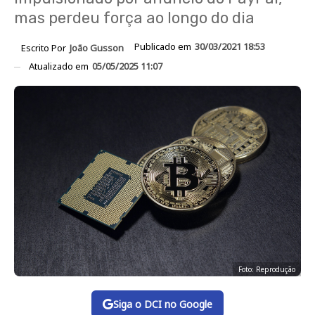
mas perdeu força ao longo do dia
Publicado em
30/03/2021 18:53
Escrito Por
João Gusson
Atualizado em
05/05/2025 11:07
Foto: Reprodução
Siga o DCI no Google