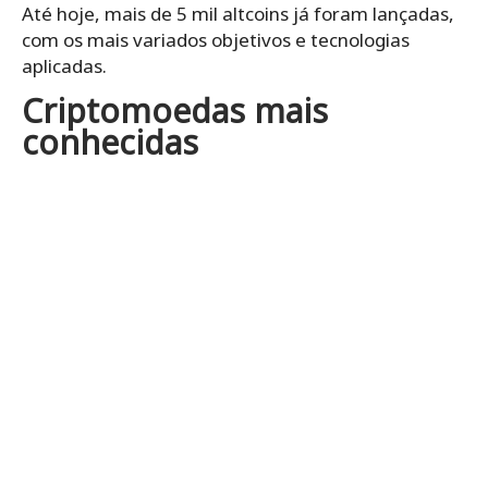
Até hoje, mais de 5 mil altcoins já foram lançadas,
com os mais variados objetivos e tecnologias
aplicadas.
Criptomoedas mais
conhecidas