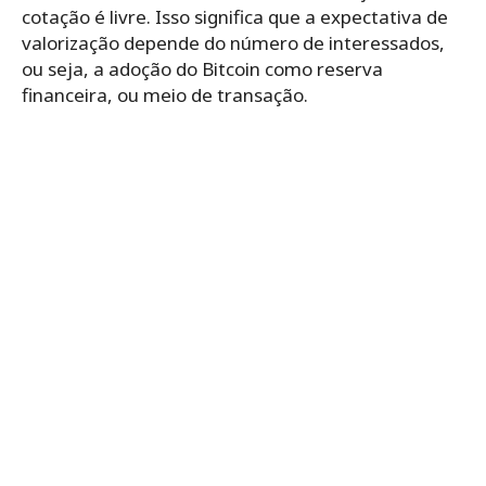
cotação é livre. Isso significa que a expectativa de
valorização depende do número de interessados,
ou seja, a adoção do Bitcoin como reserva
financeira, ou meio de transação.