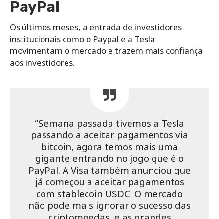
PayPal
Os últimos meses, a entrada de investidores
institucionais como o Paypal e a Tesla
movimentam o mercado e trazem mais confiança
aos investidores.
“Semana passada tivemos a Tesla
passando a aceitar pagamentos via
bitcoin, agora temos mais uma
gigante entrando no jogo que é o
PayPal. A Visa também anunciou que
já começou a aceitar pagamentos
com stablecoin USDC. O mercado
não pode mais ignorar o sucesso das
criptomoedas, e as grandes