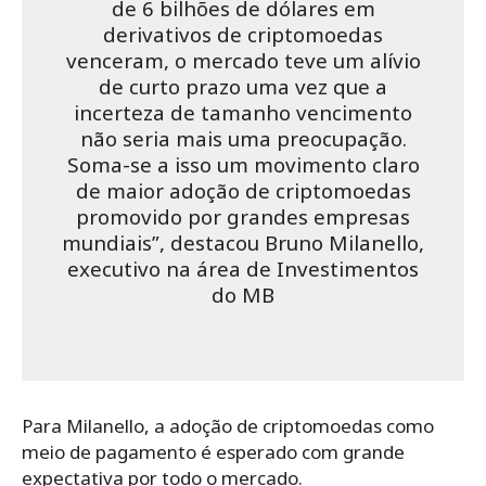
de 6 bilhões de dólares em
derivativos de criptomoedas
venceram, o mercado teve um alívio
de curto prazo uma vez que a
incerteza de tamanho vencimento
não seria mais uma preocupação.
Soma-se a isso um movimento claro
de maior adoção de criptomoedas
promovido por grandes empresas
mundiais”, destacou Bruno Milanello,
executivo na área de Investimentos
do MB
Para Milanello, a adoção de criptomoedas como
meio de pagamento é esperado com grande
expectativa por todo o mercado.