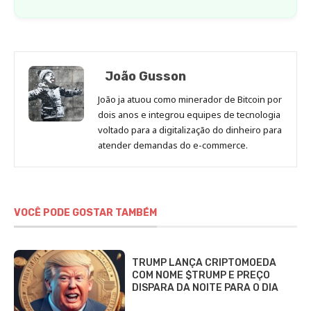
João Gusson
João ja atuou como minerador de Bitcoin por
dois anos e integrou equipes de tecnologia
voltado para a digitalização do dinheiro para
atender demandas do e-commerce.
VOCÊ PODE GOSTAR TAMBÉM
TRUMP LANÇA CRIPTOMOEDA
COM NOME $TRUMP E PREÇO
DISPARA DA NOITE PARA O DIA