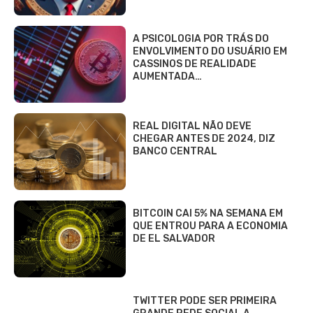
A PSICOLOGIA POR TRÁS DO
ENVOLVIMENTO DO USUÁRIO EM
CASSINOS DE REALIDADE
AUMENTADA…
REAL DIGITAL NÃO DEVE
CHEGAR ANTES DE 2024, DIZ
BANCO CENTRAL
BITCOIN CAI 5% NA SEMANA EM
QUE ENTROU PARA A ECONOMIA
DE EL SALVADOR
TWITTER PODE SER PRIMEIRA