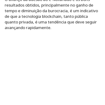
resultados obtidos, principalmente no ganho de
tempo e diminuição da burocracia, é um indicativo
de que a tecnologia blockchain, tanto pública
quanto privada, é uma tendência que deve seguir
avançando rapidamente.