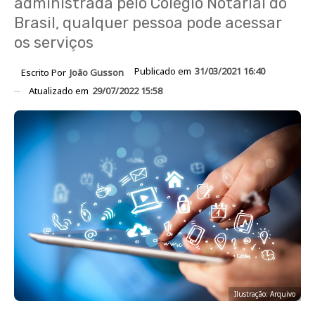
administrada pelo Colégio Notarial do
Brasil, qualquer pessoa pode acessar
os serviços
Publicado em
31/03/2021 16:40
Escrito Por
João Gusson
Atualizado em
29/07/2022 15:58
Ilustração: Arquivo