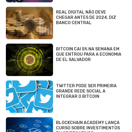
REAL DIGITAL NÃO DEVE
CHEGAR ANTES DE 2024, DIZ
BANCO CENTRAL
BITCOIN CAI 5% NA SEMANA EM
QUE ENTROU PARA A ECONOMIA
DE EL SALVADOR
TWITTER PODE SER PRIMEIRA
GRANDE REDE SOCIAL A
INTEGRAR O BITCOIN
BLOCKCHAIN ACADEMY LANÇA
CURSO SOBRE INVESTIMENTOS