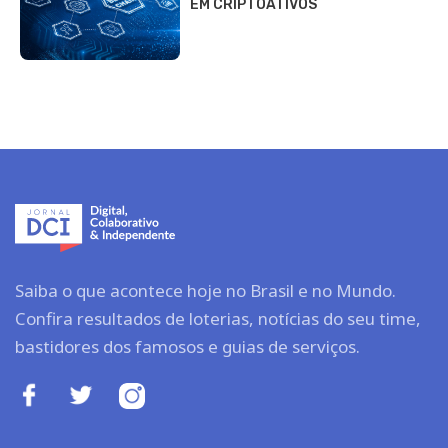
EM CRIPTOATIVOS
Saiba o que acontece hoje no Brasil e no Mundo.
Confira resultados de loterias, notícias do seu time,
bastidores dos famosos e guias de serviços.