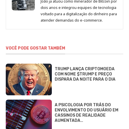
João ja atuou como minerador de Bitcoin por
dois anos e integrou equipes de tecnologia
voltado para a digitalização do dinheiro para
atender demandas do e-commerce.
VOCÊ PODE GOSTAR TAMBÉM
TRUMP LANÇA CRIPTOMOEDA
COM NOME $TRUMP E PREÇO
DISPARA DA NOITE PARA O DIA
A PSICOLOGIA POR TRÁS DO
ENVOLVIMENTO DO USUÁRIO EM
CASSINOS DE REALIDADE
AUMENTADA…