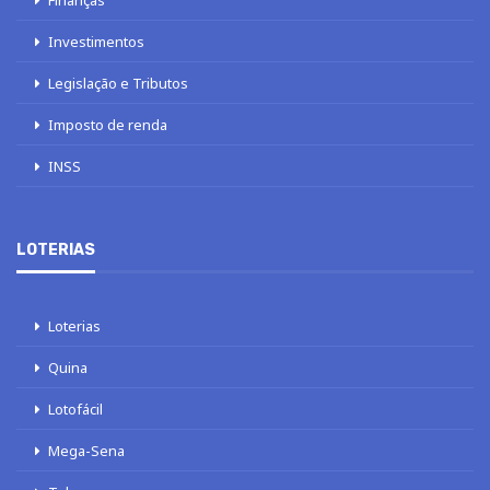
Investimentos
Legislação e Tributos
Imposto de renda
INSS
LOTERIAS
Loterias
Quina
Lotofácil
Mega-Sena