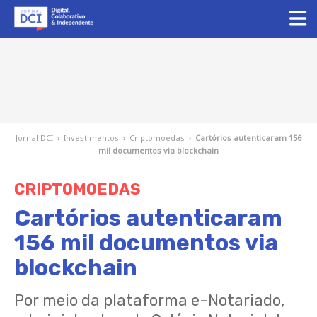
Jornal DCI
›
Investimentos
›
Criptomoedas
›
Cartórios autenticaram 156
mil documentos via blockchain
CRIPTOMOEDAS
Cartórios autenticaram
156 mil documentos via
blockchain
Por meio da plataforma e-Notariado,