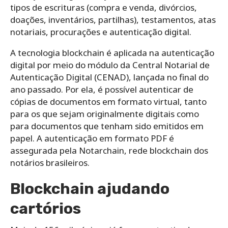
tipos de escrituras (compra e venda, divórcios,
doações, inventários, partilhas), testamentos, atas
notariais, procurações e autenticação digital.
A tecnologia blockchain é aplicada na autenticação
digital por meio do módulo da Central Notarial de
Autenticação Digital (CENAD), lançada no final do
ano passado. Por ela, é possível autenticar de
cópias de documentos em formato virtual, tanto
para os que sejam originalmente digitais como
para documentos que tenham sido emitidos em
papel. A autenticação em formato PDF é
assegurada pela Notarchain, rede blockchain dos
notários brasileiros.
Blockchain ajudando
cartórios