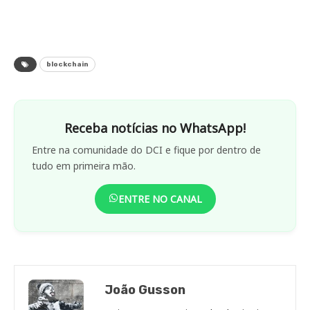
blockchain
Receba notícias no WhatsApp!
Entre na comunidade do DCI e fique por dentro de
tudo em primeira mão.
ENTRE NO CANAL
João Gusson