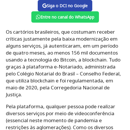
Siga o DCI no Google
Entre no canal do WhatsApp
Os cartórios brasileiros, que costumam receber
críticas justamente pela baixa modernização em
alguns serviços, já autenticaram, em um período
de quatro meses, ao menos 156 mil documentos
usando a tecnologia do Bitcoin, a blockchain.
Tudo
graças à plataforma e-Notariado, administrada
pelo Colégio Notarial do Brasil – Conselho Federal,
que utiliza blockchain e foi regulamentada, em
maio de 2020, pela Corregedoria Nacional de
Justiça.
Pela plataforma, qualquer pessoa pode realizar
diversos serviços por meio de videoconferência
(essencial neste momento de pandemia e
restrições às aglomerações). Como os diversos