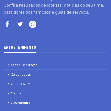
Confira resultados de loterias, notícias do seu time,
bastidores dos famosos e guias de serviços.
ENTRETENIMENTO
Casa e Decoração
Celebridades
Cinema & TV
Cultura
Gastronomia