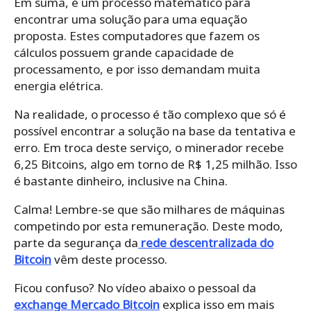
Em suma, é um processo matemático para
encontrar uma solução para uma equação
proposta. Estes computadores que fazem os
cálculos possuem grande capacidade de
processamento, e por isso demandam muita
energia elétrica.
Na realidade, o processo é tão complexo que só é
possível encontrar a solução na base da tentativa e
erro. Em troca deste serviço, o minerador recebe
6,25 Bitcoins, algo em torno de R$ 1,25 milhão. Isso
é bastante dinheiro, inclusive na China.
Calma! Lembre-se que são milhares de máquinas
competindo por esta remuneração. Deste modo,
parte da segurança da
rede descentralizada do
Bitcoin
vêm deste processo.
Ficou confuso? No vídeo abaixo o pessoal da
exchange Mercado Bitcoin
explica isso em mais