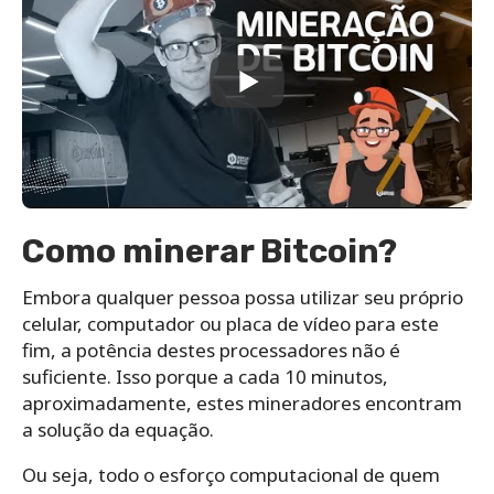
Como minerar Bitcoin?
Embora qualquer pessoa possa utilizar seu próprio
celular, computador ou placa de vídeo para este
fim, a potência destes processadores não é
suficiente. Isso porque a cada 10 minutos,
aproximadamente, estes mineradores encontram
a solução da equação.
Ou seja, todo o esforço computacional de quem