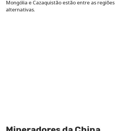
Mongólia e Cazaquistão estão entre as regiões
alternativas.
Mineradores da China