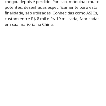
chegou depois é perdido. Por isso, máquinas muito
potentes, desenhadas especificamente para esta
finalidade, são utilizadas. Conhecidas como ASICs,
custam entre R$ 8 mil e R$ 19 mil cada, fabricadas
em sua marioria na China.