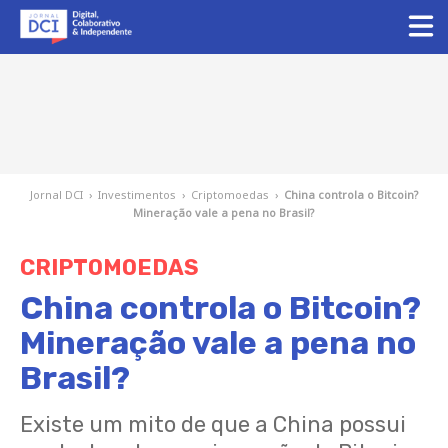
Jornal DCI
›
Investimentos
›
Criptomoedas
›
China controla o Bitcoin?
Mineração vale a pena no Brasil?
CRIPTOMOEDAS
China controla o Bitcoin?
Mineração vale a pena no
Brasil?
Existe um mito de que a China possui