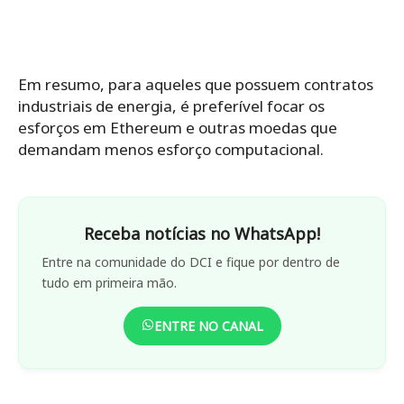
Em resumo, para aqueles que possuem contratos
industriais de energia, é preferível focar os
esforços em Ethereum e outras moedas que
demandam menos esforço computacional.
Receba notícias no WhatsApp!
Entre na comunidade do DCI e fique por dentro de
tudo em primeira mão.
ENTRE NO CANAL