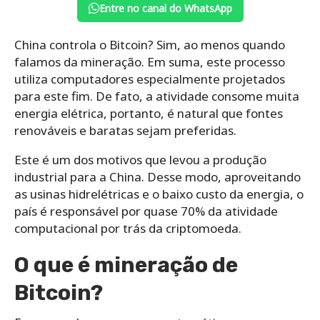
Entre no canal do WhatsApp
China controla o Bitcoin? Sim, ao menos quando
falamos da mineração. Em suma, este processo
utiliza computadores especialmente projetados
para este fim. De fato, a atividade consome muita
energia elétrica, portanto, é natural que fontes
renováveis e baratas sejam preferidas.
Este é um dos motivos que levou a produção
industrial para a China. Desse modo, aproveitando
as usinas hidrelétricas e o baixo custo da energia, o
país é responsável por quase 70% da atividade
computacional por trás da criptomoeda.
O que é mineração de
Bitcoin?