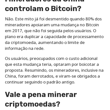
controlam o Bitcoin?
Não. Este mito já foi desmentido quando 80% dos
mineradores apoiaram uma mudança no Bitcoin
em 2017, que não foi seguida pelos usuários. O
plano era duplicar a capacidade de processamento
da criptomoeda, aumentando o limite de
informação na rede.
Os usuários, preocupados com o custo adicional
que esta mudança teria, optaram por boicotar a
proposta. Resumindo, os mineradores, inclusive na
China, foram derrotados, e viram-se obrigados a
continuar seguindo o padrão antigo.
Vale a pena minerar
criptomoedas?