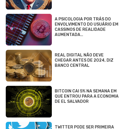
A PSICOLOGIA POR TRÁS DO
ENVOLVIMENTO DO USUÁRIO EM
CASSINOS DE REALIDADE
AUMENTADA…
REAL DIGITAL NÃO DEVE
CHEGAR ANTES DE 2024, DIZ
BANCO CENTRAL
BITCOIN CAI 5% NA SEMANA EM
QUE ENTROU PARA A ECONOMIA
DE EL SALVADOR
TWITTER PODE SER PRIMEIRA