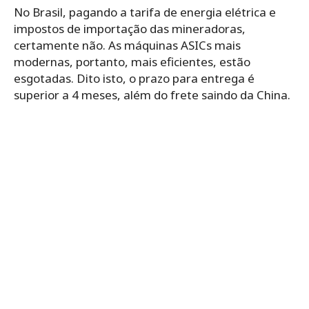
No Brasil, pagando a tarifa de energia elétrica e
impostos de importação das mineradoras,
certamente não. As máquinas ASICs mais
modernas, portanto, mais eficientes, estão
esgotadas. Dito isto, o prazo para entrega é
superior a 4 meses, além do frete saindo da China.