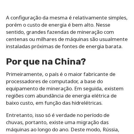
A configuração da mesma é relativamente simples,
porém o custo de energia é bem alto. Nesse
sentido, grandes fazendas de mineração com
centenas ou milhares de máquinas são usualmente
instaladas próximas de fontes de energia barata.
Por que na China?
Primeiramente, o país é o maior fabricante de
processadores de computador, a base do
equipamento de mineração. Em seguida, existem
regiões com abundância de energia elétrica de
baixo custo, em função das hidrelétricas.
Entretanto, isso só é verdade no período de
chuvas, portanto, existe uma migração das
máquinas ao longo do ano. Deste modo, Rússia,