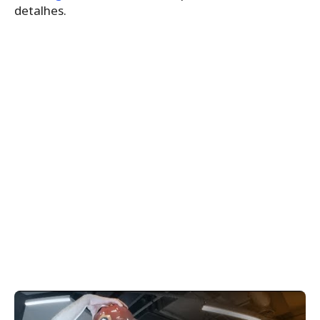
detalhes.