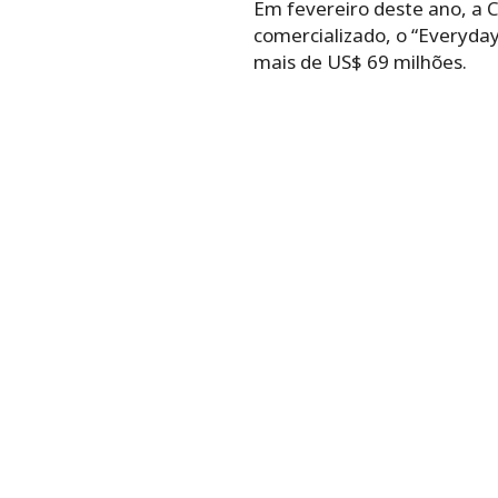
Em fevereiro deste ano, a C
comercializado, o “Everyday
mais de US$ 69 milhões.