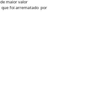
 de maior valor
, que foi arrematado por