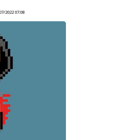
07/2022 07:08