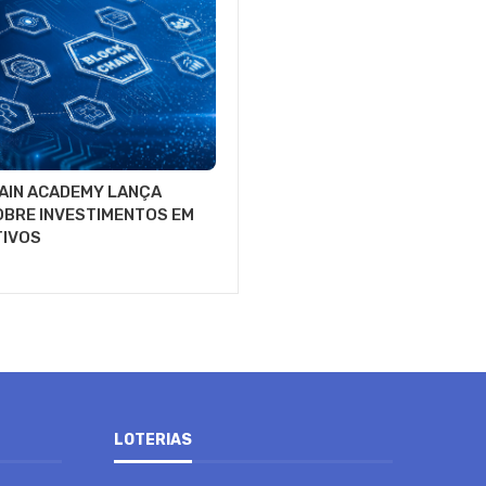
AIN ACADEMY LANÇA
OBRE INVESTIMENTOS EM
TIVOS
LOTERIAS