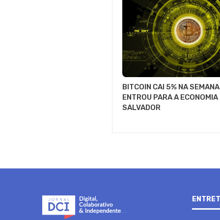
BITCOIN CAI 5% NA SEMANA
ENTROU PARA A ECONOMIA 
SALVADOR
ENTRET