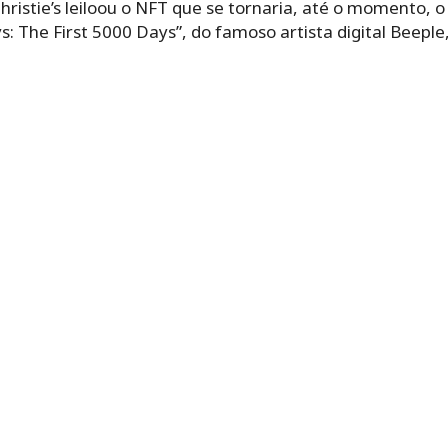
hristie’s leiloou o NFT que se tornaria, até o momento, o
s: The First 5000 Days”, do famoso artista digital
Beeple