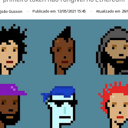
Publicado em
12/05/2021 15:45
Atualizado em
26/
João Gusson