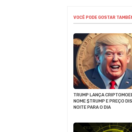
VOCÊ PODE GOSTAR TAMBÉ
TRUMP LANÇA CRIPTOMOE
NOME $TRUMP E PREÇO DI
NOITE PARA O DIA