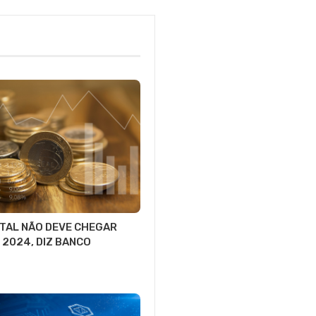
ITAL NÃO DEVE CHEGAR
 2024, DIZ BANCO