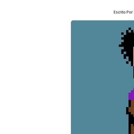
Escrito Por