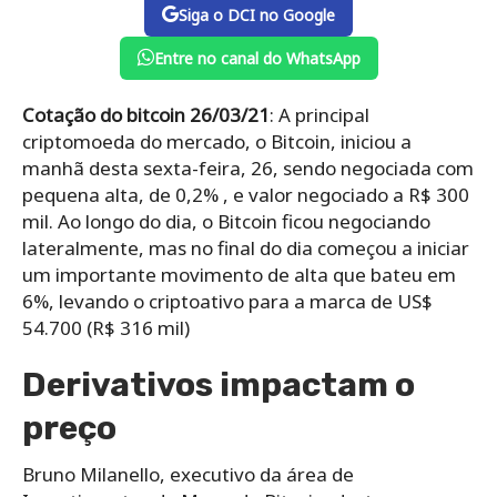
Siga o DCI no Google
Entre no canal do WhatsApp
Cotação do bitcoin 26/03/21
: A principal
criptomoeda do mercado, o Bitcoin, iniciou a
manhã desta sexta-feira, 26, sendo negociada com
pequena alta, de 0,2% , e valor negociado a R$ 300
mil.
Ao longo do dia, o Bitcoin ficou negociando
lateralmente, mas no final do dia começou a iniciar
um importante movimento de alta que bateu em
6%, levando o criptoativo para a marca de US$
54.700 (R$ 316 mil)
Derivativos impactam o
preço
Bruno Milanello, executivo da área de