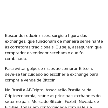
Buscando reduzir riscos, surgiu a figura das
exchanges, que funcionam de maneira semelhante
às corretoras tradicionais. Ou seja, asseguram que
comprador e vendedor recebam o que foi
combinado.
Para evitar golpes e riscos ao comprar Bitcoin,
deve-se ter cuidado ao escolher a exchange para
compra e venda de Bitcoin.
No Brasil a ABCripto, Associação Brasileira de
Criptoeconomia, reúne as principais exchanges do
setor no país: Mercado Bitcoin, Foxbit, Novadax e
BitBlue, todas em conformidade com as leis e