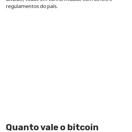
regulamentos do país.
Quanto vale o bitcoin