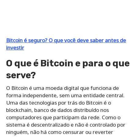
Bitcoin é seguro? O que você deve saber antes de
investir
O que é Bitcoin e para o que
serve?
O Bitcoin é uma moeda digital que funciona de
forma independente, sem uma entidade central.
Uma das tecnologias por trás do Bitcoin é o
blockchain, banco de dados distribuído nos
computadores que participam da rede. Como o
sistema é descentralizado e não é controlado por
ninguém, não há como censurar ou reverter