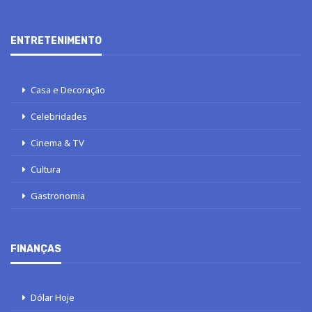
ENTRETENIMENTO
Casa e Decoração
Celebridades
Cinema & TV
Cultura
Gastronomia
FINANÇAS
Dólar Hoje