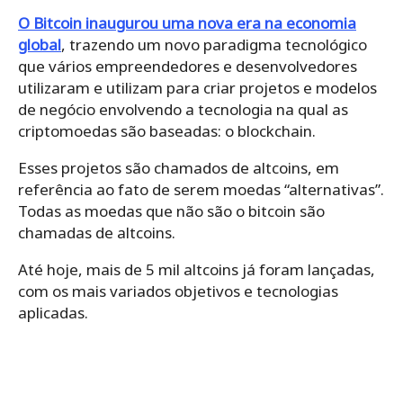
O Bitcoin inaugurou uma nova era na economia
global
, trazendo um novo paradigma tecnológico
que vários empreendedores e desenvolvedores
utilizaram e utilizam para criar projetos e modelos
de negócio envolvendo a tecnologia na qual as
criptomoedas são baseadas: o blockchain.
Esses projetos são chamados de altcoins, em
referência ao fato de serem moedas “alternativas”.
Todas as moedas que não são o bitcoin são
chamadas de altcoins.
Até hoje, mais de 5 mil altcoins já foram lançadas,
com os mais variados objetivos e tecnologias
aplicadas.