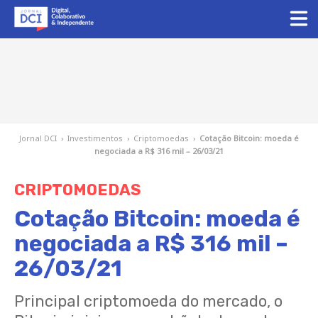
Jornal DCI
›
Investimentos
›
Criptomoedas
›
Cotação Bitcoin: moeda é
negociada a R$ 316 mil – 26/03/21
CRIPTOMOEDAS
Cotação Bitcoin: moeda é
negociada a R$ 316 mil –
26/03/21
Principal criptomoeda do mercado, o