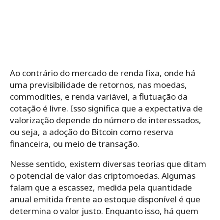
Ao contrário do mercado de renda fixa, onde há
uma previsibilidade de retornos, nas moedas,
commodities, e renda variável, a flutuação da
cotação é livre. Isso significa que a expectativa de
valorização depende do número de interessados,
ou seja, a adoção do Bitcoin como reserva
financeira, ou meio de transação.
Nesse sentido, existem diversas teorias que ditam
o potencial de valor das criptomoedas. Algumas
falam que a escassez, medida pela quantidade
anual emitida frente ao estoque disponível é que
determina o valor justo. Enquanto isso, há quem