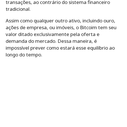
transações, ao contrário do sistema financeiro
tradicional.
Assim como qualquer outro ativo, incluindo ouro,
ações de empresa, ou imóveis, o Bitcoim tem seu
valor ditado exclusivamente pela oferta e
demanda do mercado. Dessa maneira, é
impossível prever como estará esse equilíbrio ao
longo do tempo.