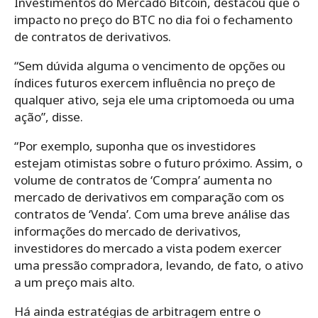
Investimentos do Mercado Bitcoin, destacou que o
impacto no preço do BTC no dia foi o fechamento
de contratos de derivativos.
“Sem dúvida alguma o vencimento de opções ou
índices futuros exercem influência no preço de
qualquer ativo, seja ele uma criptomoeda ou uma
ação”, disse.
“Por exemplo, suponha que os investidores
estejam otimistas sobre o futuro próximo. Assim, o
volume de contratos de ‘Compra’ aumenta no
mercado de derivativos em comparação com os
contratos de ‘Venda’. Com uma breve análise das
informações do mercado de derivativos,
investidores do mercado a vista podem exercer
uma pressão compradora, levando, de fato, o ativo
a um preço mais alto.
Há ainda estratégias de arbitragem entre o