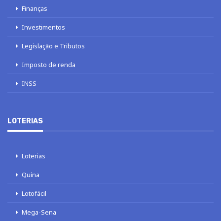
Finanças
Investimentos
Legislação e Tributos
Imposto de renda
INSS
LOTERIAS
Loterias
Quina
Lotofácil
Mega-Sena