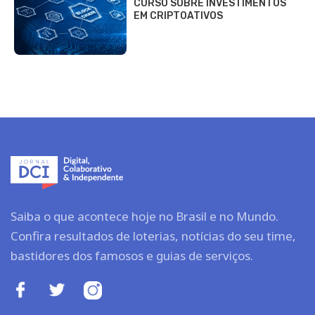
CURSO SOBRE INVESTIMENTOS
EM CRIPTOATIVOS
Saiba o que acontece hoje no Brasil e no Mundo.
Confira resultados de loterias, notícias do seu time,
bastidores dos famosos e guias de serviços.