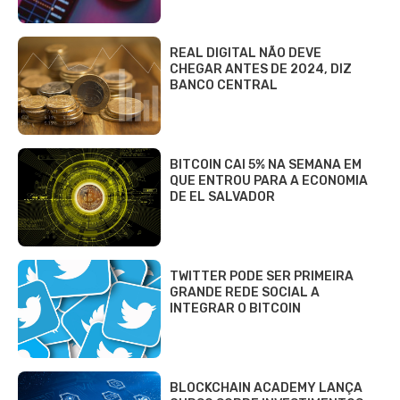
REAL DIGITAL NÃO DEVE
CHEGAR ANTES DE 2024, DIZ
BANCO CENTRAL
BITCOIN CAI 5% NA SEMANA EM
QUE ENTROU PARA A ECONOMIA
DE EL SALVADOR
TWITTER PODE SER PRIMEIRA
GRANDE REDE SOCIAL A
INTEGRAR O BITCOIN
BLOCKCHAIN ACADEMY LANÇA