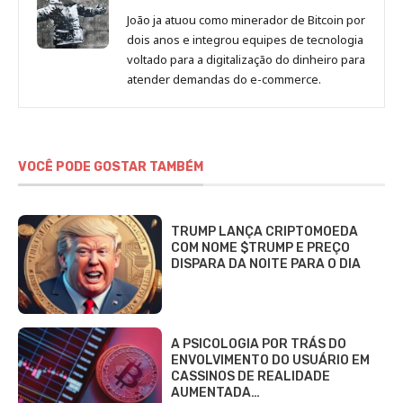
João ja atuou como minerador de Bitcoin por
dois anos e integrou equipes de tecnologia
voltado para a digitalização do dinheiro para
atender demandas do e-commerce.
VOCÊ PODE GOSTAR TAMBÉM
TRUMP LANÇA CRIPTOMOEDA
COM NOME $TRUMP E PREÇO
DISPARA DA NOITE PARA O DIA
A PSICOLOGIA POR TRÁS DO
ENVOLVIMENTO DO USUÁRIO EM
CASSINOS DE REALIDADE
AUMENTADA…