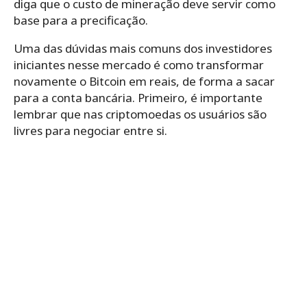
diga que o custo de mineração deve servir como
base para a precificação.
Uma das dúvidas mais comuns dos investidores
iniciantes nesse mercado é como transformar
novamente o Bitcoin em reais, de forma a sacar
para a conta bancária. Primeiro, é importante
lembrar que nas criptomoedas os usuários são
livres para negociar entre si.