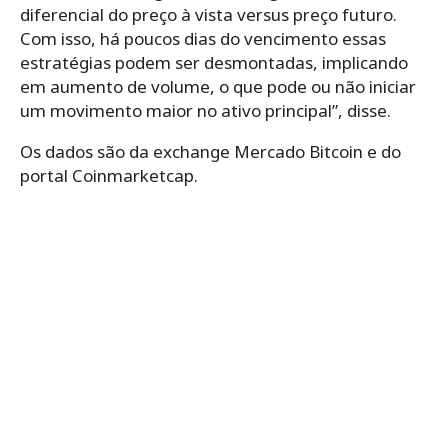
diferencial do preço à vista versus preço futuro.
Com isso, há poucos dias do vencimento essas
estratégias podem ser desmontadas, implicando
em aumento de volume, o que pode ou não iniciar
um movimento maior no ativo principal”, disse.
Os dados são da exchange Mercado Bitcoin e do
portal Coinmarketcap.