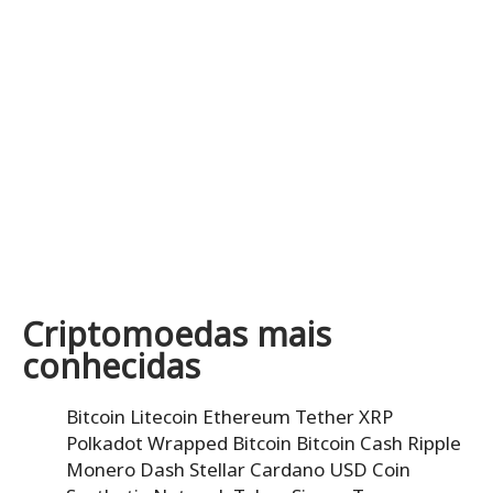
Criptomoedas mais
conhecidas
Bitcoin
Litecoin
Ethereum
Tether
XRP
Polkadot
Wrapped Bitcoin
Bitcoin Cash
Ripple
Monero
Dash
Stellar
Cardano
USD Coin