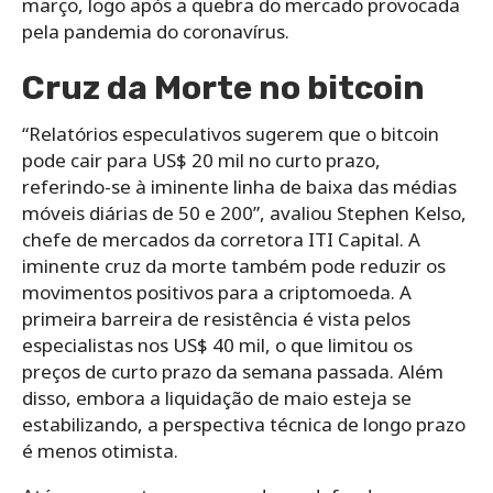
março, logo após a quebra do mercado provocada
pela pandemia do coronavírus.
Cruz da Morte no bitcoin
“Relatórios especulativos sugerem que o bitcoin
pode cair para US$ 20 mil no curto prazo,
referindo-se à iminente linha de baixa das médias
móveis diárias de 50 e 200”, avaliou Stephen Kelso,
chefe de mercados da corretora ITI Capital.
A
iminente cruz da morte também pode reduzir os
movimentos positivos para a criptomoeda. A
primeira barreira de resistência é vista pelos
especialistas nos US$ 40 mil, o que limitou os
preços de curto prazo da semana passada. Além
disso, embora a liquidação de maio esteja se
estabilizando, a perspectiva técnica de longo prazo
é menos otimista.