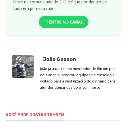
Entre na comunidade do DCI e fique por dentro de
tudo em primeira mão.
ENTRE NO CANAL
João Gusson
João ja atuou como minerador de Bitcoin por
dois anos e integrou equipes de tecnologia
voltado para a digitalização do dinheiro para
atender demandas do e-commerce.
VOCÊ PODE GOSTAR TAMBÉM