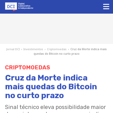
Jornal DCI
›
Investimentos
›
Criptomoedas
›
Cruz da Morte indica mais
quedas do Bitcoin no curto prazo
CRIPTOMOEDAS
Cruz da Morte indica
mais quedas do Bitcoin
no curto prazo
Sinal técnico eleva possibilidade maior