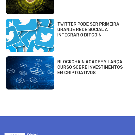
TWITTER PODE SER PRIMEIRA
GRANDE REDE SOCIAL A
INTEGRAR O BITCOIN
BLOCKCHAIN ACADEMY LANÇA
CURSO SOBRE INVESTIMENTOS
EM CRIPTOATIVOS