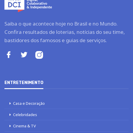
Saiba o que acontece hoje no Brasil e no Mundo.
Confira resultados de loterias, notícias do seu time,
bastidores dos famosos e guias de serviços.
ENTRETENIMENTO
Casa e Decoração
Celebridades
Cinema & TV