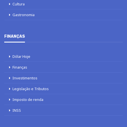
Cultura
Gastronomia
FINANÇAS
Dólar Hoje
Finanças
Investimentos
Legislação e Tributos
Imposto de renda
INSS