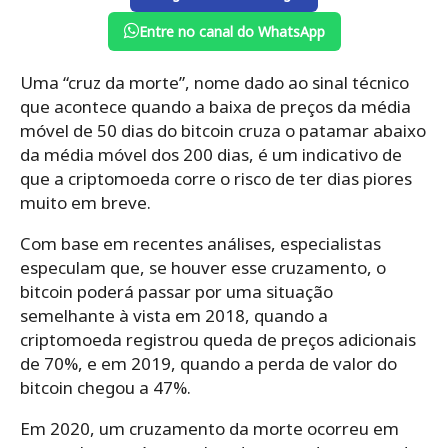
Entre no canal do WhatsApp
Uma “cruz da morte”, nome dado ao sinal técnico
que acontece quando a baixa de preços da média
móvel de 50 dias do bitcoin cruza o patamar abaixo
da média móvel dos 200 dias, é um indicativo de
que a criptomoeda corre o risco de ter dias piores
muito em breve.
Com base em recentes análises, especialistas
especulam que, se houver esse cruzamento, o
bitcoin poderá passar por uma situação
semelhante à vista em 2018, quando a
criptomoeda registrou queda de preços adicionais
de 70%, e em 2019, quando a perda de valor do
bitcoin chegou a 47%.
Em 2020, um cruzamento da morte ocorreu em