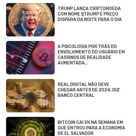
TRUMP LANÇA CRIPTOMOEDA
COM NOME $TRUMP E PREÇO
DISPARA DA NOITE PARA O DIA
A PSICOLOGIA POR TRÁS DO
ENVOLVIMENTO DO USUÁRIO EM
CASSINOS DE REALIDADE
AUMENTADA…
REAL DIGITAL NÃO DEVE
CHEGAR ANTES DE 2024, DIZ
BANCO CENTRAL
BITCOIN CAI 5% NA SEMANA EM
QUE ENTROU PARA A ECONOMIA
DE EL SALVADOR