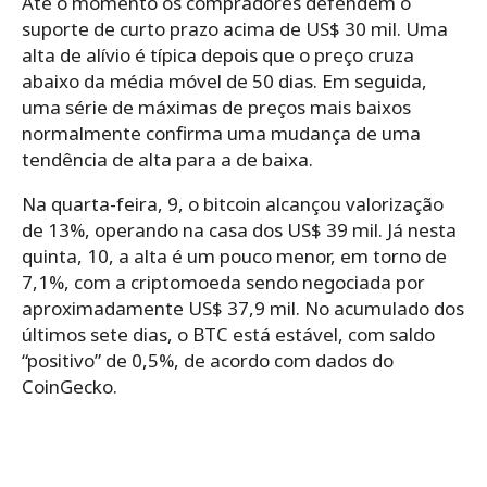
Até o momento os compradores defendem o
suporte de curto prazo acima de US$ 30 mil. Uma
alta de alívio é típica depois que o preço cruza
abaixo da média móvel de 50 dias. Em seguida,
uma série de máximas de preços mais baixos
normalmente confirma uma mudança de uma
tendência de alta para a de baixa.
Na quarta-feira, 9, o bitcoin alcançou valorização
de 13%, operando na casa dos US$ 39 mil. Já nesta
quinta, 10, a alta é um pouco menor, em torno de
7,1%, com a criptomoeda sendo negociada por
aproximadamente US$ 37,9 mil. No acumulado dos
últimos sete dias, o BTC está estável, com saldo
“positivo” de 0,5%, de acordo com dados do
CoinGecko.