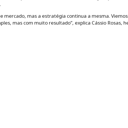
.
 mercado, mas a estratégia continua a mesma. Viemos p
ples, mas com muito resultado”, explica Cássio Rosas, 