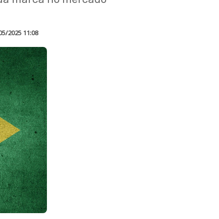
05/2025 11:08