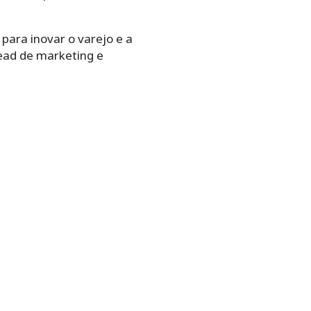
ara inovar o varejo e a
head de marketing e