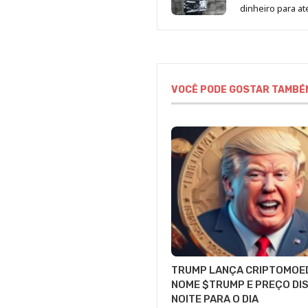
dinheiro para 
VOCÊ PODE GOSTAR TAMBÉ
TRUMP LANÇA CRIPTOMOE
NOME $TRUMP E PREÇO DI
NOITE PARA O DIA