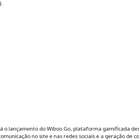
.
 o lançamento do Wiboo Go, plataforma gamificada dest
municação no site e nas redes sociais e a geração de co