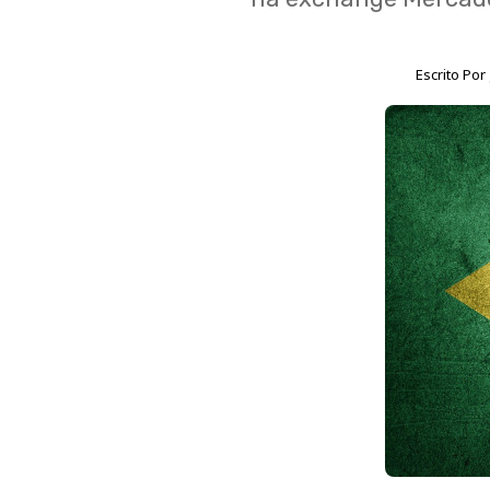
Escrito Por