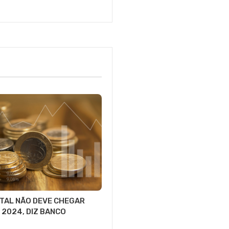
ITAL NÃO DEVE CHEGAR
 2024, DIZ BANCO