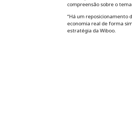
compreensão sobre o tema
“Há um reposicionamento de
economia real de forma sim
estratégia da Wiboo.