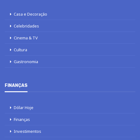
Casa e Decoração
Celebridades
Cinema & TV
Cultura
Gastronomia
FINANÇAS
Dólar Hoje
Finanças
Investimentos