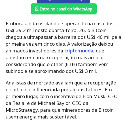
Entre no canal do WhatsApp
Embora ainda oscilando e operando na casa dos
US$ 39,2 mil nesta quarta-feira, 26, o Bitcoin
chegou a ultrapassar a barreira dos US$ 40 mil pela
primeira vez em cinco dias.
A valorização deixou
animados investidores da
criptomoeda
, que
apostam em uma recuperação mais ampla,
considerando que o ether (ETH) também vem
subindo e se aproximando dos US$ 3 mil.
Analistas de mercado avaliam que a recuperação
do bitcoin é influenciada por alguns fatores. Em
primeiro lugar, com o incentivo de Elon Musk, CEO
da Tesla, e de Michael Saylor, CEO da
MicroStrategy, para que mineradores de Bitcoin
usem energia mais sustentável.