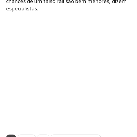
chances de um falso rali são bem menores, dizem
especialistas.