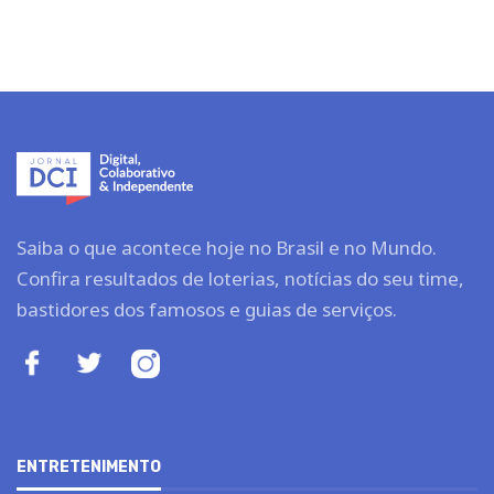
Saiba o que acontece hoje no Brasil e no Mundo.
Confira resultados de loterias, notícias do seu time,
bastidores dos famosos e guias de serviços.
ENTRETENIMENTO