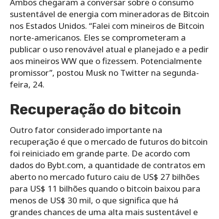
Ambos chegaram a conversar sobre o consumo
sustentável de energia com mineradoras de Bitcoin
nos Estados Unidos.
“Falei com mineiros de Bitcoin
norte-americanos. Eles se comprometeram a
publicar o uso renovável atual e planejado e a pedir
aos mineiros WW que o fizessem. Potencialmente
promissor”, postou Musk no Twitter na segunda-
feira, 24.
Recuperação do bitcoin
Outro fator considerado importante na
recuperação é que o mercado de futuros do bitcoin
foi reiniciado em grande parte. De acordo com
dados do Bybt.com, a quantidade de contratos em
aberto no mercado futuro caiu de US$ 27 bilhões
para US$ 11 bilhões quando o bitcoin baixou para
menos de US$ 30 mil, o que significa que há
grandes chances de uma alta mais sustentável e