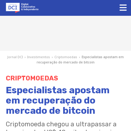
Jornal DCI
›
Investimentos
›
Criptomoedas
›
Especialistas apostam em
recuperação do mercado de bitcoin
CRIPTOMOEDAS
Especialistas apostam
em recuperação do
mercado de bitcoin
Criptomoeda chegou a ultrapassar a