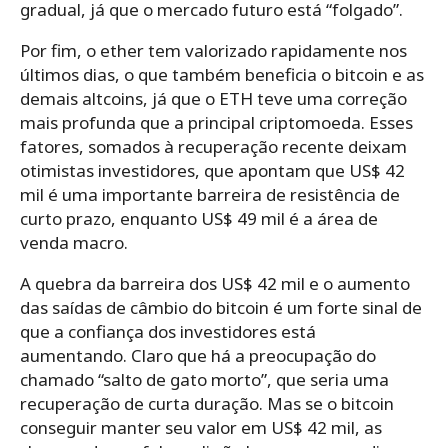
gradual, já que o mercado futuro está “folgado”.
Por fim, o ether tem valorizado rapidamente nos
últimos dias, o que também beneficia o bitcoin e as
demais altcoins, já que o ETH teve uma correção
mais profunda que a principal criptomoeda.
Esses
fatores, somados à recuperação recente deixam
otimistas investidores, que apontam que US$ 42
mil é uma importante barreira de resistência de
curto prazo, enquanto US$ 49 mil é a área de
venda macro.
A quebra da barreira dos US$ 42 mil e o aumento
das saídas de câmbio do bitcoin é um forte sinal de
que a confiança dos investidores está
aumentando.
Claro que há a preocupação do
chamado “salto de gato morto”, que seria uma
recuperação de curta duração. Mas se o bitcoin
conseguir manter seu valor em US$ 42 mil, as