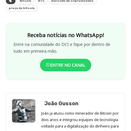
Bitcoin
BTC
mercado de criptomoedas
preço do bitcoin
Receba notícias no WhatsApp!
Entre na comunidade do DCI e fique por dentro de
tudo em primeira mão.
ENTRE NO CANAL
João Gusson
João ja atuou como minerador de Bitcoin por
dois anos e integrou equipes de tecnologia
voltado para a digitalização do dinheiro para