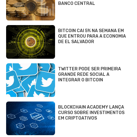
BANCO CENTRAL
BITCOIN CAI 5% NA SEMANA EM
QUE ENTROU PARA A ECONOMIA
DE EL SALVADOR
TWITTER PODE SER PRIMEIRA
GRANDE REDE SOCIAL A
INTEGRAR O BITCOIN
BLOCKCHAIN ACADEMY LANÇA
CURSO SOBRE INVESTIMENTOS
EM CRIPTOATIVOS