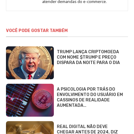
atender demandas do e-commerce.
VOCÊ PODE GOSTAR TAMBÉM
TRUMP LANÇA CRIPTOMOEDA
COM NOME $TRUMP E PREÇO
DISPARA DA NOITE PARA O DIA
A PSICOLOGIA POR TRÁS DO
ENVOLVIMENTO DO USUÁRIO EM
CASSINOS DE REALIDADE
AUMENTADA…
REAL DIGITAL NÃO DEVE
CHEGAR ANTES DE 2024, DIZ