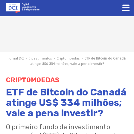
Jornal DCI
›
Investimentos
›
Criptomoedas
›
ETF de Bitcoin do Canadá
atinge US$ 334 milhões; vale a pena investir?
CRIPTOMOEDAS
ETF de Bitcoin do Canadá
atinge US$ 334 milhões;
vale a pena investir?
O primeiro fundo de investimento