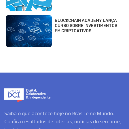
BLOCKCHAIN ACADEMY LANÇA
CURSO SOBRE INVESTIMENTOS
EM CRIPTOATIVOS
Saiba o que acontece hoje no Brasil e no Mundo.
Confira resultados de loterias, notícias do seu time,