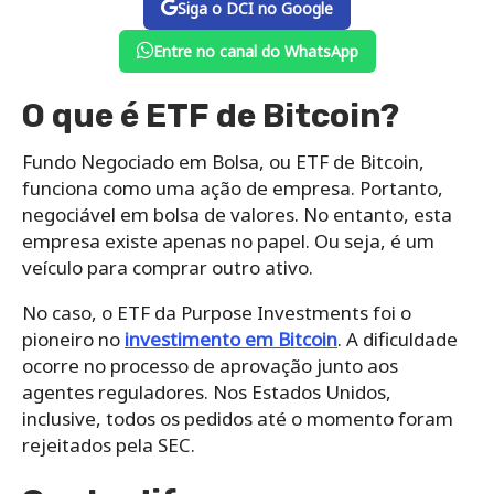
Siga o DCI no Google
Entre no canal do WhatsApp
O que é ETF de Bitcoin?
Fundo Negociado em Bolsa, ou ETF de Bitcoin,
funciona como uma ação de empresa. Portanto,
negociável em bolsa de valores. No entanto, esta
empresa existe apenas no papel. Ou seja, é um
veículo para comprar outro ativo.
No caso, o ETF da Purpose Investments foi o
pioneiro no
investimento em Bitcoin
. A dificuldade
ocorre no processo de aprovação junto aos
agentes reguladores. Nos Estados Unidos,
inclusive, todos os pedidos até o momento foram
rejeitados pela SEC.