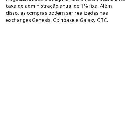
taxa de administração anual de 1% fixa. Além
disso, as compras podem ser realizadas nas
exchanges Genesis, Coinbase e Galaxy OTC.