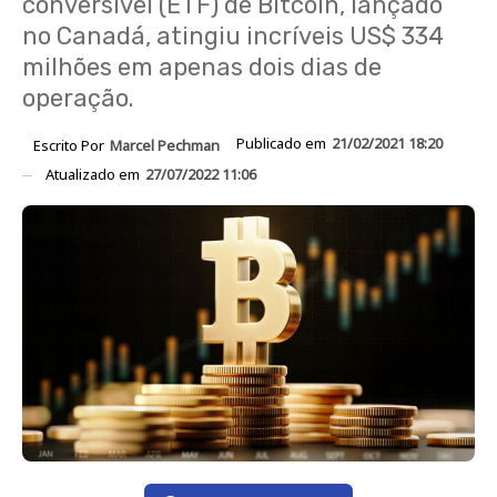
conversível (ETF) de Bitcoin, lançado
no Canadá, atingiu incríveis US$ 334
milhões em apenas dois dias de
operação.
Publicado em
21/02/2021 18:20
Escrito Por
Marcel Pechman
Atualizado em
27/07/2022 11:06