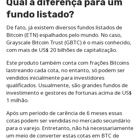
Qual a diferença para um
fundo listado?
De fato, já existem diversos fundos listados de
Bitcoin (ETN) espalhados pelo mundo. No caso,
Grayscale Bitcoin Trust (GBTC) é o mais conhecido,
com mais de US$ 20 bilhões de capitalização.
Este produto também conta com frações Bitcoins
lastreando cada cota, no entanto, só podem ser
vendidos inicialmente para investidores
qualificados. Usualmente, são grandes fundos de
investimento e gestores de fortunas acima de US$
1 milhão.
Após um período de carência de 6 meses essas
cotas podem ser vendidas no mercado secundário
para o varejo. Entretanto, não há necessariamente
um meio de converter estas cotas em BTC de