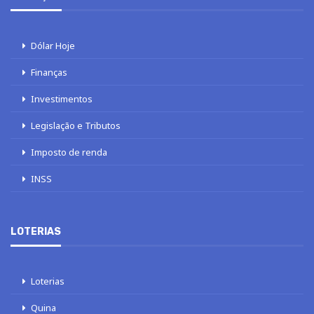
Dólar Hoje
Finanças
Investimentos
Legislação e Tributos
Imposto de renda
INSS
LOTERIAS
Loterias
Quina