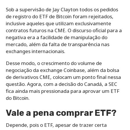
Sob a supervisão de Jay Clayton todos os pedidos
de registro do ETF de Bitcoin foram rejeitados,
inclusive aqueles que utilizam exclusivamente
contratos futuros na CME. O discurso oficial para a
negativa era a facilidade de manipulação do
mercado, além da falta de transparência nas
exchanges internacionais.
Desse modo, o crescimento do volume de
negociação da exchange Coinbase, além da bolsa
de derivativos CME, colocam um ponto final nessa
questão. Agora, com a decisão do Canadá, a SEC
fica ainda mais pressionada para aprovar um ETF
do Bitcoin.
Vale a pena comprar ETF?
Depende, pois o ETF, apesar de trazer certa