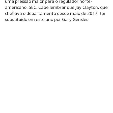
uma pressão maior para o regulador norte-
americano, SEC. Cabe lembrar que Jay Clayton, que
chefiava o departamento desde maio de 2017, foi
substituído em este ano por Gary Gensler.