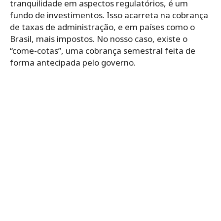
tranquilidade em aspectos regulatórios, é um
fundo de investimentos. Isso acarreta na cobrança
de taxas de administração, e em países como o
Brasil, mais impostos. No nosso caso, existe o
“come-cotas”, uma cobrança semestral feita de
forma antecipada pelo governo.