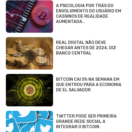
A PSICOLOGIA POR TRÁS DO
ENVOLVIMENTO DO USUÁRIO EM
CASSINOS DE REALIDADE
AUMENTADA…
REAL DIGITAL NÃO DEVE
CHEGAR ANTES DE 2024, DIZ
BANCO CENTRAL
BITCOIN CAI 5% NA SEMANA EM
QUE ENTROU PARA A ECONOMIA
DE EL SALVADOR
TWITTER PODE SER PRIMEIRA
GRANDE REDE SOCIAL A
INTEGRAR O BITCOIN