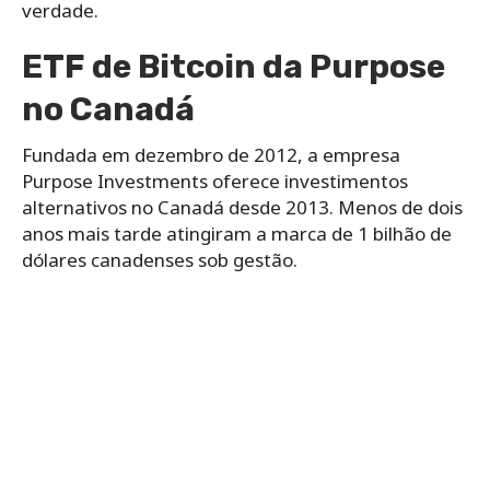
verdade.
ETF de Bitcoin da Purpose
no Canadá
Fundada em dezembro de 2012, a empresa
Purpose Investments oferece investimentos
alternativos no Canadá desde 2013. Menos de dois
anos mais tarde atingiram a marca de 1 bilhão de
dólares canadenses sob gestão.