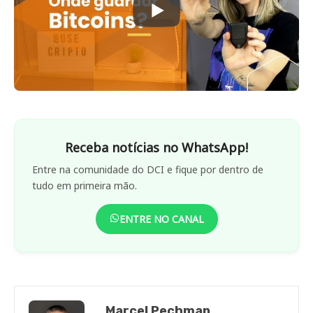
Receba notícias no WhatsApp!
Entre na comunidade do DCI e fique por dentro de
tudo em primeira mão.
ENTRE NO CANAL
Marcel Pechman