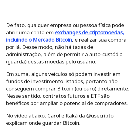
De fato, qualquer empresa ou pessoa física pode
abrir uma conta em
exchanges de criptomoedas,
incluindo o Mercado Bitcoin
, e realizar sua compra
por lá. Desse modo, não há taxas de
administração, além de permitir a auto-custódia
(guarda) destas moedas pelo usuário.
Em suma, alguns veículos só podem investir em
fundos de investimento listados, portanto não
conseguem comprar Bitcoin (ou ouro) diretamente.
Nesse sentido, contratos futuros e ETF são
benéficos por ampliar o potencial de compradores.
No vídeo abaixo, Carol e Kaká da @usecripto
explicam onde guardar Bitcoin.