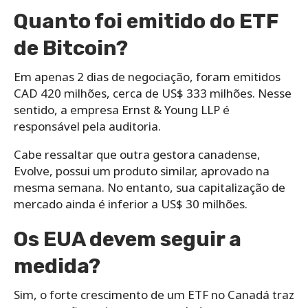
Quanto foi emitido do ETF
de Bitcoin?
Em apenas 2 dias de negociação, foram emitidos
CAD 420 milhões, cerca de US$ 333 milhões. Nesse
sentido, a empresa Ernst & Young LLP é
responsável pela auditoria.
Cabe ressaltar que outra gestora canadense,
Evolve, possui um produto similar, aprovado na
mesma semana. No entanto, sua capitalização de
mercado ainda é inferior a US$ 30 milhões.
Os EUA devem seguir a
medida?
Sim, o forte crescimento de um ETF no Canadá traz