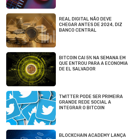
REAL DIGITAL NÃO DEVE
CHEGAR ANTES DE 2024, DIZ
BANCO CENTRAL
BITCOIN CAI 5% NA SEMANA EM
QUE ENTROU PARA A ECONOMIA
DE EL SALVADOR
TWITTER PODE SER PRIMEIRA
GRANDE REDE SOCIAL A
INTEGRAR O BITCOIN
BLOCKCHAIN ACADEMY LANÇA