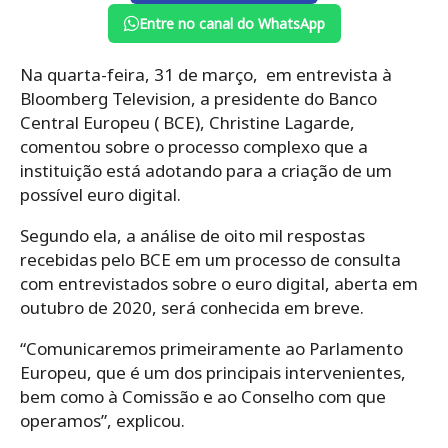
Entre no canal do WhatsApp
Na quarta-feira, 31 de março, em entrevista à
Bloomberg Television, a presidente do Banco
Central Europeu ( BCE), Christine Lagarde,
comentou sobre o processo complexo que a
instituição está adotando para a criação de um
possível euro digital.
Segundo ela, a análise de oito mil respostas
recebidas pelo BCE em um processo de consulta
com entrevistados sobre o euro digital, aberta em
outubro de 2020, será conhecida em breve.
“Comunicaremos primeiramente ao Parlamento
Europeu, que é um dos principais intervenientes,
bem como à Comissão e ao Conselho com que
operamos”, explicou.