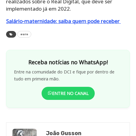
realizados sobre o Real Digital, que deve ser
implementado já em 2022.
Salário-maternidade: saiba quem pode receber
euro
Receba notícias no WhatsApp!
Entre na comunidade do DCI e fique por dentro de
tudo em primeira mão.
ENTRE NO CANAL
João Gusson