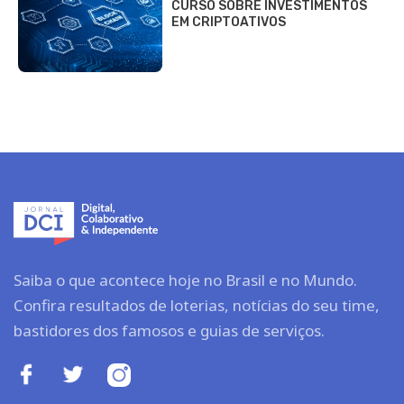
CURSO SOBRE INVESTIMENTOS
EM CRIPTOATIVOS
Saiba o que acontece hoje no Brasil e no Mundo.
Confira resultados de loterias, notícias do seu time,
bastidores dos famosos e guias de serviços.