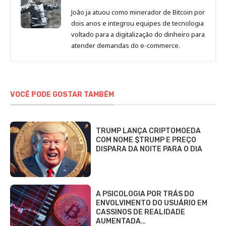
João ja atuou como minerador de Bitcoin por
dois anos e integrou equipes de tecnologia
voltado para a digitalização do dinheiro para
atender demandas do e-commerce.
VOCÊ PODE GOSTAR TAMBÉM
TRUMP LANÇA CRIPTOMOEDA
COM NOME $TRUMP E PREÇO
DISPARA DA NOITE PARA O DIA
A PSICOLOGIA POR TRÁS DO
ENVOLVIMENTO DO USUÁRIO EM
CASSINOS DE REALIDADE
AUMENTADA…