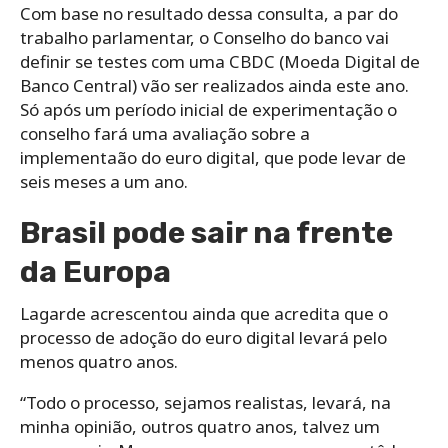
Com base no resultado dessa consulta, a par do
trabalho parlamentar, o Conselho do banco vai
definir se testes com uma
CBDC (Moeda Digital de
Banco Central) vão ser realizados ainda este ano.
Só após um período inicial de experimentação o
conselho fará uma avaliação sobre a
implementaão do euro digital, que pode levar de
seis meses a um ano.
Brasil pode sair na frente
da Europa
Lagarde acrescentou ainda que acredita que o
processo de adoção do euro digital levará pelo
menos quatro anos.
“Todo o processo, sejamos realistas, levará, na
minha opinião, outros quatro anos, talvez um