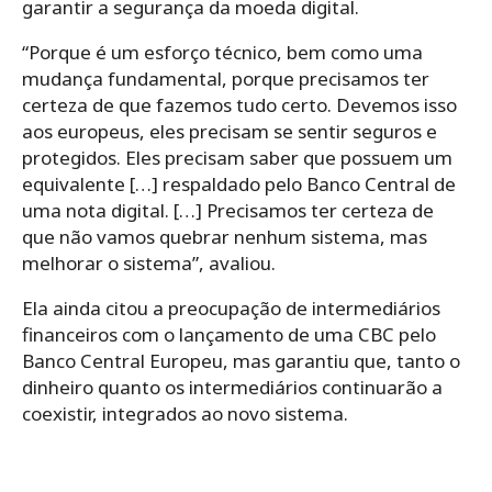
garantir a segurança da moeda digital.
“Porque é um esforço técnico, bem como uma
mudança fundamental, porque precisamos ter
certeza de que fazemos tudo certo. Devemos isso
aos europeus, eles precisam se sentir seguros e
protegidos. Eles precisam saber que possuem um
equivalente […] respaldado pelo Banco Central de
uma nota digital. […] Precisamos ter certeza de
que não vamos quebrar nenhum sistema, mas
melhorar o sistema”, avaliou.
Ela ainda citou a preocupação de intermediários
financeiros com o lançamento de uma CBC pelo
Banco Central Europeu, mas garantiu que, tanto o
dinheiro quanto os intermediários continuarão a
coexistir, integrados ao novo sistema.