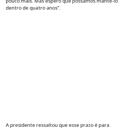
pouco mais. Mas espero que possamos mantê-lo
dentro de quatro anos”.
A presidente ressaltou que esse prazo é para