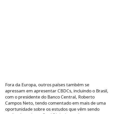
Fora da Europa, outros países também se
apressam em apresentar CBDCs, incluindo o Brasil,
com o presidente do Banco Central, Roberto
Campos Neto, tendo comentado em mais de uma
oportunidade sobre os estudos que vêm sendo