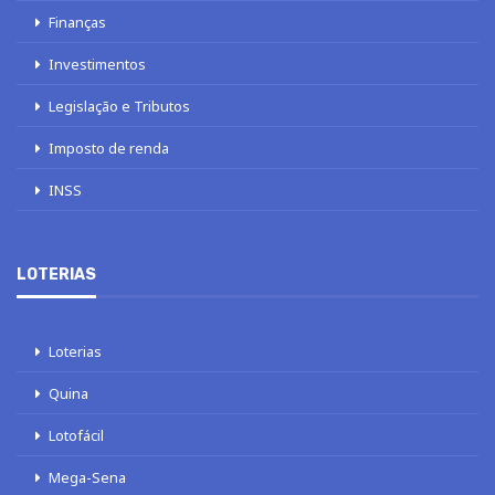
Finanças
Investimentos
Legislação e Tributos
Imposto de renda
INSS
LOTERIAS
Loterias
Quina
Lotofácil
Mega-Sena