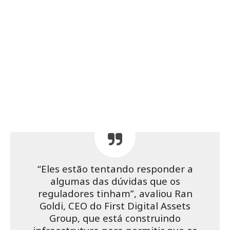
“Eles estão tentando responder a
algumas das dúvidas que os
reguladores tinham”, avaliou Ran
Goldi, CEO do First Digital Assets
Group, que está construindo