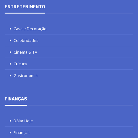
ENTRETENIMENTO
Casa e Decoração
Celebridades
Cinema & TV
Cultura
Gastronomia
FINANÇAS
Dólar Hoje
Finanças