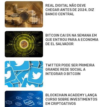
REAL DIGITAL NÃO DEVE
CHEGAR ANTES DE 2024, DIZ
BANCO CENTRAL
BITCOIN CAI 5% NA SEMANA EM
QUE ENTROU PARA A ECONOMIA
DE EL SALVADOR
TWITTER PODE SER PRIMEIRA
GRANDE REDE SOCIAL A
INTEGRAR O BITCOIN
BLOCKCHAIN ACADEMY LANÇA
CURSO SOBRE INVESTIMENTOS
EM CRIPTOATIVOS