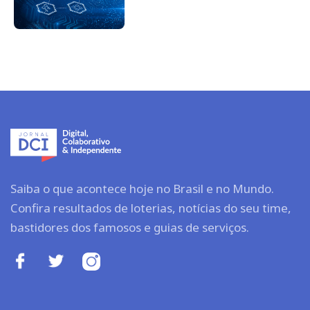
Saiba o que acontece hoje no Brasil e no Mundo.
Confira resultados de loterias, notícias do seu time,
bastidores dos famosos e guias de serviços.