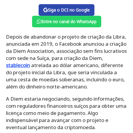
Siga o DCI no Google
Entre no canal do WhatsApp
Depois de abandonar o projeto de criação da Libra,
anunciada em 2019, o Facebook anunciou a criação
da Diem Association, associação sem fins lucrativos
com sede na Suíça, para criação da Diem,
stablecoin
atrelada ao dólar americano, diferente
do projeto
inicial da Libra, que seria vinculada a
uma cesta de moedas soberanas, incluindo o euro,
além do dinheiro norte-americano.
A Diem estaria negociando, segundo informações,
com reguladores financeiros suíços para obter uma
licença como meio de pagamento. Algo
indispensável para avançar com o projeto e
eventual lançamento da criptomoeda.