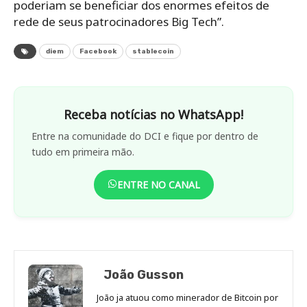
poderiam se beneficiar dos enormes efeitos de
rede de seus patrocinadores Big Tech”.
diem
Facebook
stablecoin
Receba notícias no WhatsApp!
Entre na comunidade do DCI e fique por dentro de
tudo em primeira mão.
ENTRE NO CANAL
João Gusson
João ja atuou como minerador de Bitcoin por