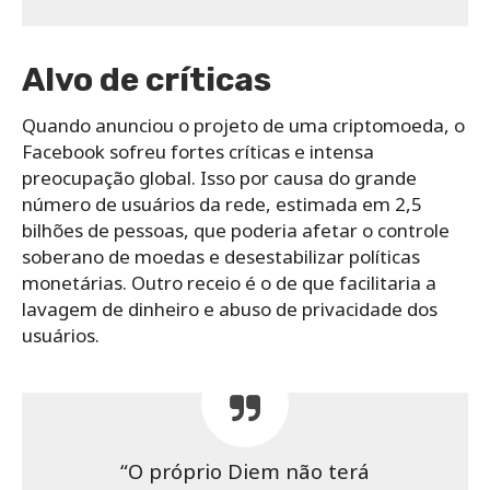
Alvo de críticas
Quando anunciou o projeto de uma criptomoeda, o
Facebook sofreu fortes críticas e intensa
preocupação global. Isso por causa do grande
número de usuários da rede, estimada em 2,5
bilhões de pessoas, que poderia afetar o controle
soberano de moedas e desestabilizar políticas
monetárias. Outro receio é o de que facilitaria a
lavagem de dinheiro e abuso de privacidade dos
usuários.
“O próprio Diem não terá