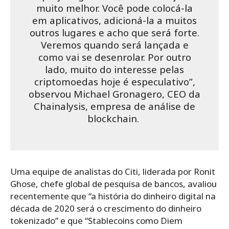
muito melhor. Você pode colocá-la
em aplicativos, adicioná-la a muitos
outros lugares e acho que será forte.
Veremos quando será lançada e
como vai se desenrolar. Por outro
lado, muito do interesse pelas
criptomoedas hoje é especulativo”,
observou Michael Gronagero, CEO da
Chainalysis, empresa de análise de
blockchain.
Uma equipe de analistas do Citi, liderada por Ronit
Ghose, chefe global de pesquisa de bancos, avaliou
recentemente que “a história do dinheiro digital na
década de 2020 será o crescimento do dinheiro
tokenizado” e que “Stablecoins como Diem