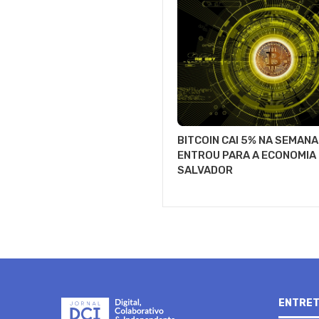
BITCOIN CAI 5% NA SEMANA
ENTROU PARA A ECONOMIA 
SALVADOR
ENTRET