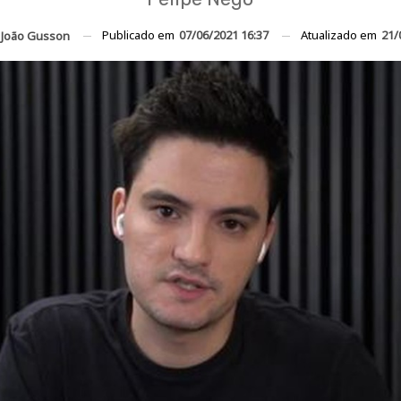
Publicado em
07/06/2021 16:37
Atualizado em
21/
João Gusson