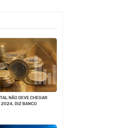
ITAL NÃO DEVE CHEGAR
 2024, DIZ BANCO