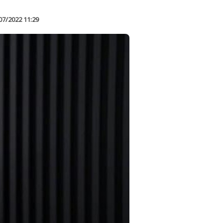
07/2022 11:29