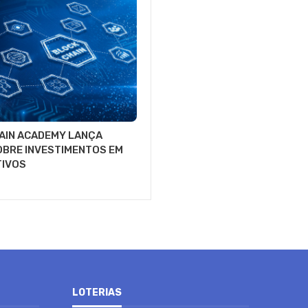
AIN ACADEMY LANÇA
OBRE INVESTIMENTOS EM
TIVOS
LOTERIAS