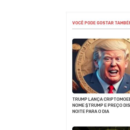
VOCÊ PODE GOSTAR TAMBÉ
TRUMP LANÇA CRIPTOMOE
NOME $TRUMP E PREÇO DI
NOITE PARA O DIA