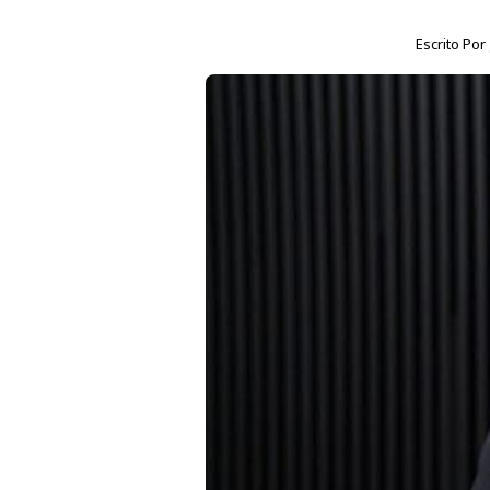
Escrito Por