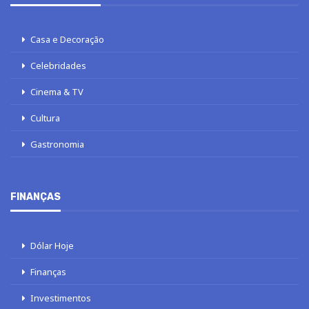
Casa e Decoração
Celebridades
Cinema & TV
Cultura
Gastronomia
FINANÇAS
Dólar Hoje
Finanças
Investimentos