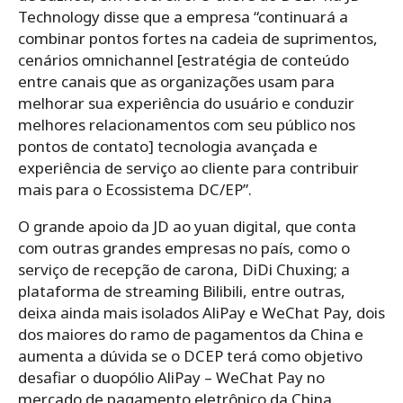
Technology disse que a empresa “continuará a
combinar pontos fortes na cadeia de suprimentos,
cenários omnichannel [estratégia de conteúdo
entre canais que as organizações usam para
melhorar sua experiência do usuário e conduzir
melhores relacionamentos com seu público nos
pontos de contato] tecnologia avançada e
experiência de serviço ao cliente para contribuir
mais para o Ecossistema DC/EP”.
O grande apoio da JD ao yuan digital, que conta
com outras grandes empresas no país, como o
serviço de recepção de carona, DiDi Chuxing; a
plataforma de streaming Bilibili, entre outras,
deixa ainda mais isolados AliPay e WeChat Pay, dois
dos maiores do ramo de pagamentos da China e
aumenta a dúvida se o DCEP terá como objetivo
desafiar o duopólio AliPay – WeChat Pay no
mercado de pagamento eletrônico da China.