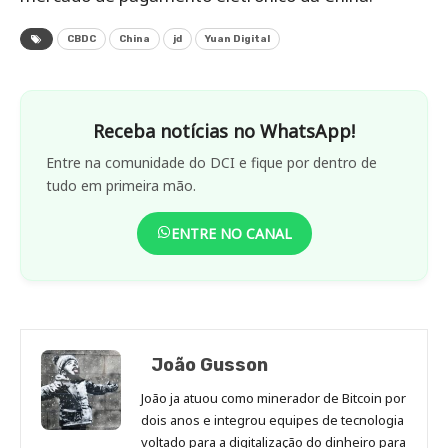
CBDC
China
jd
Yuan Digital
Receba notícias no WhatsApp!
Entre na comunidade do DCI e fique por dentro de
tudo em primeira mão.
ENTRE NO CANAL
João Gusson
João ja atuou como minerador de Bitcoin por
dois anos e integrou equipes de tecnologia
voltado para a digitalização do dinheiro para