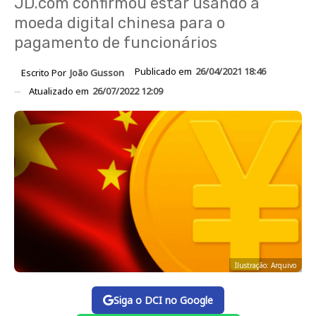
JD.com confirmou estar usando a
moeda digital chinesa para o
pagamento de funcionários
Publicado em
26/04/2021 18:46
Escrito Por
João Gusson
Atualizado em
26/07/2022 12:09
Ilustração: Arquivo
Siga o DCI no Google