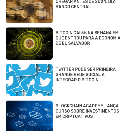
CHEGAR ANTES DE 2024, DIZ
BANCO CENTRAL
BITCOIN CAI 5% NA SEMANA EM
QUE ENTROU PARA A ECONOMIA
DE EL SALVADOR
TWITTER PODE SER PRIMEIRA
GRANDE REDE SOCIAL A
INTEGRAR O BITCOIN
BLOCKCHAIN ACADEMY LANÇA
CURSO SOBRE INVESTIMENTOS
EM CRIPTOATIVOS