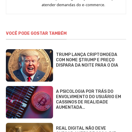
atender demandas do e-commerce.
VOCÊ PODE GOSTAR TAMBÉM
TRUMP LANÇA CRIPTOMOEDA
COM NOME $TRUMP E PREÇO
DISPARA DA NOITE PARA O DIA
A PSICOLOGIA POR TRÁS DO
ENVOLVIMENTO DO USUÁRIO EM
CASSINOS DE REALIDADE
AUMENTADA…
REAL DIGITAL NÃO DEVE