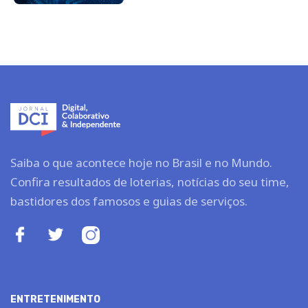
Saiba o que acontece hoje no Brasil e no Mundo.
Confira resultados de loterias, notícias do seu time,
bastidores dos famosos e guias de serviços.
ENTRETENIMENTO