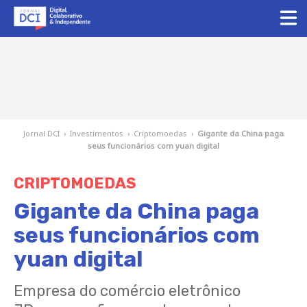
Jornal DCI
›
Investimentos
›
Criptomoedas
›
Gigante da China paga
seus funcionários com yuan digital
CRIPTOMOEDAS
Gigante da China paga
seus funcionários com
yuan digital
Empresa do comércio eletrônico