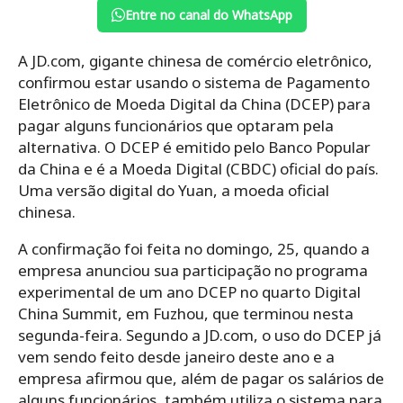
Entre no canal do WhatsApp
A JD.com, gigante chinesa de comércio eletrônico,
confirmou estar usando o sistema de Pagamento
Eletrônico de Moeda Digital da China (DCEP) para
pagar alguns funcionários que optaram pela
alternativa. O DCEP é emitido pelo Banco Popular
da China e é a Moeda Digital (CBDC) oficial do país.
Uma versão digital do Yuan, a moeda oficial
chinesa.
A confirmação foi feita no domingo, 25, quando a
empresa anunciou sua participação no programa
experimental de um ano DCEP no quarto Digital
China Summit, em Fuzhou, que terminou nesta
segunda-feira.
Segundo a JD.com, o uso do DCEP já
vem sendo feito desde janeiro deste ano e a
empresa afirmou que, além de pagar os salários de
alguns funcionários, também utiliza o sistema para