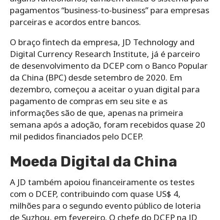
pagamentos “business-to-business” para empresas
parceiras e acordos entre bancos.
O braço fintech da empresa, JD Technology and
Digital Currency Research Institute, já é parceiro
de desenvolvimento da DCEP com o Banco Popular
da China (BPC) desde setembro de 2020. Em
dezembro, começou a aceitar o yuan digital para
pagamento de compras em seu site e as
informações são de que, apenas na primeira
semana após a adoção, foram recebidos quase 20
mil pedidos financiados pelo DCEP.
Moeda Digital da China
A JD também apoiou financeiramente os testes
com o DCEP, contribuindo com quase US$ 4,
milhões para o segundo evento público de loteria
de Suzhou, em fevereiro.
O chefe do DCEP na JD