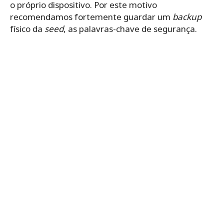
o próprio dispositivo. Por este motivo
recomendamos fortemente guardar um
backup
físico da
seed
, as palavras-chave de segurança.