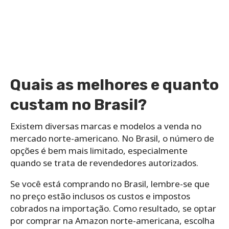
Quais as melhores e quanto
custam no Brasil?
Existem diversas marcas e modelos a venda no
mercado norte-americano. No Brasil, o número de
opções é bem mais limitado, especialmente
quando se trata de revendedores autorizados.
Se você está comprando no Brasil, lembre-se que
no preço estão inclusos os custos e impostos
cobrados na importação. Como resultado, se optar
por comprar na Amazon norte-americana, escolha