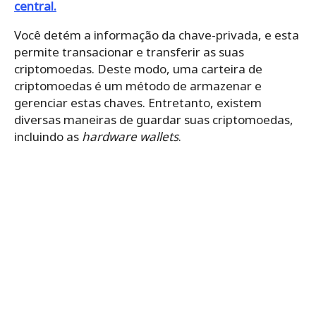
central.
Você detém a informação da chave-privada, e esta
permite transacionar e transferir as suas
criptomoedas. Deste modo, uma carteira de
criptomoedas é um método de armazenar e
gerenciar estas chaves. Entretanto,
existem
diversas maneiras de guardar suas criptomoedas,
incluindo as
hardware wallets
.