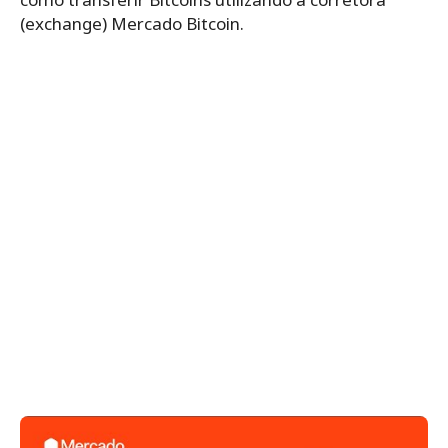
(exchange)
Mercado Bitcoin
.