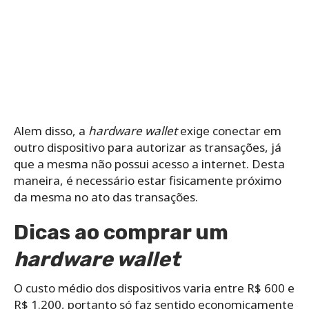
Alem disso, a
hardware wallet
exige conectar em
outro dispositivo para autorizar as transações, já
que a mesma não possui acesso a internet. Desta
maneira, é necessário estar fisicamente próximo
da mesma no ato das transações.
Dicas ao comprar um
hardware wallet
O custo médio dos dispositivos varia entre R$ 600 e
R$ 1.200, portanto só faz sentido economicamente