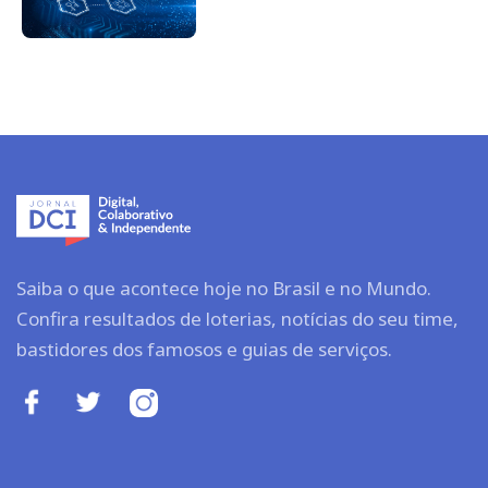
Saiba o que acontece hoje no Brasil e no Mundo.
Confira resultados de loterias, notícias do seu time,
bastidores dos famosos e guias de serviços.