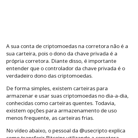
A sua conta de criptomoedas na corretora não é a
sua carteira, pois o dono da chave privada é a
própria corretora. Diante disso, é importante
entender que o controlador da chave privada é o
verdadeiro dono das criptomoedas.
De forma simples, existem carteiras para
armazenar e usar suas criptomoedas no dia-a-dia,
conhecidas como carteiras quentes. Todavia,
existem opções para armazenamento de uso
menos frequente, as carteiras frias.
No vídeo abaixo, o pessoal da @usecripto explica
como transferir Bitcoins utilizando a corretora