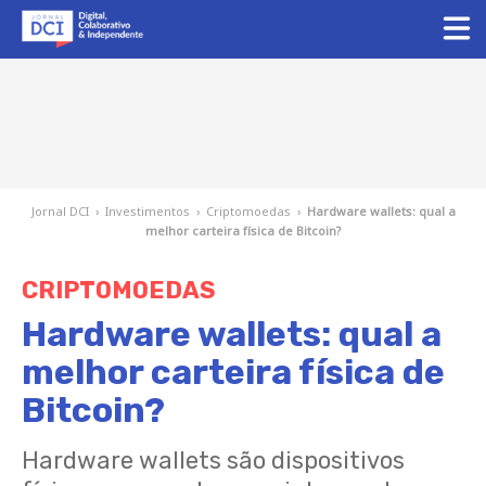
Jornal DCI
›
Investimentos
›
Criptomoedas
›
Hardware wallets: qual a
melhor carteira física de Bitcoin?
CRIPTOMOEDAS
Hardware wallets: qual a
melhor carteira física de
Bitcoin?
Hardware wallets são dispositivos