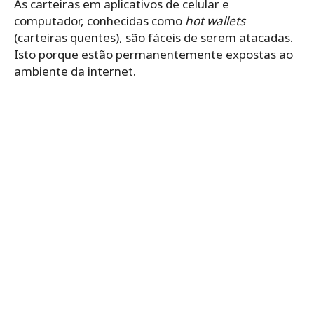
As carteiras em aplicativos de celular e
computador, conhecidas como
hot wallets
(carteiras quentes), são fáceis de serem atacadas.
Isto porque estão permanentemente expostas ao
ambiente da internet.