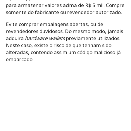
para armazenar valores acima de R$ 5 mil. Compre
somente do fabricante ou revendedor autorizado.
Evite comprar embalagens abertas, ou de
revendedores duvidosos. Do mesmo modo, jamais
adquira
hardware wallets
previamente utilizados.
Neste caso, existe o risco de que tenham sido
alteradas, contendo assim um código malicioso já
embarcado.