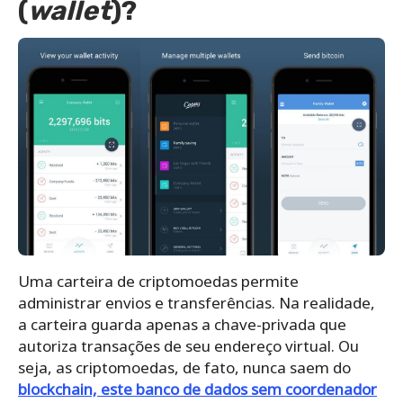
(
wallet
)?
Uma carteira de criptomoedas permite
administrar envios e transferências.
Na realidade,
a carteira guarda apenas a chave-privada que
autoriza transações de seu endereço virtual. Ou
seja, as criptomoedas, de fato, nunca saem do
blockchain, este banco de dados sem coordenador