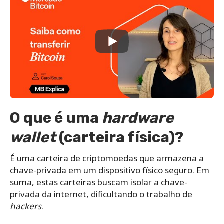
O que é uma
hardware
wallet
(carteira física)?
É uma carteira de criptomoedas que armazena a
chave-privada em um dispositivo físico seguro. Em
suma, estas carteiras buscam isolar a chave-
privada da internet, dificultando o trabalho de
hackers
.