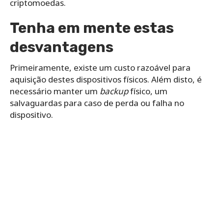
criptomoedas.
Tenha em mente estas
desvantagens
Primeiramente, existe um custo razoável para
aquisição destes dispositivos físicos. Além disto, é
necessário manter um
backup
físico, um
salvaguardas para caso de perda ou falha no
dispositivo.