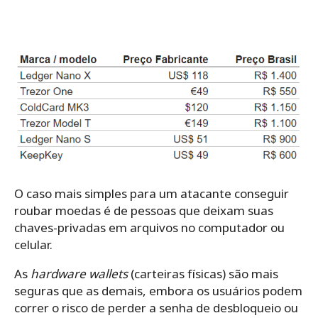
O caso mais simples para um atacante conseguir
roubar moedas é de pessoas que deixam suas
chaves-privadas em arquivos no computador ou
celular.
As
hardware wallets
(carteiras físicas) são mais
seguras que as demais, embora os usuários podem
correr o risco de perder a senha de desbloqueio ou