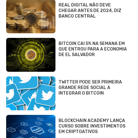
REAL DIGITAL NÃO DEVE
CHEGAR ANTES DE 2024, DIZ
BANCO CENTRAL
BITCOIN CAI 5% NA SEMANA EM
QUE ENTROU PARA A ECONOMIA
DE EL SALVADOR
TWITTER PODE SER PRIMEIRA
GRANDE REDE SOCIAL A
INTEGRAR O BITCOIN
BLOCKCHAIN ACADEMY LANÇA
CURSO SOBRE INVESTIMENTOS
EM CRIPTOATIVOS