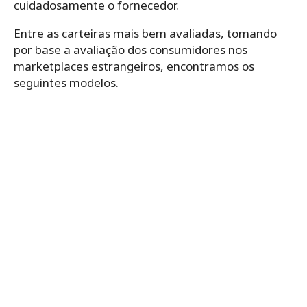
cuidadosamente o fornecedor.
Entre as carteiras mais bem avaliadas, tomando
por base a avaliação dos consumidores nos
marketplaces estrangeiros, encontramos os
seguintes modelos.