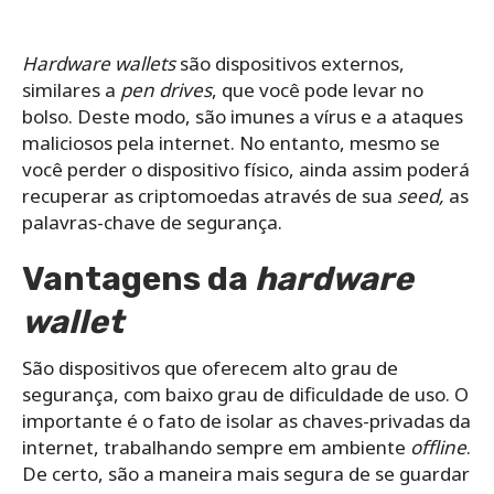
Hardware wallets
são dispositivos externos,
similares a
pen drives
, que você pode levar no
bolso.
Deste modo,
são imunes a vírus e a ataques
maliciosos pela internet.
No entanto,
mesmo se
você perder o dispositivo físico, ainda assim poderá
recuperar as criptomoedas através de sua
seed,
as
palavras-chave de segurança.
Vantagens da
hardware
wallet
São dispositivos que oferecem alto grau de
segurança, com baixo grau de dificuldade de uso. O
importante é o fato de isolar as chaves-privadas da
internet, trabalhando sempre em ambiente
offline
.
De certo, são a maneira mais segura de se guardar