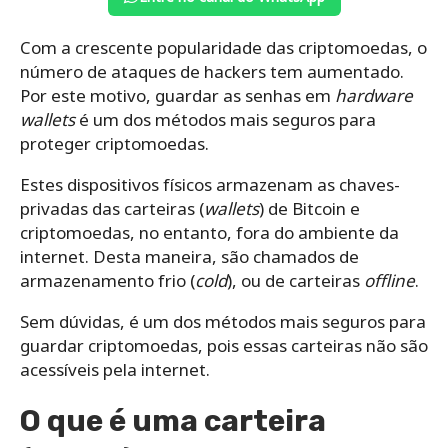
Com a crescente popularidade das criptomoedas, o
número de ataques de hackers tem aumentado.
Por este motivo, guardar as senhas em
hardware
wallets
é um dos métodos mais seguros para
proteger criptomoedas.
Estes dispositivos físicos armazenam as chaves-
privadas das carteiras (
wallets
) de Bitcoin e
criptomoedas, no entanto, fora do ambiente da
internet. Desta maneira, são chamados de
armazenamento frio (
cold
), ou de carteiras
offline
.
Sem dúvidas, é um dos métodos mais seguros para
guardar criptomoedas, pois essas carteiras não são
acessíveis pela internet.
O que é uma carteira