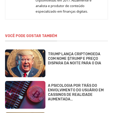
criptomoedas em 2017. Atualmente é
analista e produtor de conteúdo
especializado em finanças digitais.
VOCÊ PODE GOSTAR TAMBÉM
TRUMP LANÇA CRIPTOMOEDA
COM NOME $TRUMP E PREÇO
DISPARA DA NOITE PARA O DIA
A PSICOLOGIA POR TRÁS DO
ENVOLVIMENTO DO USUÁRIO EM
CASSINOS DE REALIDADE
AUMENTADA…