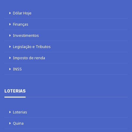
Dólar Hoje
Finanças
Investimentos
Legislação e Tributos
Imposto de renda
INSS
LOTERIAS
Loterias
Quina