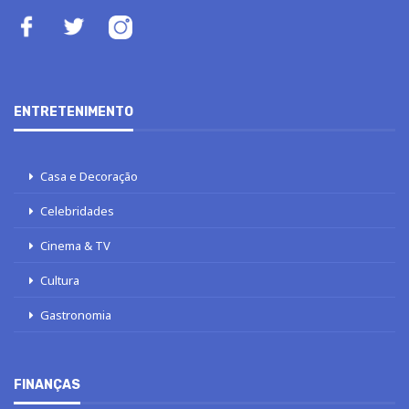
ENTRETENIMENTO
Casa e Decoração
Celebridades
Cinema & TV
Cultura
Gastronomia
FINANÇAS