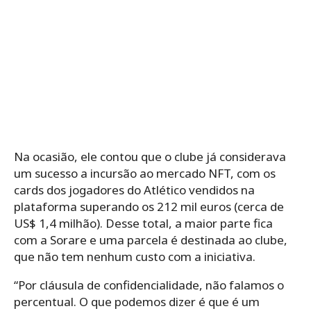
Na ocasião, ele contou que o clube já considerava
um sucesso a incursão ao mercado NFT, com os
cards dos jogadores do Atlético vendidos na
plataforma superando os 212 mil euros (cerca de
US$ 1,4 milhão). Desse total, a maior parte fica
com a Sorare e uma parcela é destinada ao clube,
que não tem nenhum custo com a iniciativa.
“Por cláusula de confidencialidade, não falamos o
percentual. O que podemos dizer é que é um