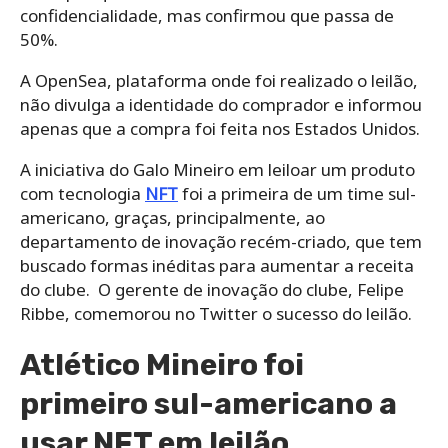
confidencialidade, mas confirmou que passa de
50%.
A OpenSea, plataforma onde foi realizado o leilão,
não divulga a identidade do comprador e informou
apenas que a compra foi feita nos Estados Unidos.
A iniciativa do Galo Mineiro em leiloar um produto
com tecnologia
NFT
foi a primeira de um time sul-
americano, graças, principalmente, ao
departamento de inovação recém-criado, que tem
buscado formas inéditas para aumentar a receita
do clube.
O gerente de inovação do clube, Felipe
Ribbe, comemorou no Twitter o sucesso do leilão.
Atlético Mineiro foi
primeiro sul-americano a
usar NFT em leilão