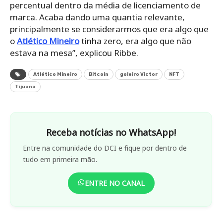
percentual dentro da média de licenciamento de
marca. Acaba dando uma quantia relevante,
principalmente se considerarmos que era algo que
o
Atlético Mineiro
tinha zero, era algo que não
estava na mesa”, explicou Ribbe.
Atlético Mineiro
Bitcoin
goleiro Victor
NFT
Tijuana
Receba notícias no WhatsApp!
Entre na comunidade do DCI e fique por dentro de
tudo em primeira mão.
ENTRE NO CANAL