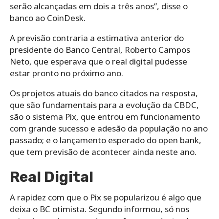
serão alcançadas em dois a três anos”, disse o
banco ao CoinDesk.
A previsão contraria a estimativa anterior do
presidente do Banco Central, Roberto Campos
Neto, que esperava que o real digital pudesse
estar pronto no próximo ano.
Os projetos atuais do banco citados na resposta,
que são fundamentais para a evolução da CBDC,
são o sistema Pix, que entrou em funcionamento
com grande sucesso e adesão da população no ano
passado; e o lançamento esperado do open bank,
que tem previsão de acontecer ainda neste ano.
Real Digital
A rapidez com que o Pix se popularizou é algo que
deixa o BC otimista. Segundo informou, só nos