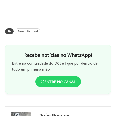
Banco Central
Receba notícias no WhatsApp!
Entre na comunidade do DCI e fique por dentro de
tudo em primeira mão.
ENTRE NO CANAL
João Gusson