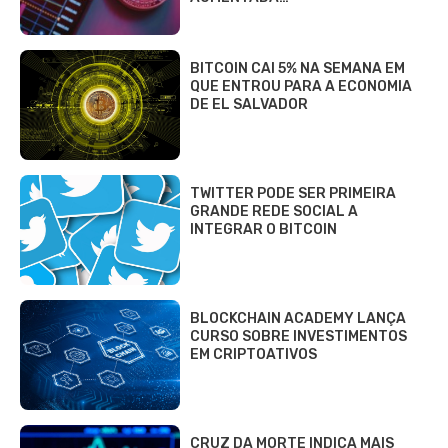
BITCOIN CAI 5% NA SEMANA EM
QUE ENTROU PARA A ECONOMIA
DE EL SALVADOR
TWITTER PODE SER PRIMEIRA
GRANDE REDE SOCIAL A
INTEGRAR O BITCOIN
BLOCKCHAIN ACADEMY LANÇA
CURSO SOBRE INVESTIMENTOS
EM CRIPTOATIVOS
CRUZ DA MORTE INDICA MAIS