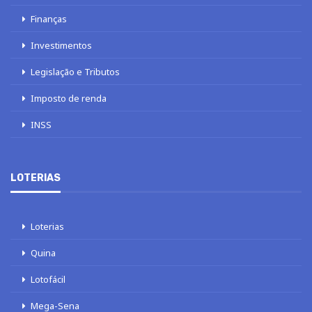
Finanças
Investimentos
Legislação e Tributos
Imposto de renda
INSS
LOTERIAS
Loterias
Quina
Lotofácil
Mega-Sena