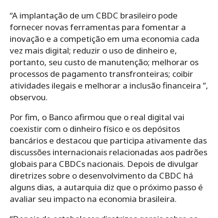
“A implantação de um CBDC brasileiro pode
fornecer novas ferramentas para fomentar a
inovação e a competição em uma economia cada
vez mais digital; reduzir o uso de dinheiro e,
portanto, seu custo de manutenção; melhorar os
processos de pagamento transfronteiras; coibir
atividades ilegais e melhorar a inclusão financeira ”,
observou.
Por fim, o Banco afirmou que o real digital vai
coexistir com o dinheiro físico e os depósitos
bancários e destacou que participa ativamente das
discussões internacionais relacionadas aos padrões
globais para CBDCs nacionais. Depois de divulgar
diretrizes sobre o desenvolvimento da CBDC há
alguns dias, a autarquia diz que o próximo passo é
avaliar seu impacto na economia brasileira.