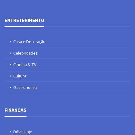
ENTRETENIMENTO
Casa e Decoração
Celebridades
Cinema & TV
Cultura
Gastronomia
FINANÇAS
Dólar Hoje