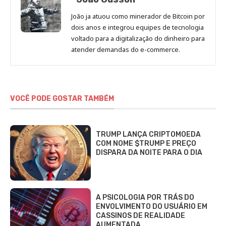
João ja atuou como minerador de Bitcoin por
dois anos e integrou equipes de tecnologia
voltado para a digitalização do dinheiro para
atender demandas do e-commerce.
VOCÊ PODE GOSTAR TAMBÉM
TRUMP LANÇA CRIPTOMOEDA
COM NOME $TRUMP E PREÇO
DISPARA DA NOITE PARA O DIA
A PSICOLOGIA POR TRÁS DO
ENVOLVIMENTO DO USUÁRIO EM
CASSINOS DE REALIDADE
AUMENTADA…