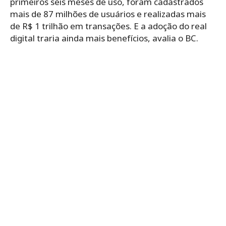
primeiros seis meses de uso, foram cadastrados
mais de 87 milhões de usuários e realizadas mais
de R$ 1 trilhão em transações. E a adoção do real
digital traria ainda mais benefícios, avalia o BC.