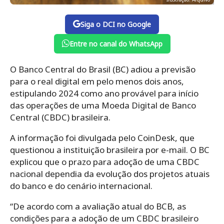
Siga o DCI no Google
Entre no canal do WhatsApp
O Banco Central do Brasil (BC) adiou a previsão
para o real digital em pelo menos dois anos,
estipulando 2024 como ano provável para início
das operações de uma Moeda Digital de Banco
Central (CBDC) brasileira.
A informação foi divulgada pelo CoinDesk, que
questionou a instituição brasileira por e-mail. O BC
explicou que o prazo para adoção de uma CBDC
nacional dependia da evolução dos projetos atuais
do banco e do cenário internacional.
“De acordo com a avaliação atual do BCB, as
condições para a adoção de um CBDC brasileiro