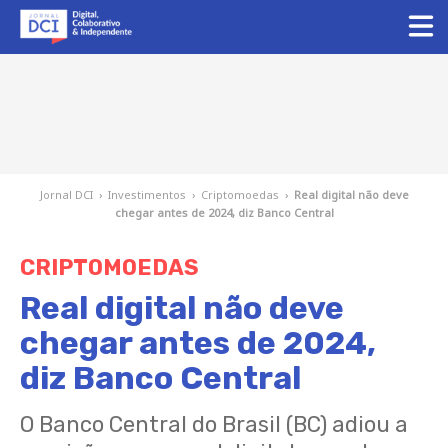
Jornal DCI
›
Investimentos
›
Criptomoedas
›
Real digital não deve
chegar antes de 2024, diz Banco Central
CRIPTOMOEDAS
Real digital não deve
chegar antes de 2024,
diz Banco Central
O Banco Central do Brasil (BC) adiou a