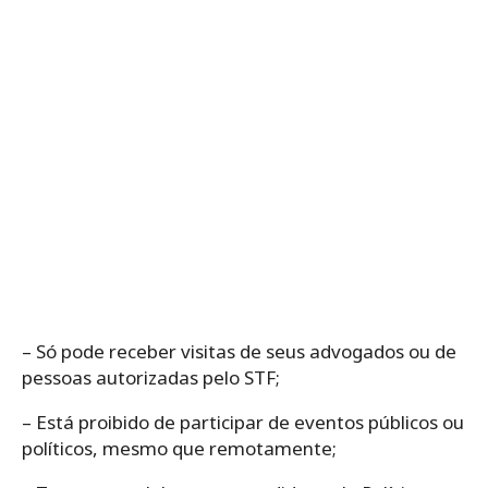
– Só pode receber visitas de seus advogados ou de
pessoas autorizadas pelo STF;
– Está proibido de participar de eventos públicos ou
políticos, mesmo que remotamente;