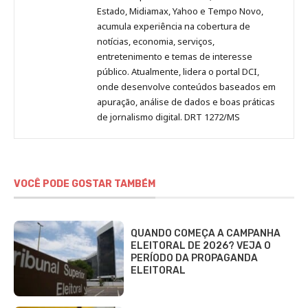
Estado, Midiamax, Yahoo e Tempo Novo,
acumula experiência na cobertura de
notícias, economia, serviços,
entretenimento e temas de interesse
público. Atualmente, lidera o portal DCI,
onde desenvolve conteúdos baseados em
apuração, análise de dados e boas práticas
de jornalismo digital. DRT 1272/MS
VOCÊ PODE GOSTAR TAMBÉM
QUANDO COMEÇA A CAMPANHA
ELEITORAL DE 2026? VEJA O
PERÍODO DA PROPAGANDA
ELEITORAL