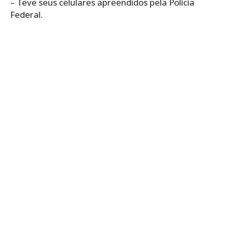
– Teve seus celulares apreendidos pela Polícia
Federal.