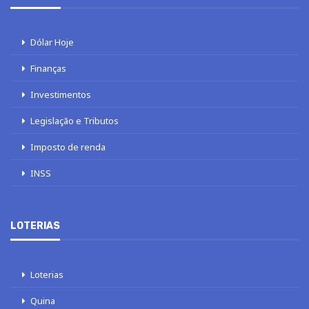
Dólar Hoje
Finanças
Investimentos
Legislação e Tributos
Imposto de renda
INSS
LOTERIAS
Loterias
Quina