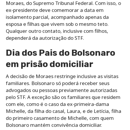
Moraes, do Supremo Tribunal Federal. Com isso, o
ex-presidente deve comemorar a data em
isolamento parcial, acompanhado apenas da
esposa e filhas que vivem sob o mesmo teto.
Qualquer outro contato, inclusive com filhos,
dependerá da autorização do STF.
Dia dos Pais do Bolsonaro
em prisão domiciliar
A decisão de Moraes restringe inclusive as visitas
familiares. Bolsonaro só poderá receber seus
advogados ou pessoas previamente autorizadas
pelo STF. A exceção são os familiares que residem
com ele, como é o caso da ex-primeira-dama
Michelle, da filha do casal, Laura, e de Letícia, filha
do primeiro casamento de Michelle, com quem
Bolsonaro mantém convivência domiciliar.