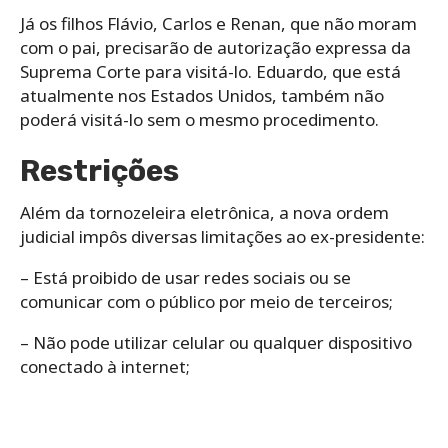
Já os filhos Flávio, Carlos e Renan, que não moram
com o pai, precisarão de autorização expressa da
Suprema Corte para visitá-lo. Eduardo, que está
atualmente nos Estados Unidos, também não
poderá visitá-lo sem o mesmo procedimento.
Restrições
Além da tornozeleira eletrônica, a nova ordem
judicial impôs diversas limitações ao ex-presidente:
– Está proibido de usar redes sociais ou se
comunicar com o público por meio de terceiros;
– Não pode utilizar celular ou qualquer dispositivo
conectado à internet;