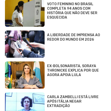
VOTO FEMININO NO BRASIL
COMPLETA 94 ANOS COM
HISTÓRIA QUE NÃO DEVE SER
ESQUECIDA
A LIBERDADE DE IMPRENSA AO
REDOR DO MUNDO EM 2026
EX-BOLSONARISTA, SORAYA
THRONICKE EXPLICA POR QUE
AGORA APOIA LULA
CARLA ZAMBELLI ESTÁ LIVRE
APÓS ITÁLIA NEGAR
EXTRADIÇÃO