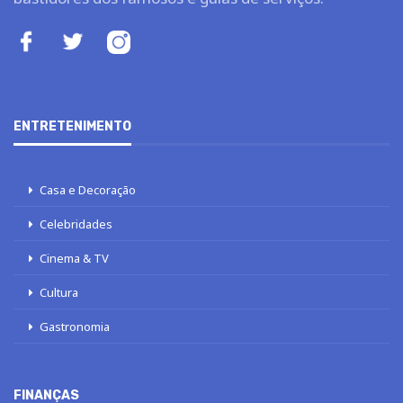
ENTRETENIMENTO
Casa e Decoração
Celebridades
Cinema & TV
Cultura
Gastronomia
FINANÇAS