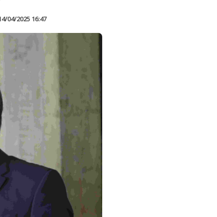
14/04/2025 16:47