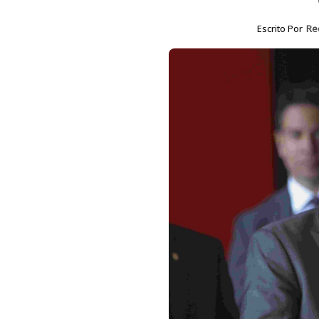
Escrito Por
Re