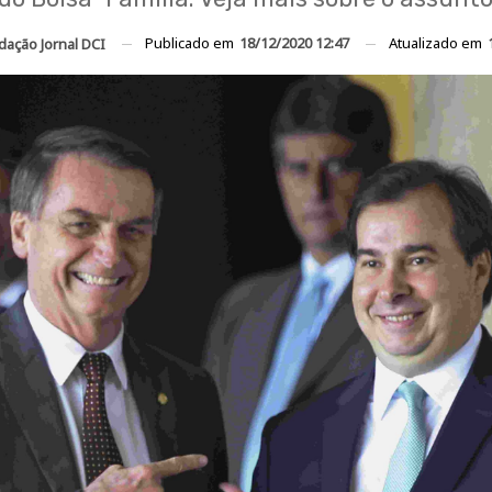
Publicado em
18/12/2020 12:47
Atualizado em
dação Jornal DCI