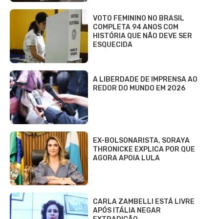
VOTO FEMININO NO BRASIL
COMPLETA 94 ANOS COM
HISTÓRIA QUE NÃO DEVE SER
ESQUECIDA
A LIBERDADE DE IMPRENSA AO
REDOR DO MUNDO EM 2026
EX-BOLSONARISTA, SORAYA
THRONICKE EXPLICA POR QUE
AGORA APOIA LULA
CARLA ZAMBELLI ESTÁ LIVRE
APÓS ITÁLIA NEGAR