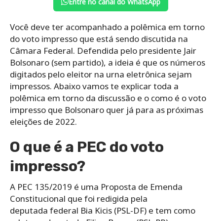
Entre no canal do WhatsApp
Você deve ter acompanhado a polêmica em torno
do voto impresso que está sendo discutida na
Câmara Federal. Defendida pelo presidente Jair
Bolsonaro (sem partido), a ideia é que os números
digitados pelo eleitor na urna eletrônica sejam
impressos. Abaixo vamos te explicar toda a
polêmica em torno da discussão e o como é o voto
impresso que Bolsonaro quer já para as próximas
eleições de 2022.
O que é a PEC do voto
impresso?
A PEC 135/2019 é uma Proposta de Emenda
Constitucional que foi redigida pela
deputada federal Bia Kicis (PSL-DF) e tem como