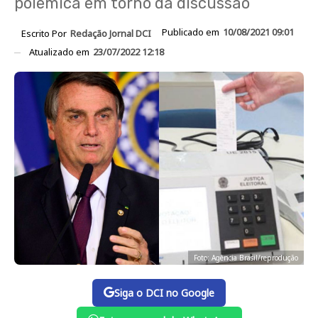
polêmica em torno da discussão
Publicado em
10/08/2021 09:01
Escrito Por
Redação Jornal DCI
Atualizado em
23/07/2022 12:18
Foto: Agência Brasil/reprodução
Siga o DCI no Google