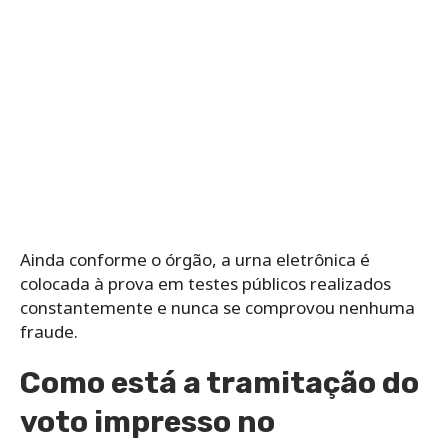
Ainda conforme o órgão, a urna eletrônica é
colocada à prova em testes públicos realizados
constantemente e nunca se comprovou nenhuma
fraude.
Como está a tramitação do
voto impresso no