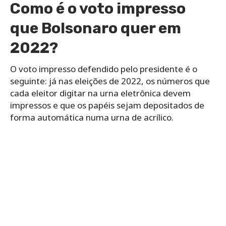
Como é o voto impresso
que Bolsonaro quer em
2022?
O voto impresso defendido pelo presidente é o
seguinte: já nas eleições de 2022, os números que
cada eleitor digitar na urna eletrônica devem
impressos e que os papéis sejam depositados de
forma automática numa urna de acrílico.