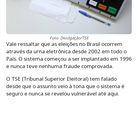
Foto: Divulgação/TSE
Vale ressaltar que as eleições no Brasil ocorrem
através da urna eletrônica desde 2002 em todo o
País. O sistema começou a ser implantado em 1996
e nunca teve nenhuma fraude comprovada.
O TSE (Tribunal Superior Eleitoral) tem falado
desde que o assunto veio à tona que o sistema é
seguro e nunca se revelou vulnerável até aqui.