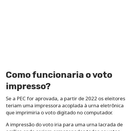
Como funcionaria o voto
impresso?
Se a PEC for aprovada, a partir de 2022 os eleitores
teriam uma impressora acoplada à urna eletrônica
que imprimiria o voto digitado no computador.
A impressão do voto iria para uma urna lacrada de