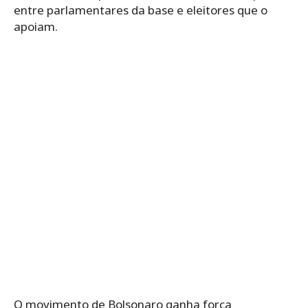
entre parlamentares da base e eleitores que o
apoiam.
O movimento de Bolsonaro ganha força