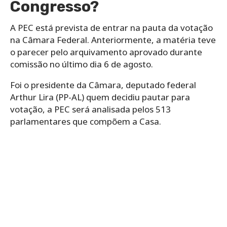
Congresso?
A PEC está prevista de entrar na pauta da votação
na Câmara Federal. Anteriormente, a matéria teve
o parecer pelo arquivamento aprovado durante
comissão no último dia 6 de agosto.
Foi o presidente da Câmara, deputado federal
Arthur Lira (PP-AL) quem decidiu pautar para
votação, a PEC será analisada pelos 513
parlamentares que compõem a Casa.