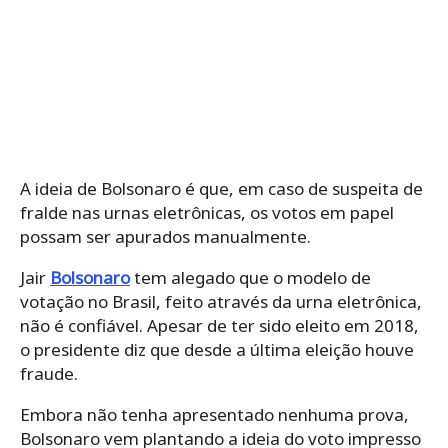
A ideia de Bolsonaro é que, em caso de suspeita de
fralde nas urnas eletrônicas, os votos em papel
possam ser apurados manualmente.
Jair
Bolsonaro
tem alegado que o modelo de
votação no Brasil, feito através da urna eletrônica,
não é confiável. Apesar de ter sido eleito em 2018,
o presidente diz que desde a última eleição houve
fraude.
Embora não tenha apresentado nenhuma prova,
Bolsonaro vem plantando a ideia do voto impresso