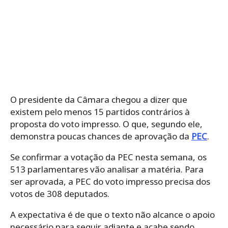
O presidente da Câmara chegou a dizer que
existem pelo menos 15 partidos contrários à
proposta do voto impresso. O que, segundo ele,
demonstra poucas chances de aprovação da
PEC
.
Se confirmar a votação da PEC nesta semana, os
513 parlamentares vão analisar a matéria. Para
ser aprovada, a PEC do voto impresso precisa dos
votos de 308 deputados.
A expectativa é de que o texto não alcance o apoio
necessário para seguir adiante e acabe sendo