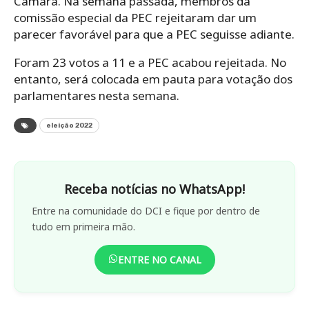
Câmara. Na semana passada, membros da
comissão especial da PEC rejeitaram dar um
parecer favorável para que a PEC seguisse adiante.
Foram 23 votos a 11 e a PEC acabou rejeitada. No
entanto, será colocada em pauta para votação dos
parlamentares nesta semana.
eleição 2022
Receba notícias no WhatsApp!
Entre na comunidade do DCI e fique por dentro de
tudo em primeira mão.
ENTRE NO CANAL