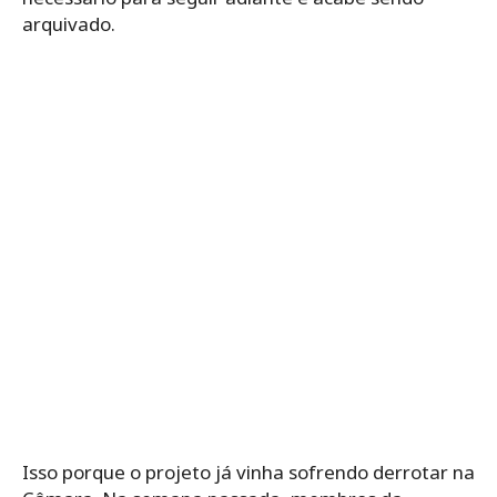
arquivado.
Isso porque o projeto já vinha sofrendo derrotar na