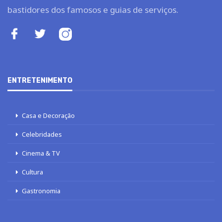
bastidores dos famosos e guias de serviços.
ENTRETENIMENTO
Casa e Decoração
Celebridades
Cinema & TV
Cultura
Gastronomia