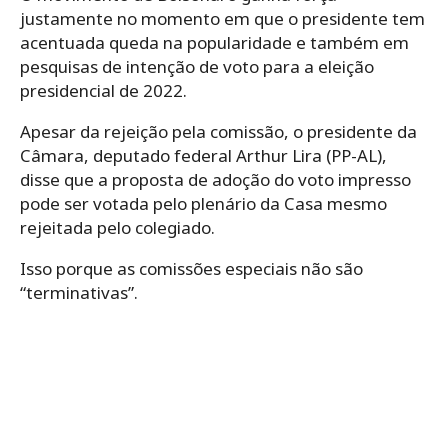
justamente no momento em que o presidente tem
acentuada queda na popularidade e também em
pesquisas de intenção de voto para a eleição
presidencial de 2022.
Apesar da rejeição pela comissão, o presidente da
Câmara, deputado federal Arthur Lira (PP-AL),
disse que a proposta de adoção do voto impresso
pode ser votada pelo plenário da Casa mesmo
rejeitada pelo colegiado.
Isso porque as comissões especiais não são
“terminativas”.