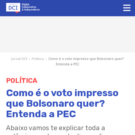
Jornal DCI
›
Política
›
Como é o voto impresso que Bolsonaro quer?
Entenda a PEC
POLÍTICA
Como é o voto impresso
que Bolsonaro quer?
Entenda a PEC
Abaixo vamos te explicar toda a