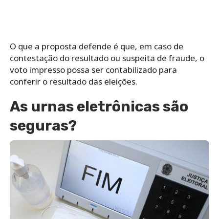
O que a proposta defende é que, em caso de
contestação do resultado ou suspeita de fraude, o
voto impresso possa ser contabilizado para
conferir o resultado das eleições.
As urnas eletrônicas são
seguras?