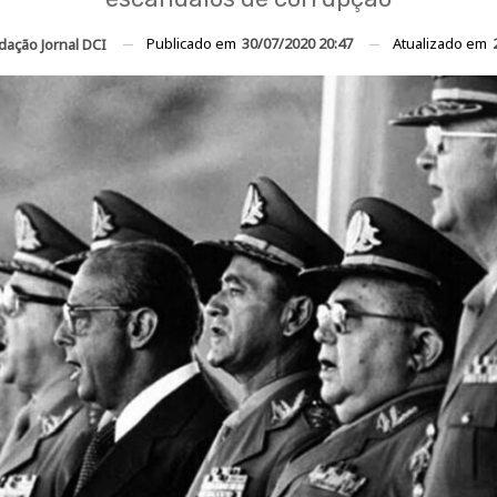
Publicado em
30/07/2020 20:47
Atualizado em
dação Jornal DCI