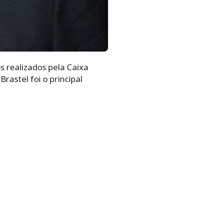
 realizados pela Caixa
astel foi o principal