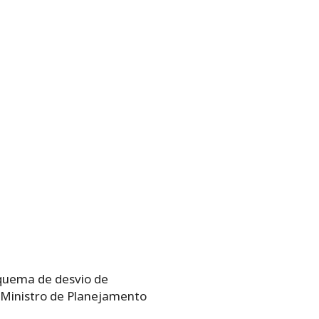
squema de desvio de
 Ministro de Planejamento