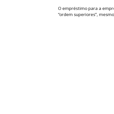
O empréstimo para a empres
“ordem superiores”, mesmo 