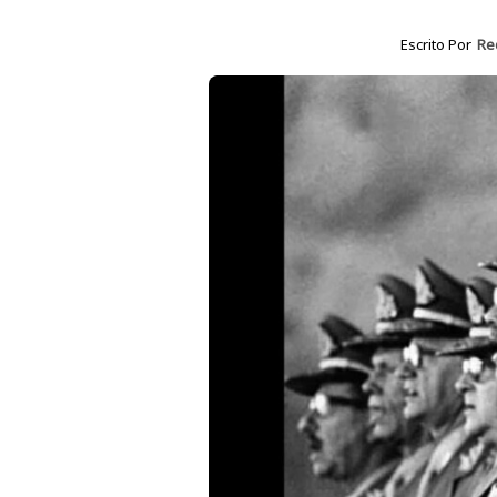
Escrito Por
Re