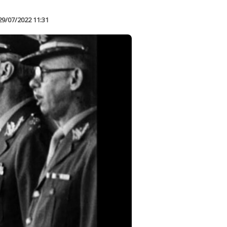
29/07/2022 11:31