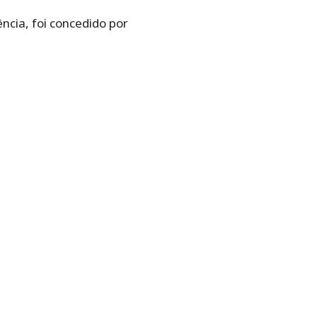
cia, foi concedido por