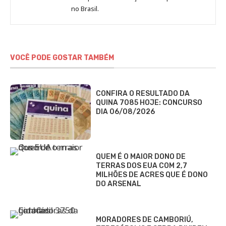
no Brasil.
DCI
VOCÊ PODE GOSTAR TAMBÉM
CONFIRA O RESULTADO DA
QUINA 7085 HOJE: CONCURSO
DIA 06/08/2026
QUEM É O MAIOR DONO DE
TERRAS DOS EUA COM 2,7
MILHÕES DE ACRES QUE É DONO
DO ARSENAL
MORADORES DE CAMBORIÚ,