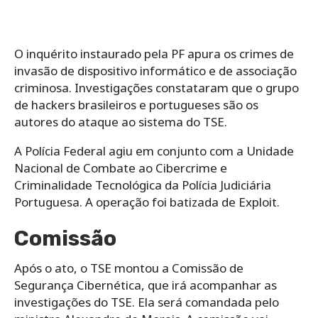
O inquérito instaurado pela PF apura os crimes de
invasão de dispositivo informático e de associação
criminosa. Investigações constataram que o grupo
de hackers brasileiros e portugueses são os
autores do ataque ao sistema do TSE.
A Polícia Federal agiu em conjunto com a Unidade
Nacional de Combate ao Cibercrime e
Criminalidade Tecnológica da Polícia Judiciária
Portuguesa. A operação foi batizada de Exploit.
Comissão
Após o ato, o TSE montou a Comissão de
Segurança Cibernética, que irá acompanhar as
investigações do TSE. Ela será comandada pelo