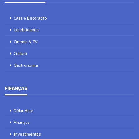
Casa e Decoração
Celebridades
Cinema & TV
Cultura
Gastronomia
FINANÇAS
Dólar Hoje
Finanças
Investimentos