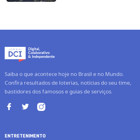
Saiba o que acontece hoje no Brasil e no Mundo.
Confira resultados de loterias, notícias do seu time,
bastidores dos famosos e guias de serviços.
ENTRETENIMENTO