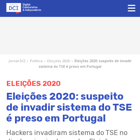
Jornal DCI
›
Política
›
Eleições 2020
›
Eleições 2020: suspeito de invadir
sistema do TSE é preso em Portugal
ELEIÇÕES 2020
Eleições 2020: suspeito
de invadir sistema do TSE
é preso em Portugal
Hackers invadiram sistema do TSE no