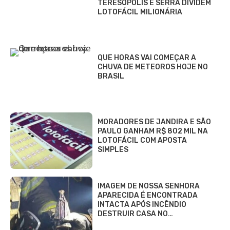
TERESÓPOLIS E SERRA DIVIDEM
LOTOFÁCIL MILIONÁRIA
QUE HORAS VAI COMEÇAR A
CHUVA DE METEOROS HOJE NO
BRASIL
MORADORES DE JANDIRA E SÃO
PAULO GANHAM R$ 802 MIL NA
LOTOFÁCIL COM APOSTA
SIMPLES
IMAGEM DE NOSSA SENHORA
APARECIDA É ENCONTRADA
INTACTA APÓS INCÊNDIO
DESTRUIR CASA NO…