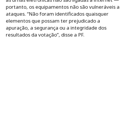
portanto, os equipamentos não são vulneráveis a
ataques. “Não foram identificados quaisquer
elementos que possam ter prejudicado a
apuração, a segurança ou a integridade dos
resultados da votação”, disse a PF.