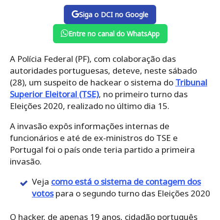
Siga o DCI no Google
Entre no canal do WhatsApp
A Polícia Federal (PF), com colaboração das
autoridades portuguesas, deteve, neste sábado
(28), um suspeito de hackear o sistema do
Tribunal
Superior Eleitoral (TSE)
, no primeiro turno das
Eleições 2020, realizado no último dia 15.
A invasão expôs informações internas de
funcionários e até de ex-ministros do TSE e
Portugal foi o país onde teria partido a primeira
invasão.
Veja
como está o sistema de contagem dos
votos
para o segundo turno das Eleições 2020
O hacker, de apenas 19 anos, cidadão português