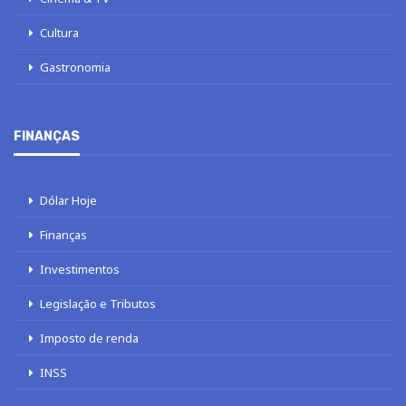
Cultura
Gastronomia
FINANÇAS
Dólar Hoje
Finanças
Investimentos
Legislação e Tributos
Imposto de renda
INSS