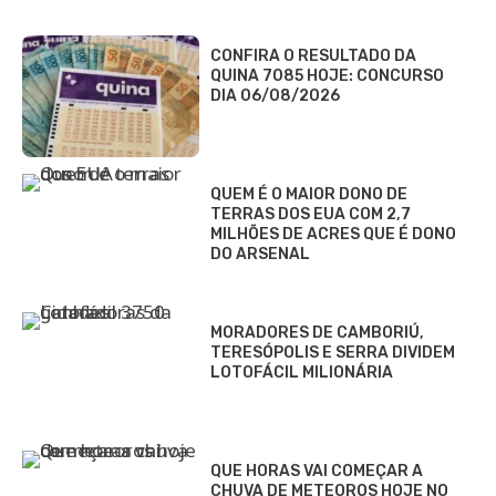
CONFIRA O RESULTADO DA
QUINA 7085 HOJE: CONCURSO
DIA 06/08/2026
QUEM É O MAIOR DONO DE
TERRAS DOS EUA COM 2,7
MILHÕES DE ACRES QUE É DONO
DO ARSENAL
MORADORES DE CAMBORIÚ,
TERESÓPOLIS E SERRA DIVIDEM
LOTOFÁCIL MILIONÁRIA
QUE HORAS VAI COMEÇAR A
CHUVA DE METEOROS HOJE NO