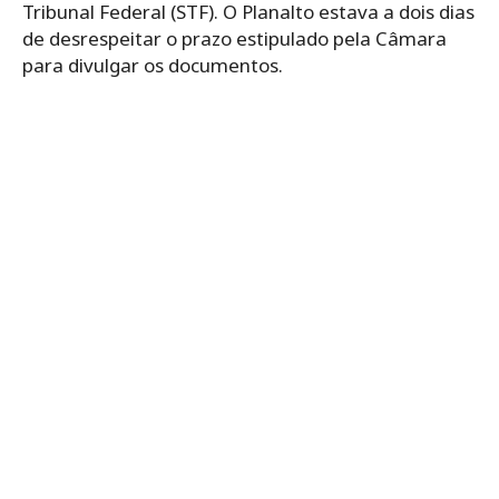
Tribunal Federal (STF). O Planalto estava a dois dias
de desrespeitar o prazo estipulado pela Câmara
para divulgar os documentos.