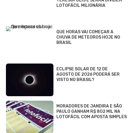
TERESÓPOLIS E SERRA DIVIDEM
LOTOFÁCIL MILIONÁRIA
QUE HORAS VAI COMEÇAR A
CHUVA DE METEOROS HOJE NO
BRASIL
ECLIPSE SOLAR DE 12 DE
AGOSTO DE 2026 PODERÁ SER
VISTO NO BRASIL?
MORADORES DE JANDIRA E SÃO
PAULO GANHAM R$ 802 MIL NA
LOTOFÁCIL COM APOSTA SIMPLES