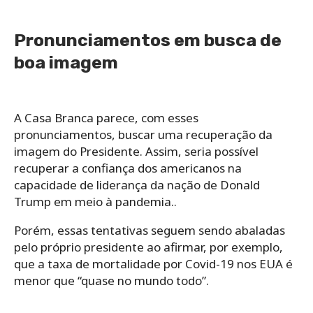
Pronunciamentos em busca de
boa imagem
A Casa Branca parece, com esses
pronunciamentos, buscar uma recuperação da
imagem do Presidente. Assim, seria possível
recuperar a confiança dos americanos na
capacidade de liderança da nação de Donald
Trump em meio à pandemia..
Porém, essas tentativas seguem sendo abaladas
pelo próprio presidente ao afirmar, por exemplo,
que a taxa de mortalidade por Covid-19 nos EUA é
menor que “quase no mundo todo”.