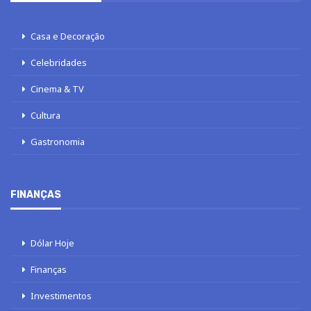
Casa e Decoração
Celebridades
Cinema & TV
Cultura
Gastronomia
FINANÇAS
Dólar Hoje
Finanças
Investimentos