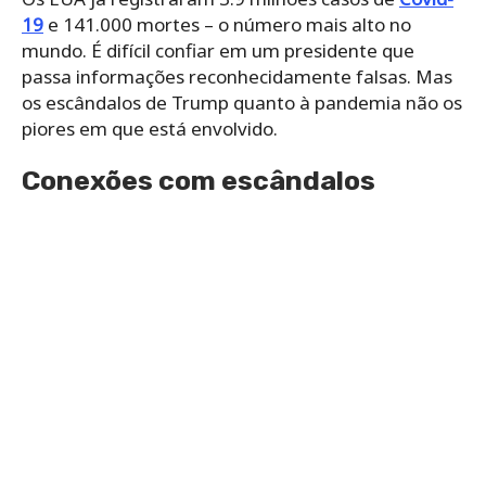
19
e 141.000 mortes – o número mais alto no
mundo. É difícil confiar em um presidente que
passa informações reconhecidamente falsas. Mas
os escândalos de Trump quanto à pandemia não os
piores em que está envolvido.
Conexões com escândalos