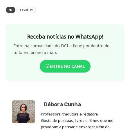
covid-19
Receba notícias no WhatsApp!
Entre na comunidade do DCI e fique por dentro de
tudo em primeira mão.
ENTRE NO CANAL
Débora Cunha
Professora, tradutora e redatora.
Gosto de pessoas, livros e filmes que me
provocam a pensar e enxergar além do