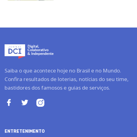
Saiba o que acontece hoje no Brasil e no Mundo.
Confira resultados de loterias, notícias do seu time,
bastidores dos famosos e guias de serviços.
ENTRETENIMENTO