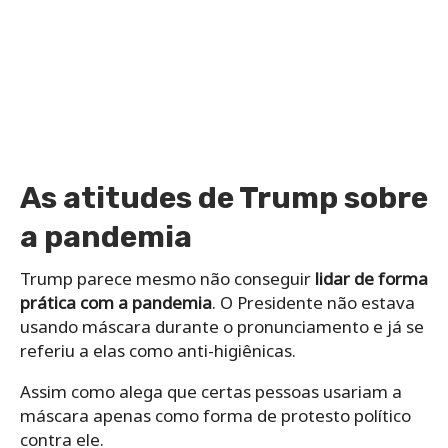
As atitudes de Trump sobre
a pandemia
Trump parece mesmo não conseguir
lidar de forma
prática com a pandemia
. O Presidente não estava
usando máscara durante o pronunciamento e já se
referiu a elas como anti-higiênicas.
Assim como alega que certas pessoas usariam a
máscara apenas como forma de protesto político
contra ele.