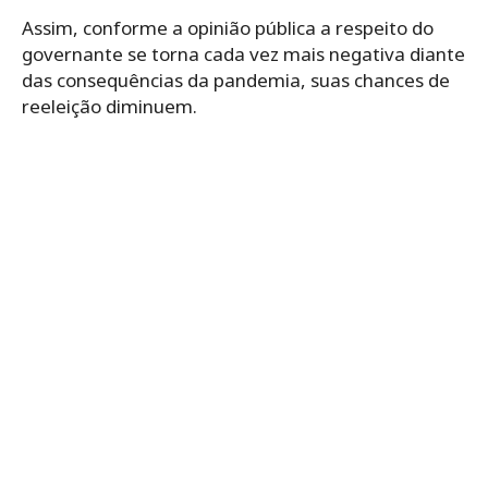
Assim, conforme a opinião pública a respeito do
governante se torna cada vez mais negativa diante
das consequências da pandemia, suas chances de
reeleição diminuem.