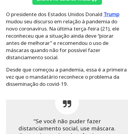
O presidente dos Estados Unidos Donald
Trump
mudou seu discurso em relação à pandemia do
novo coronavírus. Na última terça-feira (21), ele
reconheceu que a situação ainda deve “piorar
antes de melhorar” e recomendou o uso de
máscaras quando não for possível fazer
distanciamento social.
Desde que começou a pandemia, essa é a primeira
vez que o mandatário reconhece o problema da
disseminação do covid-19.
“Se você não puder fazer
distanciamento social, use máscara.