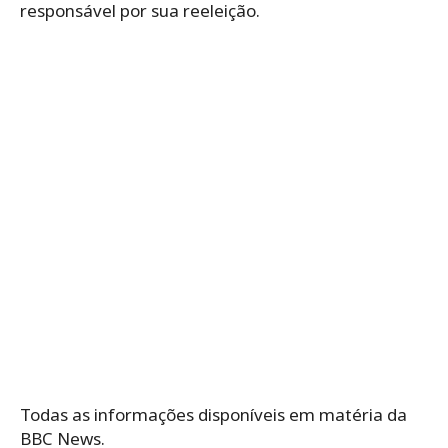
responsável por sua reeleição.
Todas as informações disponíveis em matéria da
BBC News.