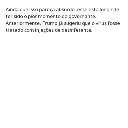
Ainda que isso pareça absurdo, esse está longe de
ter sido o pior momento do governante.
Anteriormente, Trump já sugeriu que o vírus fosse
tratado com injeções de desinfetante.