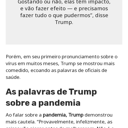
Gostando ou não, elas têm impacto,
e vão fazer efeito — e precisamos
fazer tudo o que pudermos”, disse
Trump.
Porém, em seu primeiro pronunciamento sobre o
vírus em muitos meses, Trump se mostrou mais
comedido, ecoando as palavras de oficiais de
saúde.
As palavras de Trump
sobre a pandemia
Ao falar sobre a
pandemia, Trump
demonstrou
mais cautela. “Provavelmente, infelizmente, as