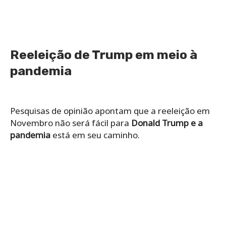
Reeleição de Trump em meio à
pandemia
Pesquisas de opinião apontam que a reeleição em
Novembro não será fácil para
Donald Trump e a
pandemia
está em seu caminho.