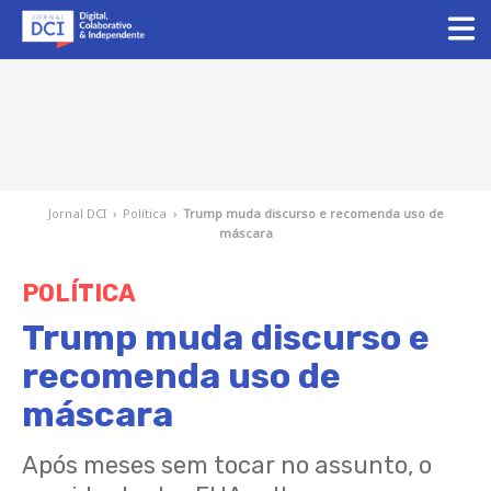
Jornal DCI
›
Política
›
Trump muda discurso e recomenda uso de
máscara
POLÍTICA
Trump muda discurso e
recomenda uso de
máscara
Após meses sem tocar no assunto, o