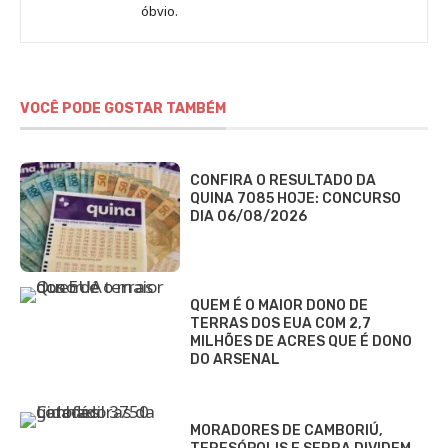
óbvio.
VOCÊ PODE GOSTAR TAMBÉM
CONFIRA O RESULTADO DA
QUINA 7085 HOJE: CONCURSO
DIA 06/08/2026
QUEM É O MAIOR DONO DE
TERRAS DOS EUA COM 2,7
MILHÕES DE ACRES QUE É DONO
DO ARSENAL
MORADORES DE CAMBORIÚ,