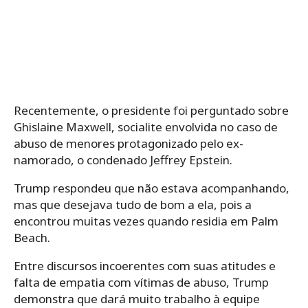
Recentemente, o presidente foi perguntado sobre
Ghislaine Maxwell, socialite envolvida no caso de
abuso de menores protagonizado pelo ex-
namorado, o condenado Jeffrey Epstein.
Trump respondeu que não estava acompanhando,
mas que desejava tudo de bom a ela, pois a
encontrou muitas vezes quando residia em Palm
Beach.
Entre discursos incoerentes com suas atitudes e
falta de empatia com vítimas de abuso, Trump
demonstra que dará muito trabalho à equipe