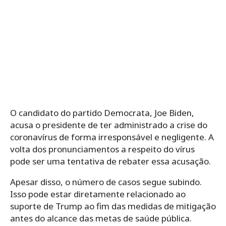
O candidato do partido Democrata, Joe Biden,
acusa o presidente de ter administrado a crise do
coronavírus de forma irresponsável e negligente. A
volta dos pronunciamentos a respeito do vírus
pode ser uma tentativa de rebater essa acusação.
Apesar disso, o número de casos segue subindo.
Isso pode estar diretamente relacionado ao
suporte de Trump ao fim das medidas de mitigação
antes do alcance das metas de saúde pública.