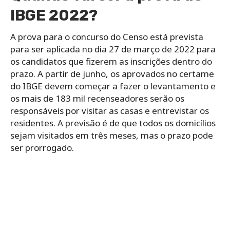
IBGE 2022?
A prova para o concurso do Censo está prevista
para ser aplicada no dia 27 de março de 2022 para
os candidatos que fizerem as inscrições dentro do
prazo. A partir de junho, os aprovados no certame
do IBGE devem começar a fazer o levantamento e
os mais de 183 mil recenseadores serão os
responsáveis por visitar as casas e entrevistar os
residentes. A previsão é de que todos os domicílios
sejam visitados em três meses, mas o prazo pode
ser prorrogado.