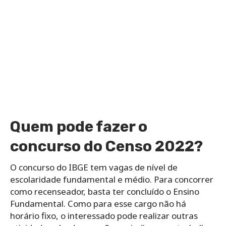
Quem pode fazer o
concurso do Censo 2022?
O concurso do IBGE tem vagas de nível de
escolaridade fundamental e médio. Para concorrer
como recenseador, basta ter concluído o Ensino
Fundamental. Como para esse cargo não há
horário fixo, o interessado pode realizar outras