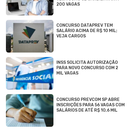
200 VAGAS
CONCURSO DATAPREV TEM
SALÁRIO ACIMA DE R$ 10 MIL;
VEJA CARGOS
INSS SOLICITA AUTORIZAÇÃO
PARA NOVO CONCURSO COM 2
MIL VAGAS
CONCURSO PREVCOM SP ABRE
INSCRIÇÕES PARA 56 VAGAS COM
SALÁRIOS DE ATÉ R$ 10,6 MIL