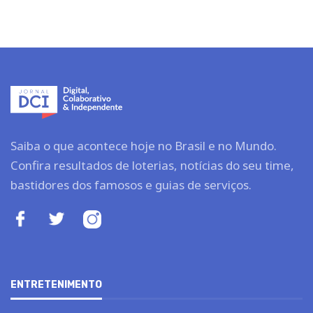
Saiba o que acontece hoje no Brasil e no Mundo.
Confira resultados de loterias, notícias do seu time,
bastidores dos famosos e guias de serviços.
ENTRETENIMENTO