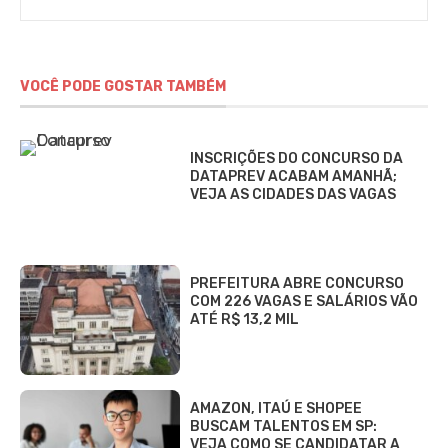
VOCÊ PODE GOSTAR TAMBÉM
INSCRIÇÕES DO CONCURSO DA
DATAPREV ACABAM AMANHÃ;
VEJA AS CIDADES DAS VAGAS
PREFEITURA ABRE CONCURSO
COM 226 VAGAS E SALÁRIOS VÃO
ATÉ R$ 13,2 MIL
AMAZON, ITAÚ E SHOPEE
BUSCAM TALENTOS EM SP:
VEJA COMO SE CANDIDATAR A