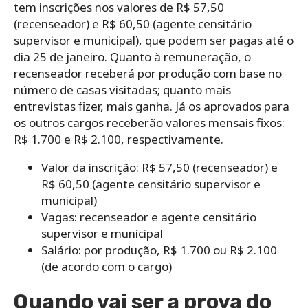
tem inscrições nos valores de R$ 57,50
(recenseador) e R$ 60,50 (agente censitário
supervisor e municipal), que podem ser pagas até o
dia 25 de janeiro. Quanto à remuneração, o
recenseador receberá por produção com base no
número de casas visitadas; quanto mais
entrevistas fizer, mais ganha. Já os aprovados para
os outros cargos receberão valores mensais fixos:
R$ 1.700 e R$ 2.100, respectivamente.
Valor da inscrição: R$ 57,50 (recenseador) e
R$ 60,50 (agente censitário supervisor e
municipal)
Vagas: recenseador e agente censitário
supervisor e municipal
Salário: por produção, R$ 1.700 ou R$ 2.100
(de acordo com o cargo)
Quando vai ser a prova do