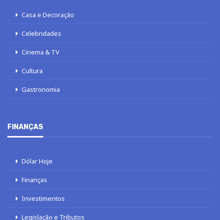
Casa e Decoração
Celebridades
Cinema & TV
Cultura
Gastronomia
FINANÇAS
Dólar Hoje
Finanças
Investimentos
Legislação e Tributos