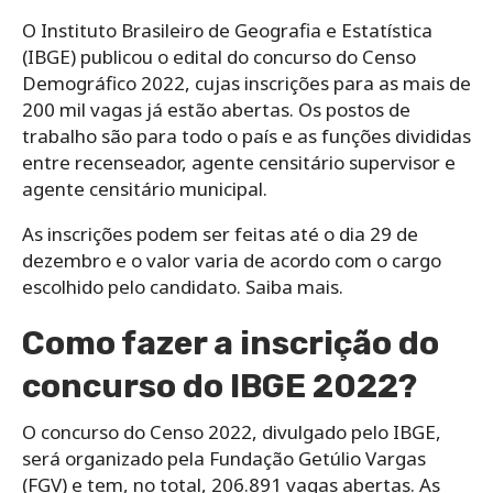
O Instituto Brasileiro de Geografia e Estatística
(IBGE) publicou o edital do concurso do Censo
Demográfico 2022, cujas inscrições para as mais de
200 mil vagas já estão abertas. Os postos de
trabalho são para todo o país e as funções divididas
entre recenseador, agente censitário supervisor e
agente censitário municipal.
As inscrições podem ser feitas até o dia 29 de
dezembro e o valor varia de acordo com o cargo
escolhido pelo candidato. Saiba mais.
Como fazer a inscrição do
concurso do IBGE 2022?
O concurso do Censo 2022, divulgado pelo IBGE,
será organizado pela Fundação Getúlio Vargas
(FGV) e tem, no total, 206.891 vagas abertas. As