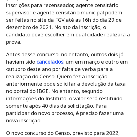
inscrições para recenseador, agente censitário
supervisor e agente censitário municipal podem
ser feitas no site da FGV até as 16h do dia 29 de
dezembro de 2021. No ato da inscrição, o
candidato deve escolher em qual cidade realizará a
prova.
Antes desse concurso, no entanto, outros dois já
haviam sido
cancelados
: um em março e outro em
outubro deste ano por falta de verba para a
realização do Censo. Quem fez a inscrição
anteriormente pode solicitar a devolução da taxa
no portal do IBGE. No entanto, segundo
informações do Instituto, o valor será restituído
somente após 40 dias da solicitação. Para
participar do novo processo, é preciso fazer uma
nova inscrição.
O novo concurso do Censo, previsto para 2022,