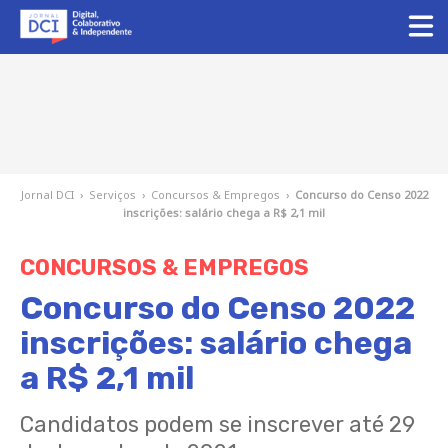
Jornal DCI
›
Serviços
›
Concursos & Empregos
›
Concurso do Censo 2022
inscrições: salário chega a R$ 2,1 mil
CONCURSOS & EMPREGOS
Concurso do Censo 2022
inscrições: salário chega
a R$ 2,1 mil
Candidatos podem se inscrever até 29