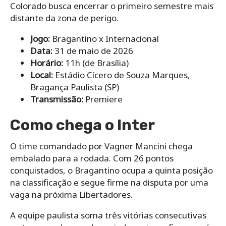
Colorado busca encerrar o primeiro semestre mais
distante da zona de perigo.
Jogo:
Bragantino x Internacional
Data:
31 de maio de 2026
Horário:
11h (de Brasília)
Local:
Estádio Cícero de Souza Marques,
Bragança Paulista (SP)
Transmissão:
Premiere
Como chega o Inter
O time comandado por Vagner Mancini chega
embalado para a rodada. Com 26 pontos
conquistados, o Bragantino ocupa a quinta posição
na classificação e segue firme na disputa por uma
vaga na próxima Libertadores.
A equipe paulista soma três vitórias consecutivas