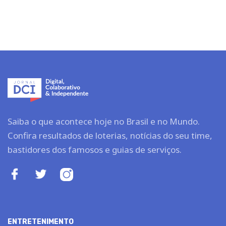
Saiba o que acontece hoje no Brasil e no Mundo.
Confira resultados de loterias, notícias do seu time,
bastidores dos famosos e guias de serviços.
ENTRETENIMENTO