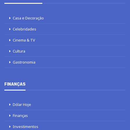
Casa e Decoração
Celebridades
Cinema & TV
Cultura
Gastronomia
FINANÇAS
Dólar Hoje
Finanças
Investimentos