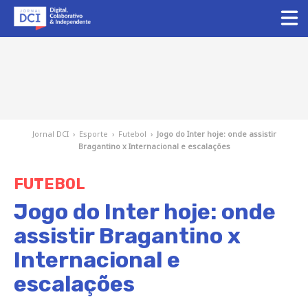
Jornal DCI
›
Esporte
›
Futebol
›
Jogo do Inter hoje: onde assistir
Bragantino x Internacional e escalações
FUTEBOL
Jogo do Inter hoje: onde
assistir Bragantino x
Internacional e
escalações