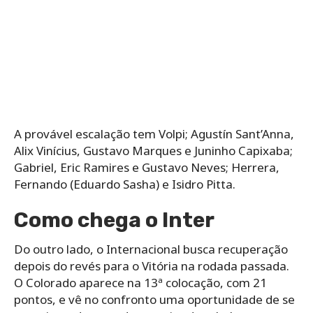
A provável escalação tem Volpi; Agustín Sant’Anna,
Alix Vinícius, Gustavo Marques e Juninho Capixaba;
Gabriel, Eric Ramires e Gustavo Neves; Herrera,
Fernando (Eduardo Sasha) e Isidro Pitta.
Como chega o Inter
Do outro lado, o Internacional busca recuperação
depois do revés para o Vitória na rodada passada.
O Colorado aparece na 13ª colocação, com 21
pontos, e vê no confronto uma oportunidade de se