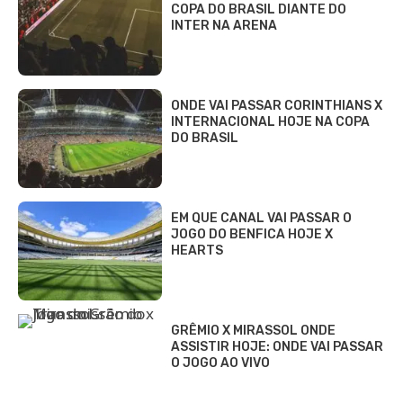
COPA DO BRASIL DIANTE DO
INTER NA ARENA
ONDE VAI PASSAR CORINTHIANS X
INTERNACIONAL HOJE NA COPA
DO BRASIL
EM QUE CANAL VAI PASSAR O
JOGO DO BENFICA HOJE X
HEARTS
GRÊMIO X MIRASSOL ONDE
ASSISTIR HOJE: ONDE VAI PASSAR
O JOGO AO VIVO