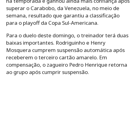
na temporada e ganhou ainda mais confiança após
superar o Carabobo, da Venezuela, no meio de
semana, resultado que garantiu a classificação
para o playoff da Copa Sul-Americana.
Para o duelo deste domingo, o treinador terá duas
baixas importantes. Rodriguinho e Henry
Mosquera cumprem suspensão automática após
receberem o terceiro cartão amarelo. Em
compensação, o zagueiro Pedro Henrique retorna
ao grupo após cumprir suspensão.