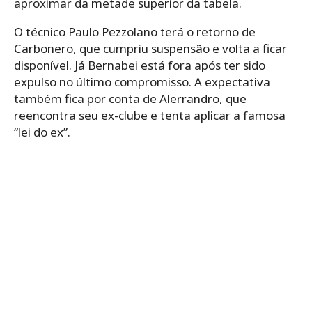
aproximar da metade superior da tabela.
O técnico Paulo Pezzolano terá o retorno de
Carbonero, que cumpriu suspensão e volta a ficar
disponível. Já Bernabei está fora após ter sido
expulso no último compromisso. A expectativa
também fica por conta de Alerrandro, que
reencontra seu ex-clube e tenta aplicar a famosa
“lei do ex”.