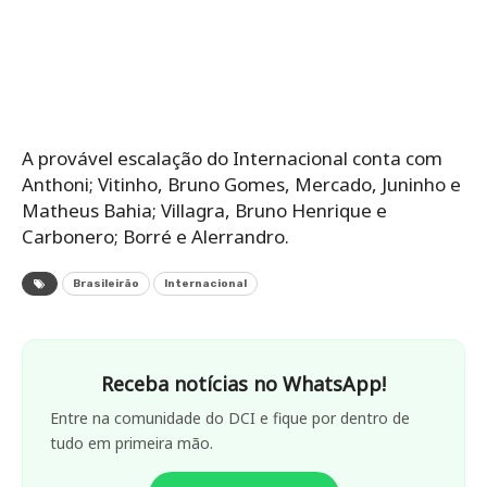
A provável escalação do Internacional conta com
Anthoni; Vitinho, Bruno Gomes, Mercado, Juninho e
Matheus Bahia; Villagra, Bruno Henrique e
Carbonero; Borré e Alerrandro.
Brasileirão
Internacional
Receba notícias no WhatsApp!
Entre na comunidade do DCI e fique por dentro de
tudo em primeira mão.