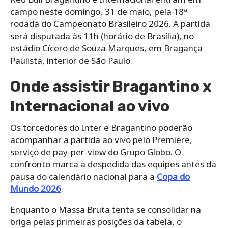
campo neste domingo, 31 de maio, pela 18ª
rodada do Campeonato Brasileiro 2026. A partida
será disputada às 11h (horário de Brasília), no
estádio Cícero de Souza Marques, em Bragança
Paulista, interior de São Paulo.
Onde assistir Bragantino x
Internacional ao vivo
Os torcedores do Inter e Bragantino poderão
acompanhar a partida ao vivo pelo Premiere,
serviço de pay-per-view do Grupo Globo. O
confronto marca a despedida das equipes antes da
pausa do calendário nacional para a
Copa do
Mundo 2026
.
Enquanto o Massa Bruta tenta se consolidar na
briga pelas primeiras posições da tabela, o