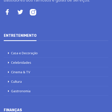
ENTRETENIMENTO
Casa e Decoração
Celebridades
Cinema & TV
Cultura
Gastronomia
FINANÇAS