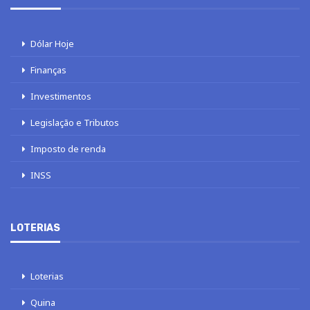
Dólar Hoje
Finanças
Investimentos
Legislação e Tributos
Imposto de renda
INSS
LOTERIAS
Loterias
Quina