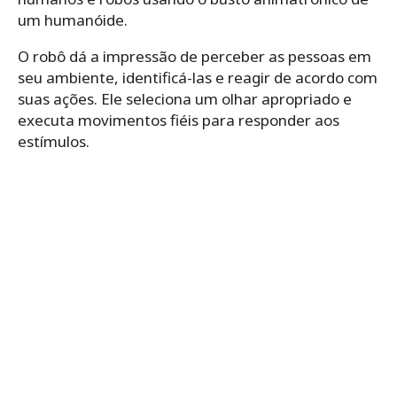
um humanóide.
O robô dá a impressão de perceber as pessoas em
seu ambiente, identificá-las e reagir de acordo com
suas ações. Ele seleciona um olhar apropriado e
executa movimentos fiéis para responder aos
estímulos.