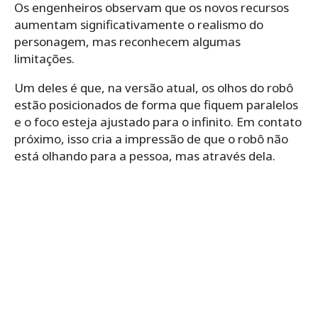
Os engenheiros observam que os novos recursos
aumentam significativamente o realismo do
personagem, mas reconhecem algumas
limitações.
Um deles é que, na versão atual, os olhos do robô
estão posicionados de forma que fiquem paralelos
e o foco esteja ajustado para o infinito. Em contato
próximo, isso cria a impressão de que o robô não
está olhando para a pessoa, mas através dela.