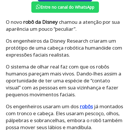
Entre no canal do WhatsApp
O novo
robô da Disney
chamou a atenção por sua
aparência um pouco “peculiar”.
Os engenheiros da Disney Research criaram um
protótipo de uma cabeça robótica humanóide com
expressões faciais realistas.
O sistema de olhar real faz com que os robôs
humanos pareçam mais vivos. Dando-lhes assim a
oportunidade de ter uma espécie de “contato
visual” com as pessoas em sua vizinhança e fazer
pequenos movimentos faciais.
Os engenheiros usaram um dos
robôs
já montados
com tronco e cabeça. Eles usaram pescoço, olhos,
pálpebras e sobrancelhas, embora o robô também
possa mover seus lábios e mandíbula.