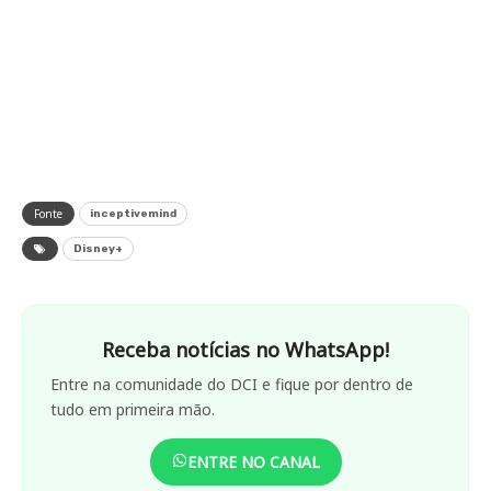
Fonte
inceptivemind
Disney+
Receba notícias no WhatsApp!
Entre na comunidade do DCI e fique por dentro de
tudo em primeira mão.
ENTRE NO CANAL