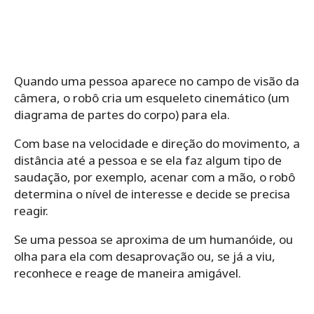
Quando uma pessoa aparece no campo de visão da
câmera, o robô cria um esqueleto cinemático (um
diagrama de partes do corpo) para ela.
Com base na velocidade e direção do movimento, a
distância até a pessoa e se ela faz algum tipo de
saudação, por exemplo, acenar com a mão, o robô
determina o nível de interesse e decide se precisa
reagir.
Se uma pessoa se aproxima de um humanóide, ou
olha para ela com desaprovação ou, se já a viu,
reconhece e reage de maneira amigável.