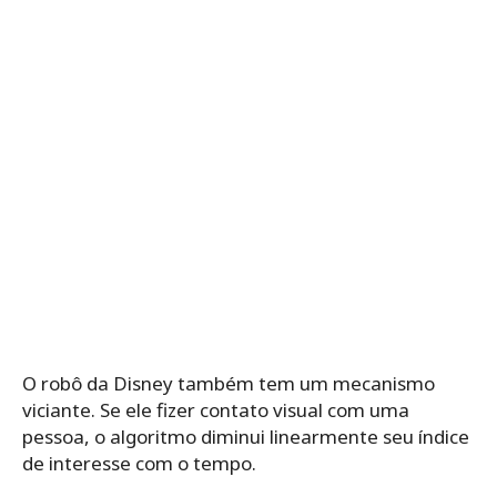
O robô da Disney também tem um mecanismo
viciante. Se ele fizer contato visual com uma
pessoa, o algoritmo diminui linearmente seu índice
de interesse com o tempo.