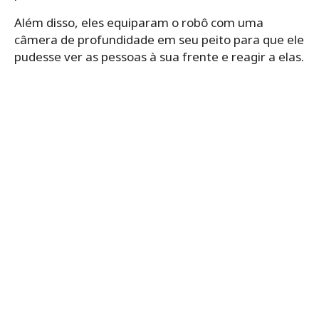
Além disso, eles equiparam o robô com uma
câmera de profundidade em seu peito para que ele
pudesse ver as pessoas à sua frente e reagir a elas.