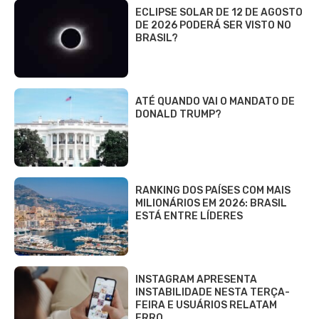
ECLIPSE SOLAR DE 12 DE AGOSTO
DE 2026 PODERÁ SER VISTO NO
BRASIL?
ATÉ QUANDO VAI O MANDATO DE
DONALD TRUMP?
RANKING DOS PAÍSES COM MAIS
MILIONÁRIOS EM 2026: BRASIL
ESTÁ ENTRE LÍDERES
INSTAGRAM APRESENTA
INSTABILIDADE NESTA TERÇA-
FEIRA E USUÁRIOS RELATAM
ERRO