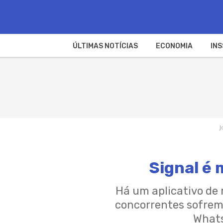
ÚLTIMAS NOTÍCIAS
ECONOMIA
INS
J
Signal é
Há um aplicativo de
concorrentes sofrem 
Whats