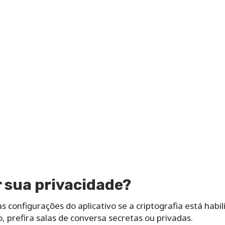
 sua privacidade?
 configurações do aplicativo se a criptografia está habil
, prefira salas de conversa secretas ou privadas.