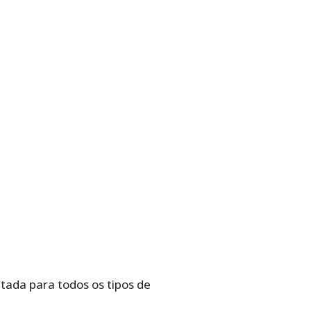
itada para todos os tipos de