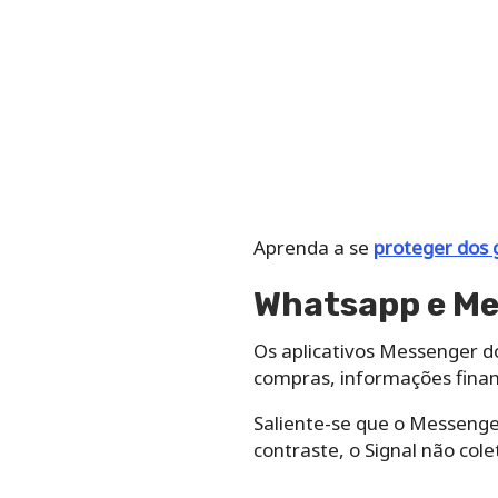
Aprenda a se
proteger dos 
Whatsapp e Me
Os aplicativos Messenger d
compras, informações financ
Saliente-se que o Messenge
contraste, o Signal não co