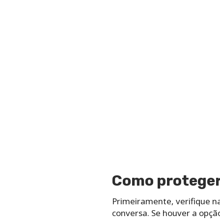
Como proteger
Primeiramente, verifique nas
conversa. Se houver a opção