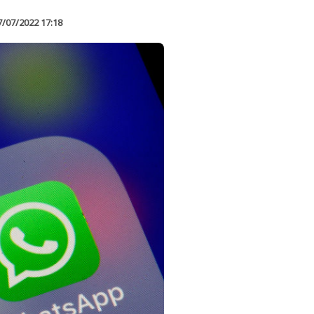
7/07/2022 17:18