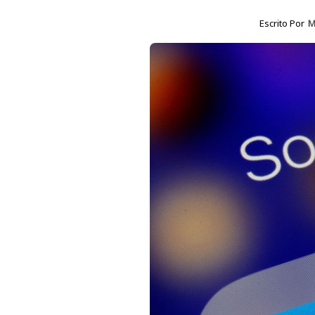
Escrito Por
M