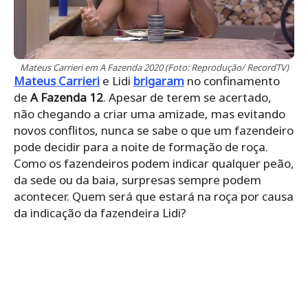
Mateus Carrieri em A Fazenda 2020 (Foto: Reprodução/ RecordTV)
Mateus Carrieri
e Lidi
brigaram
no confinamento
de
A Fazenda 12
. Apesar de terem se acertado,
não chegando a criar uma amizade, mas evitando
novos conflitos, nunca se sabe o que um fazendeiro
pode decidir para a noite de formação de roça.
Como os fazendeiros podem indicar qualquer peão,
da sede ou da baia, surpresas sempre podem
acontecer. Quem será que estará na roça por causa
da indicação da fazendeira Lidi?