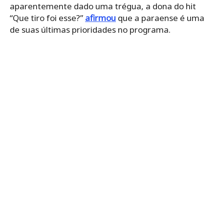
aparentemente dado uma trégua, a dona do hit
“Que tiro foi esse?”
afirmou
que a paraense é uma
de suas últimas prioridades no programa.