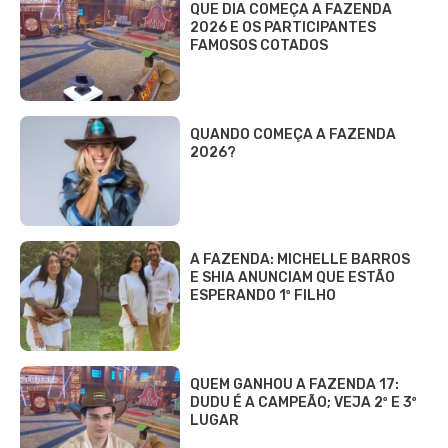
QUE DIA COMEÇA A FAZENDA
2026 E OS PARTICIPANTES
FAMOSOS COTADOS
QUANDO COMEÇA A FAZENDA
2026?
A FAZENDA: MICHELLE BARROS
E SHIA ANUNCIAM QUE ESTÃO
ESPERANDO 1º FILHO
QUEM GANHOU A FAZENDA 17:
DUDU É A CAMPEÃO; VEJA 2º E 3º
LUGAR