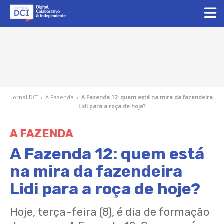
Jornal DCI
›
A Fazenda
›
A Fazenda 12: quem está na mira da fazendeira
Lidi para a roça de hoje?
A FAZENDA
A Fazenda 12: quem está
na mira da fazendeira
Lidi para a roça de hoje?
Hoje, terça-feira (8), é dia de formação