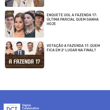
ENQUETE UOL A FAZENDA 17:
ÚLTIMA PARCIAL QUEM GANHA
HOJE
VOTAÇÃO A FAZENDA 17: QUEM
FICA EM 2º LUGAR NA FINAL?