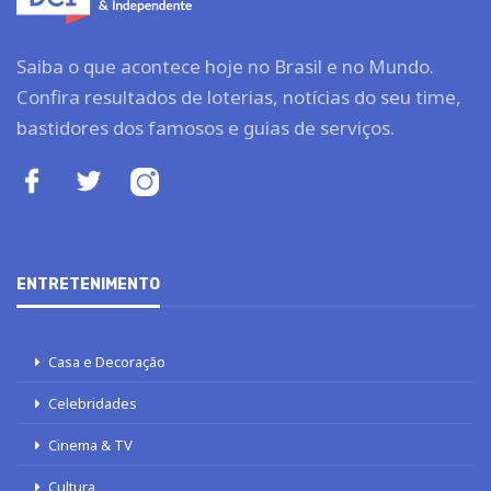
Saiba o que acontece hoje no Brasil e no Mundo.
Confira resultados de loterias, notícias do seu time,
bastidores dos famosos e guias de serviços.
ENTRETENIMENTO
Casa e Decoração
Celebridades
Cinema & TV
Cultura