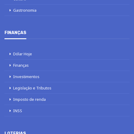
Gastronomia
FINANÇAS
Dólar Hoje
Finanças
Investimentos
Legislação e Tributos
Imposto de renda
INSS
LOTERIAS