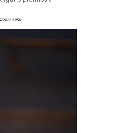
7/2022 11:50