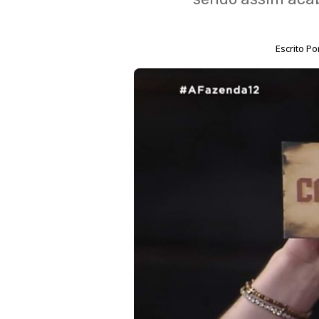
Escrito Po