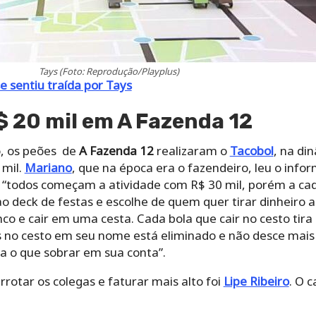
ao deck de festas e escolhe de quem quer tirar dinheiro
o e cair em uma cesta. Cada bola que cair no cesto tira
s no cesto em seu nome está eliminado e não desce mais 
a o que sobrar em sua conta”.
rotar os colegas e faturar mais alto foi
Lipe Ribeiro
. O 